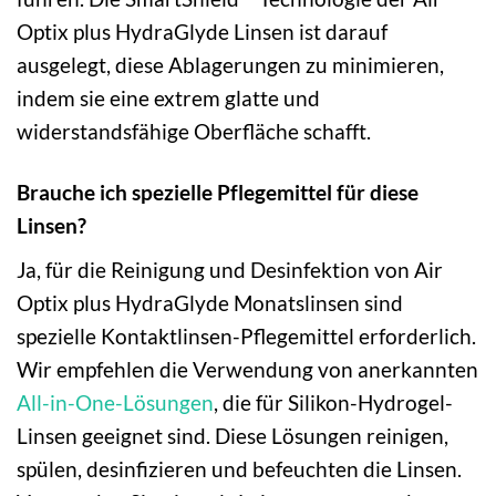
Optix plus HydraGlyde Linsen ist darauf
ausgelegt, diese Ablagerungen zu minimieren,
indem sie eine extrem glatte und
widerstandsfähige Oberfläche schafft.
Brauche ich spezielle Pflegemittel für diese
Linsen?
Ja, für die Reinigung und Desinfektion von Air
Optix plus HydraGlyde Monatslinsen sind
spezielle Kontaktlinsen-Pflegemittel erforderlich.
Wir empfehlen die Verwendung von anerkannten
All-in-One-Lösungen
, die für Silikon-Hydrogel-
Linsen geeignet sind. Diese Lösungen reinigen,
spülen, desinfizieren und befeuchten die Linsen.