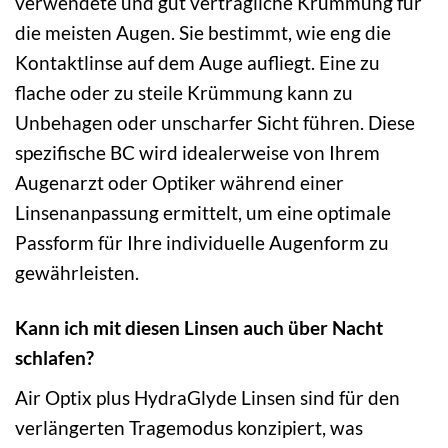
verwendete und gut verträgliche Krümmung für
die meisten Augen. Sie bestimmt, wie eng die
Kontaktlinse auf dem Auge aufliegt. Eine zu
flache oder zu steile Krümmung kann zu
Unbehagen oder unscharfer Sicht führen. Diese
spezifische BC wird idealerweise von Ihrem
Augenarzt oder Optiker während einer
Linsenanpassung ermittelt, um eine optimale
Passform für Ihre individuelle Augenform zu
gewährleisten.
Kann ich mit diesen Linsen auch über Nacht
schlafen?
Air Optix plus HydraGlyde Linsen sind für den
verlängerten Tragemodus konzipiert, was