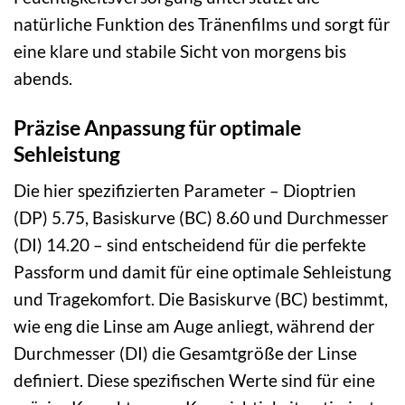
natürliche Funktion des Tränenfilms und sorgt für
eine klare und stabile Sicht von morgens bis
abends.
Präzise Anpassung für optimale
Sehleistung
Die hier spezifizierten Parameter – Dioptrien
(DP) 5.75, Basiskurve (BC) 8.60 und Durchmesser
(DI) 14.20 – sind entscheidend für die perfekte
Passform und damit für eine optimale Sehleistung
und Tragekomfort. Die Basiskurve (BC) bestimmt,
wie eng die Linse am Auge anliegt, während der
Durchmesser (DI) die Gesamtgröße der Linse
definiert. Diese spezifischen Werte sind für eine