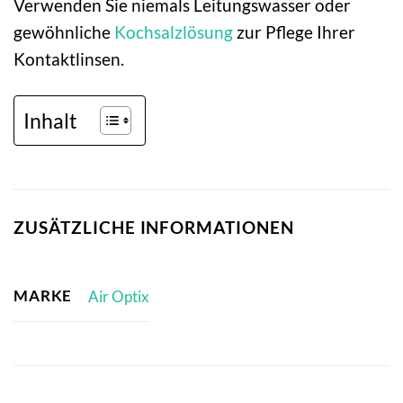
Verwenden Sie niemals Leitungswasser oder
gewöhnliche
Kochsalzlösung
zur Pflege Ihrer
Kontaktlinsen.
Inhalt
ZUSÄTZLICHE INFORMATIONEN
MARKE
Air Optix