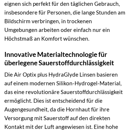
eignen sich perfekt für den täglichen Gebrauch,
insbesondere für Personen, die lange Stunden am
Bildschirm verbringen, in trockenen
Umgebungen arbeiten oder einfach nur ein
Höchstmaß an Komfort wünschen.
Innovative Materialtechnologie für
überlegene Sauerstoffdurchlässigkeit
Die Air Optix plus HydraGlyde Linsen basieren
auf einem modernen Silikon-Hydrogel-Material,
das eine revolutionäre Sauerstoffdurchlässigkeit
ermöglicht. Dies ist entscheidend für die
Augengesundheit, da die Hornhaut für ihre
Versorgung mit Sauerstoff auf den direkten
Kontakt mit der Luft angewiesen ist. Eine hohe