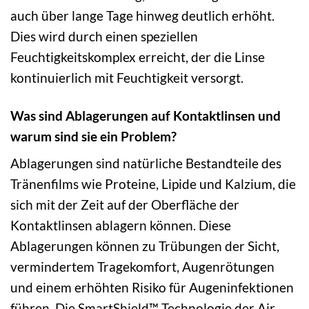
auch über lange Tage hinweg deutlich erhöht.
Dies wird durch einen speziellen
Feuchtigkeitskomplex erreicht, der die Linse
kontinuierlich mit Feuchtigkeit versorgt.
Was sind Ablagerungen auf Kontaktlinsen und
warum sind sie ein Problem?
Ablagerungen sind natürliche Bestandteile des
Tränenfilms wie Proteine, Lipide und Kalzium, die
sich mit der Zeit auf der Oberfläche der
Kontaktlinsen ablagern können. Diese
Ablagerungen können zu Trübungen der Sicht,
vermindertem Tragekomfort, Augenrötungen
und einem erhöhten Risiko für Augeninfektionen
führen. Die SmartShield™ Technologie der Air