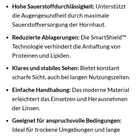
Hohe Sauerstoffdurchlässigkeit:
Unterstützt
die Augengesundheit durch maximale
Sauerstoffversorgung der Hornhaut.
Reduzierte Ablagerungen:
Die SmartShield™
Technologie verhindert die Anhaftung von
Proteinen und Lipiden.
Klares und stabiles Sehen:
Bietet konstant
scharfe Sicht, auch bei langen Nutzungszeiten.
Einfache Handhabung:
Das moderne Material
erleichtert das Einsetzen und Herausnehmen
der Linsen.
Geeignet für anspruchsvolle Bedingungen:
Ideal für trockene Umgebungen und lange