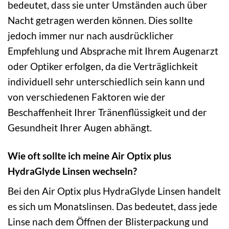
bedeutet, dass sie unter Umständen auch über
Nacht getragen werden können. Dies sollte
jedoch immer nur nach ausdrücklicher
Empfehlung und Absprache mit Ihrem Augenarzt
oder Optiker erfolgen, da die Verträglichkeit
individuell sehr unterschiedlich sein kann und
von verschiedenen Faktoren wie der
Beschaffenheit Ihrer Tränenflüssigkeit und der
Gesundheit Ihrer Augen abhängt.
Wie oft sollte ich meine Air Optix plus
HydraGlyde Linsen wechseln?
Bei den Air Optix plus HydraGlyde Linsen handelt
es sich um Monatslinsen. Das bedeutet, dass jede
Linse nach dem Öffnen der Blisterpackung und