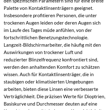
den spezifischen Parametern sind für eine breite
Palette von Kontaktlinsenträgern geeignet.
Insbesondere profitieren Personen, die unter
trockenen Augen leiden oder deren Augen sich
im Laufe des Tages müde anfühlen, von der
fortschrittlichen Benetzungstechnologie.
Langzeit-Bildschirmarbeiter, die häufig mit den
Auswirkungen von trockener Luft und
reduzierter Blinzelfrequenz konfrontiert sind,
werden den anhaltenden Komfort zu schätzen
wissen. Auch für Kontaktlinsenträger, die in
staubigen oder klimatisierten Umgebungen
arbeiten, bieten diese Linsen eine verbesserte
Verträglichkeit. Die präzisen Werte für Dioptrien,
Basiskurve und Durchmesser deuten auf eine