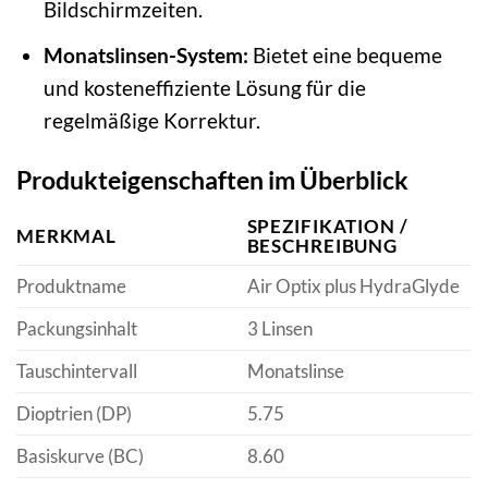
Bildschirmzeiten.
Monatslinsen-System:
Bietet eine bequeme
und kosteneffiziente Lösung für die
regelmäßige Korrektur.
Produkteigenschaften im Überblick
SPEZIFIKATION /
MERKMAL
BESCHREIBUNG
Produktname
Air Optix plus HydraGlyde
Packungsinhalt
3 Linsen
Tauschintervall
Monatslinse
Dioptrien (DP)
5.75
Basiskurve (BC)
8.60