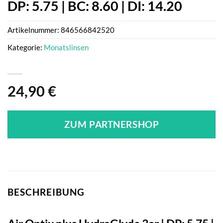
DP: 5.75 | BC: 8.60 | DI: 14.20
Artikelnummer:
846566842520
Kategorie:
Monatslinsen
24,90
€
ZUM PARTNERSHOP
BESCHREIBUNG