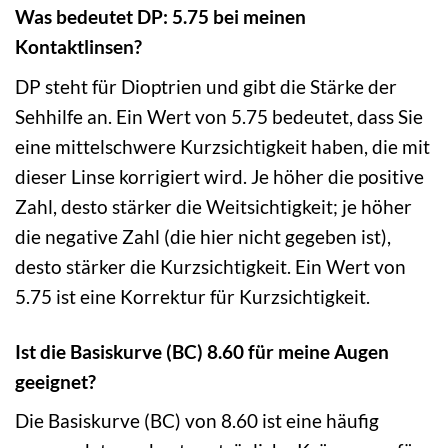
Was bedeutet DP: 5.75 bei meinen
Kontaktlinsen?
DP steht für Dioptrien und gibt die Stärke der
Sehhilfe an. Ein Wert von 5.75 bedeutet, dass Sie
eine mittelschwere Kurzsichtigkeit haben, die mit
dieser Linse korrigiert wird. Je höher die positive
Zahl, desto stärker die Weitsichtigkeit; je höher
die negative Zahl (die hier nicht gegeben ist),
desto stärker die Kurzsichtigkeit. Ein Wert von
5.75 ist eine Korrektur für Kurzsichtigkeit.
Ist die Basiskurve (BC) 8.60 für meine Augen
geeignet?
Die Basiskurve (BC) von 8.60 ist eine häufig