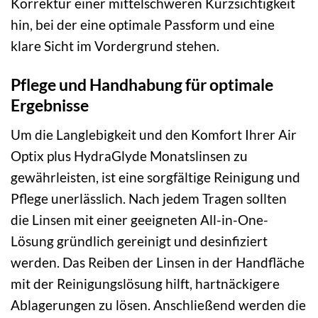
Korrektur einer mittelschweren Kurzsichtigkeit
hin, bei der eine optimale Passform und eine
klare Sicht im Vordergrund stehen.
Pflege und Handhabung für optimale
Ergebnisse
Um die Langlebigkeit und den Komfort Ihrer Air
Optix plus HydraGlyde Monatslinsen zu
gewährleisten, ist eine sorgfältige Reinigung und
Pflege unerlässlich. Nach jedem Tragen sollten
die Linsen mit einer geeigneten All-in-One-
Lösung gründlich gereinigt und desinfiziert
werden. Das Reiben der Linsen in der Handfläche
mit der Reinigungslösung hilft, hartnäckigere
Ablagerungen zu lösen. Anschließend werden die