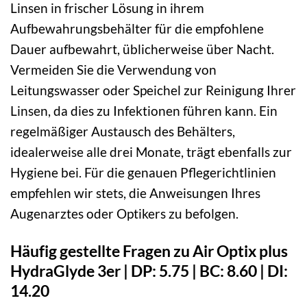
Linsen in frischer Lösung in ihrem
Aufbewahrungsbehälter für die empfohlene
Dauer aufbewahrt, üblicherweise über Nacht.
Vermeiden Sie die Verwendung von
Leitungswasser oder Speichel zur Reinigung Ihrer
Linsen, da dies zu Infektionen führen kann. Ein
regelmäßiger Austausch des Behälters,
idealerweise alle drei Monate, trägt ebenfalls zur
Hygiene bei. Für die genauen Pflegerichtlinien
empfehlen wir stets, die Anweisungen Ihres
Augenarztes oder Optikers zu befolgen.
Häufig gestellte Fragen zu Air Optix plus
HydraGlyde 3er | DP: 5.75 | BC: 8.60 | DI:
14.20