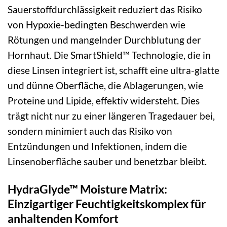
Sauerstoffdurchlässigkeit reduziert das Risiko
von Hypoxie-bedingten Beschwerden wie
Rötungen und mangelnder Durchblutung der
Hornhaut. Die SmartShield™ Technologie, die in
diese Linsen integriert ist, schafft eine ultra-glatte
und dünne Oberfläche, die Ablagerungen, wie
Proteine und Lipide, effektiv widersteht. Dies
trägt nicht nur zu einer längeren Tragedauer bei,
sondern minimiert auch das Risiko von
Entzündungen und Infektionen, indem die
Linsenoberfläche sauber und benetzbar bleibt.
HydraGlyde™ Moisture Matrix:
Einzigartiger Feuchtigkeitskomplex für
anhaltenden Komfort