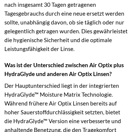
nach insgesamt 30 Tagen getragenen
Tagesgebrauchs durch eine neue ersetzt werden
sollte, unabhängig davon, ob sie täglich oder nur
gelegentlich getragen wurden. Dies gewährleistet
die hygienische Sicherheit und die optimale
Leistungsfähigkeit der Linse.
Was ist der Unterschied zwischen Air Optix plus
HydraGlyde und anderen Air Optix Linsen?
Der Hauptunterschied liegt in der integrierten
HydraGlyde™ Moisture Matrix Technologie.
Während frühere Air Optix Linsen bereits auf
hoher Sauerstoffdurchlässigkeit setzten, bietet
die HydraGlyde™ Version eine verbesserte und
anhaltende Benetzung, die den Tragekomfort