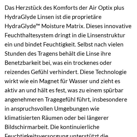
Das Herzstück des Komforts der Air Optix plus
HydraGlyde Linsen ist die proprietäre
HydraGlyde™ Moisture Matrix. Dieses innovative
Feuchthaltesystem dringt in die Linsenstruktur
ein und bindet Feuchtigkeit. Selbst nach vielen
Stunden des Tragens behält die Linse ihre
Benetzbarkeit bei, was ein trockenes oder
reizendes Gefühl verhindert. Diese Technologie
wirkt wie ein Magnet für Wasser und zieht es
aktiv an und hält es fest, was zu einem spürbar
angenehmeren Tragegefühl führt, insbesondere
in anspruchsvollen Umgebungen wie
klimatisierten Räumen oder bei längerer
Bildschirmarbeit. Die kontinuierliche
Feuchtigkeitsversorgung unterstützt die