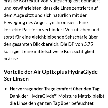
präzise Korrektur von Kurzsichtigkeit optimiert
und gewährleisten, dass die Linse zentriert auf
dem Auge sitzt und sich natürlich mit der
Bewegung des Auges synchronisiert. Eine
korrekte Passform verhindert Verrutschen und
sorgt für eine gleichbleibende Sehschärfe über
den gesamten Blickbereich. Die DP von 5.75
korrigiert eine mittelschwere Kurzsichtigkeit
präzise.
Vorteile der Air Optix plus HydraGlyde
3er Linsen
Hervorragender Tragekomfort über den Tag:
Dank der HydraGlyde™ Moisture Matrix bleibt
die Linse den ganzen Tag über befeuchtet.