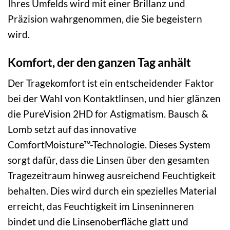
Ihres Umfelds wird mit einer Brillanz und
Präzision wahrgenommen, die Sie begeistern
wird.
Komfort, der den ganzen Tag anhält
Der Tragekomfort ist ein entscheidender Faktor
bei der Wahl von Kontaktlinsen, und hier glänzen
die PureVision 2HD for Astigmatism. Bausch &
Lomb setzt auf das innovative
ComfortMoisture™-Technologie. Dieses System
sorgt dafür, dass die Linsen über den gesamten
Tragezeitraum hinweg ausreichend Feuchtigkeit
behalten. Dies wird durch ein spezielles Material
erreicht, das Feuchtigkeit im Linseninneren
bindet und die Linsenoberfläche glatt und