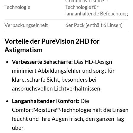
ComfortMoisture™-
Technologie
Technologie für
langanhaltende Befeuchtung
Verpackungseinheit
6er Pack (enthält 6 Linsen)
Vorteile der PureVision 2HD for
Astigmatism
Verbesserte Sehschärfe:
Das HD-Design
minimiert Abbildungsfehler und sorgt für
klare, scharfe Sicht, besonders bei
anspruchsvollen Lichtverhältnissen.
Langanhaltender Komfort:
Die
ComfortMoisture™-Technologie hält die Linsen
feucht und Ihre Augen frisch, den ganzen Tag
über.