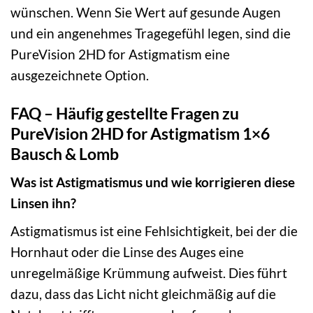
wünschen. Wenn Sie Wert auf gesunde Augen
und ein angenehmes Tragegefühl legen, sind die
PureVision 2HD for Astigmatism eine
ausgezeichnete Option.
FAQ – Häufig gestellte Fragen zu
PureVision 2HD for Astigmatism 1×6
Bausch & Lomb
Was ist Astigmatismus und wie korrigieren diese
Linsen ihn?
Astigmatismus ist eine Fehlsichtigkeit, bei der die
Hornhaut oder die Linse des Auges eine
unregelmäßige Krümmung aufweist. Dies führt
dazu, dass das Licht nicht gleichmäßig auf die