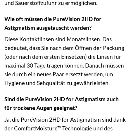
und Sauerstoffzufuhr zu ermöglichen.
Wie oft müssen die PureVision 2HD for
Astigmatism ausgetauscht werden?
Diese Kontaktlinsen sind Monatslinsen. Das
bedeutet, dass Sie nach dem Öffnen der Packung
(oder nach dem ersten Einsetzen) die Linsen für
maximal 30 Tage tragen können. Danach müssen
sie durch ein neues Paar ersetzt werden, um
Hygiene und Sehqualität zu gewährleisten.
Sind die PureVision 2HD for Astigmatism auch
für trockene Augen geeignet?
Ja, die PureVision 2HD for Astigmatism sind dank
der ComfortMoisture™-Technologie und des