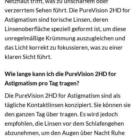
Netzhaut trifft, was zu unscharfem oder
verzerrtem Sehen führt. Die PureVision 2HD for
Astigmatism sind torische Linsen, deren
Linsenoberfläche speziell geformt ist, um diese
unregelmäßige Krümmung auszugleichen und
das Licht korrekt zu fokussieren, was zu einer
klaren Sicht führt.
Wie lange kann ich die PureVision 2HD for
Astigmatism pro Tag tragen?
Die PureVision 2HD for Astigmatism sind als
tägliche Kontaktlinsen konzipiert. Sie können sie
den ganzen Tag über tragen. Es wird jedoch
empfohlen, die Linsen vor dem Schlafengehen
abzunehmen, um den Augen über Nacht Ruhe