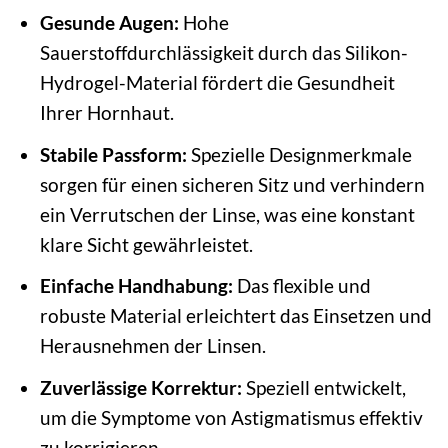
Gesunde Augen:
Hohe
Sauerstoffdurchlässigkeit durch das Silikon-
Hydrogel-Material fördert die Gesundheit
Ihrer Hornhaut.
Stabile Passform:
Spezielle Designmerkmale
sorgen für einen sicheren Sitz und verhindern
ein Verrutschen der Linse, was eine konstant
klare Sicht gewährleistet.
Einfache Handhabung:
Das flexible und
robuste Material erleichtert das Einsetzen und
Herausnehmen der Linsen.
Zuverlässige Korrektur:
Speziell entwickelt,
um die Symptome von Astigmatismus effektiv
zu korrigieren.