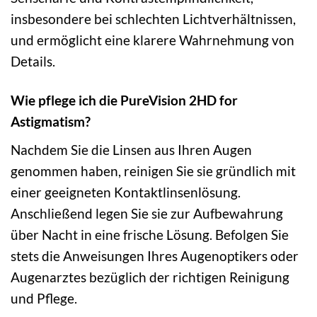
insbesondere bei schlechten Lichtverhältnissen,
und ermöglicht eine klarere Wahrnehmung von
Details.
Wie pflege ich die PureVision 2HD for
Astigmatism?
Nachdem Sie die Linsen aus Ihren Augen
genommen haben, reinigen Sie sie gründlich mit
einer geeigneten Kontaktlinsenlösung.
Anschließend legen Sie sie zur Aufbewahrung
über Nacht in eine frische Lösung. Befolgen Sie
stets die Anweisungen Ihres Augenoptikers oder
Augenarztes bezüglich der richtigen Reinigung
und Pflege.