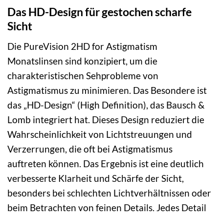
Das HD-Design für gestochen scharfe
Sicht
Die PureVision 2HD for Astigmatism
Monatslinsen sind konzipiert, um die
charakteristischen Sehprobleme von
Astigmatismus zu minimieren. Das Besondere ist
das „HD-Design“ (High Definition), das Bausch &
Lomb integriert hat. Dieses Design reduziert die
Wahrscheinlichkeit von Lichtstreuungen und
Verzerrungen, die oft bei Astigmatismus
auftreten können. Das Ergebnis ist eine deutlich
verbesserte Klarheit und Schärfe der Sicht,
besonders bei schlechten Lichtverhältnissen oder
beim Betrachten von feinen Details. Jedes Detail