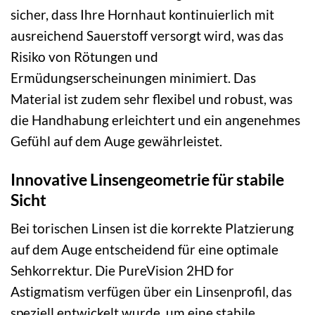
sicher, dass Ihre Hornhaut kontinuierlich mit
ausreichend Sauerstoff versorgt wird, was das
Risiko von Rötungen und
Ermüdungserscheinungen minimiert. Das
Material ist zudem sehr flexibel und robust, was
die Handhabung erleichtert und ein angenehmes
Gefühl auf dem Auge gewährleistet.
Innovative Linsengeometrie für stabile
Sicht
Bei torischen Linsen ist die korrekte Platzierung
auf dem Auge entscheidend für eine optimale
Sehkorrektur. Die PureVision 2HD for
Astigmatism verfügen über ein Linsenprofil, das
speziell entwickelt wurde, um eine stabile