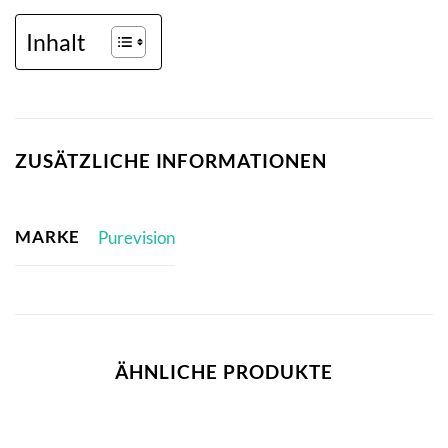
Inhalt
ZUSÄTZLICHE INFORMATIONEN
MARKE
Purevision
ÄHNLICHE PRODUKTE