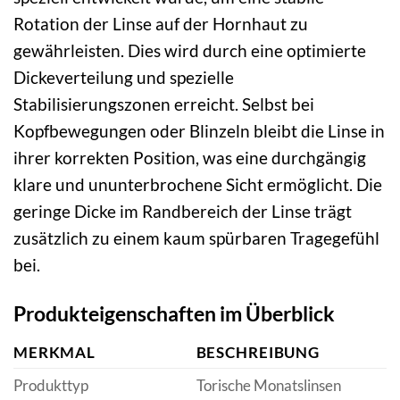
Rotation der Linse auf der Hornhaut zu
gewährleisten. Dies wird durch eine optimierte
Dickeverteilung und spezielle
Stabilisierungszonen erreicht. Selbst bei
Kopfbewegungen oder Blinzeln bleibt die Linse in
ihrer korrekten Position, was eine durchgängig
klare und ununterbrochene Sicht ermöglicht. Die
geringe Dicke im Randbereich der Linse trägt
zusätzlich zu einem kaum spürbaren Tragegefühl
bei.
Produkteigenschaften im Überblick
MERKMAL
BESCHREIBUNG
Produkttyp
Torische Monatslinsen