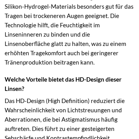
Silikon-Hydrogel-Materials besonders gut für das
Tragen bei trockeneren Augen geeignet. Die
Technologie hilft, die Feuchtigkeit im
Linseninneren zu binden und die
Linsenoberfläche glatt zu halten, was zu einem
erhöhten Tragekomfort auch bei geringerer
Tränenproduktion beitragen kann.
Welche Vorteile bietet das HD-Design dieser
Linsen?
Das HD-Design (High Definition) reduziert die
Wahrscheinlichkeit von Lichtstreuungen und
Aberrationen, die bei Astigmatismus häufig
auftreten. Dies führt zu einer gesteigerten
Sehschärfe und Kontrastempfindlichkeit,