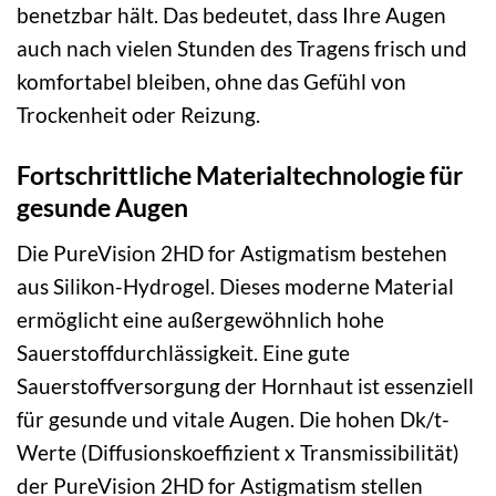
benetzbar hält. Das bedeutet, dass Ihre Augen
auch nach vielen Stunden des Tragens frisch und
komfortabel bleiben, ohne das Gefühl von
Trockenheit oder Reizung.
Fortschrittliche Materialtechnologie für
gesunde Augen
Die PureVision 2HD for Astigmatism bestehen
aus Silikon-Hydrogel. Dieses moderne Material
ermöglicht eine außergewöhnlich hohe
Sauerstoffdurchlässigkeit. Eine gute
Sauerstoffversorgung der Hornhaut ist essenziell
für gesunde und vitale Augen. Die hohen Dk/t-
Werte (Diffusionskoeffizient x Transmissibilität)
der PureVision 2HD for Astigmatism stellen