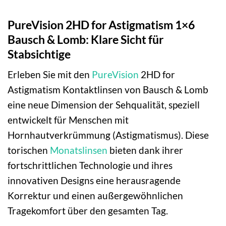
PureVision 2HD for Astigmatism 1×6
Bausch & Lomb: Klare Sicht für
Stabsichtige
Erleben Sie mit den
PureVision
2HD for
Astigmatism Kontaktlinsen von Bausch & Lomb
eine neue Dimension der Sehqualität, speziell
entwickelt für Menschen mit
Hornhautverkrümmung (Astigmatismus). Diese
torischen
Monatslinsen
bieten dank ihrer
fortschrittlichen Technologie und ihres
innovativen Designs eine herausragende
Korrektur und einen außergewöhnlichen
Tragekomfort über den gesamten Tag.