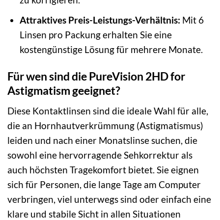
Attraktives Preis-Leistungs-Verhältnis:
Mit 6
Linsen pro Packung erhalten Sie eine
kostengünstige Lösung für mehrere Monate.
Für wen sind die PureVision 2HD for
Astigmatism geeignet?
Diese Kontaktlinsen sind die ideale Wahl für alle,
die an Hornhautverkrümmung (Astigmatismus)
leiden und nach einer Monatslinse suchen, die
sowohl eine hervorragende Sehkorrektur als
auch höchsten Tragekomfort bietet. Sie eignen
sich für Personen, die lange Tage am Computer
verbringen, viel unterwegs sind oder einfach eine
klare und stabile Sicht in allen Situationen