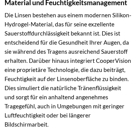
Material und Feuchtigkeitsmanagement
Die Linsen bestehen aus einem modernen Silikon-
Hydrogel-Material, das für seine exzellente
Sauerstoffdurchlässigkeit bekannt ist. Dies ist
entscheidend für die Gesundheit Ihrer Augen, da
sie während des Tragens ausreichend Sauerstoff
erhalten. Darüber hinaus integriert CooperVision
eine proprietäre Technologie, die dazu beiträgt,
Feuchtigkeit auf der Linsenoberfläche zu binden.
Dies simuliert die natürliche Tränenflüssigkeit
und sorgt für ein anhaltend angenehmes
Tragegefühl, auch in Umgebungen mit geringer
Luftfeuchtigkeit oder bei längerer
Bildschirmarbeit.