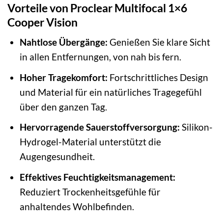
Vorteile von Proclear Multifocal 1×6
Cooper Vision
Nahtlose Übergänge:
Genießen Sie klare Sicht
in allen Entfernungen, von nah bis fern.
Hoher Tragekomfort:
Fortschrittliches Design
und Material für ein natürliches Tragegefühl
über den ganzen Tag.
Hervorragende Sauerstoffversorgung:
Silikon-
Hydrogel-Material unterstützt die
Augengesundheit.
Effektives Feuchtigkeitsmanagement:
Reduziert Trockenheitsgefühle für
anhaltendes Wohlbefinden.