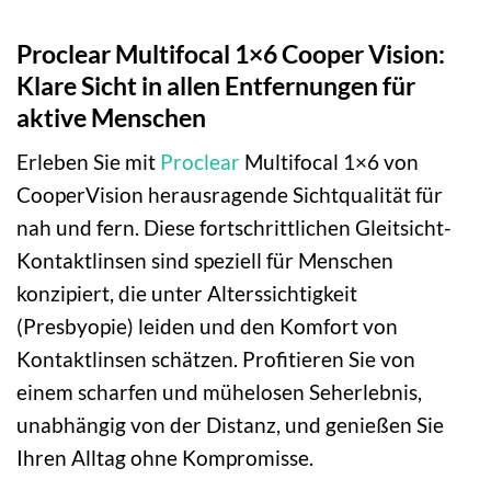
Proclear Multifocal 1×6 Cooper Vision:
Klare Sicht in allen Entfernungen für
aktive Menschen
Erleben Sie mit
Proclear
Multifocal 1×6 von
CooperVision herausragende Sichtqualität für
nah und fern. Diese fortschrittlichen Gleitsicht-
Kontaktlinsen sind speziell für Menschen
konzipiert, die unter Alterssichtigkeit
(Presbyopie) leiden und den Komfort von
Kontaktlinsen schätzen. Profitieren Sie von
einem scharfen und mühelosen Seherlebnis,
unabhängig von der Distanz, und genießen Sie
Ihren Alltag ohne Kompromisse.