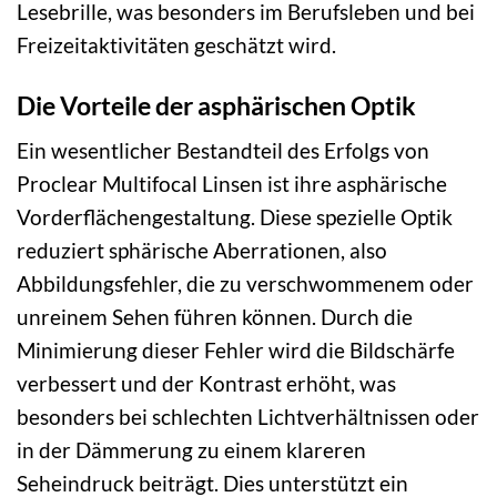
Lesebrille, was besonders im Berufsleben und bei
Freizeitaktivitäten geschätzt wird.
Die Vorteile der asphärischen Optik
Ein wesentlicher Bestandteil des Erfolgs von
Proclear Multifocal Linsen ist ihre asphärische
Vorderflächengestaltung. Diese spezielle Optik
reduziert sphärische Aberrationen, also
Abbildungsfehler, die zu verschwommenem oder
unreinem Sehen führen können. Durch die
Minimierung dieser Fehler wird die Bildschärfe
verbessert und der Kontrast erhöht, was
besonders bei schlechten Lichtverhältnissen oder
in der Dämmerung zu einem klareren
Seheindruck beiträgt. Dies unterstützt ein