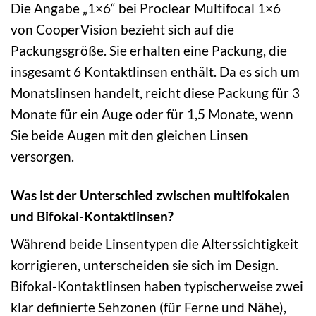
Die Angabe „1×6“ bei Proclear Multifocal 1×6
von CooperVision bezieht sich auf die
Packungsgröße. Sie erhalten eine Packung, die
insgesamt 6 Kontaktlinsen enthält. Da es sich um
Monatslinsen handelt, reicht diese Packung für 3
Monate für ein Auge oder für 1,5 Monate, wenn
Sie beide Augen mit den gleichen Linsen
versorgen.
Was ist der Unterschied zwischen multifokalen
und Bifokal-Kontaktlinsen?
Während beide Linsentypen die Alterssichtigkeit
korrigieren, unterscheiden sie sich im Design.
Bifokal-Kontaktlinsen haben typischerweise zwei
klar definierte Sehzonen (für Ferne und Nähe),