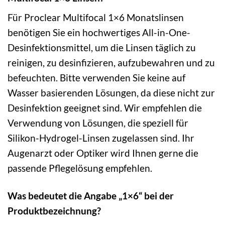
Für Proclear Multifocal 1×6 Monatslinsen
benötigen Sie ein hochwertiges All-in-One-
Desinfektionsmittel, um die Linsen täglich zu
reinigen, zu desinfizieren, aufzubewahren und zu
befeuchten. Bitte verwenden Sie keine auf
Wasser basierenden Lösungen, da diese nicht zur
Desinfektion geeignet sind. Wir empfehlen die
Verwendung von Lösungen, die speziell für
Silikon-Hydrogel-Linsen zugelassen sind. Ihr
Augenarzt oder Optiker wird Ihnen gerne die
passende Pflegelösung empfehlen.
Was bedeutet die Angabe „1×6“ bei der
Produktbezeichnung?