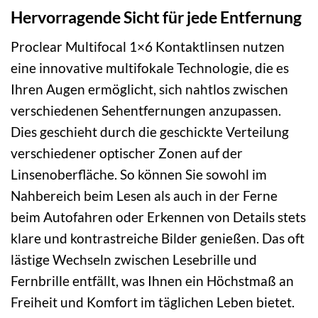
Hervorragende Sicht für jede Entfernung
Proclear Multifocal 1×6 Kontaktlinsen nutzen
eine innovative multifokale Technologie, die es
Ihren Augen ermöglicht, sich nahtlos zwischen
verschiedenen Sehentfernungen anzupassen.
Dies geschieht durch die geschickte Verteilung
verschiedener optischer Zonen auf der
Linsenoberfläche. So können Sie sowohl im
Nahbereich beim Lesen als auch in der Ferne
beim Autofahren oder Erkennen von Details stets
klare und kontrastreiche Bilder genießen. Das oft
lästige Wechseln zwischen Lesebrille und
Fernbrille entfällt, was Ihnen ein Höchstmaß an
Freiheit und Komfort im täglichen Leben bietet.