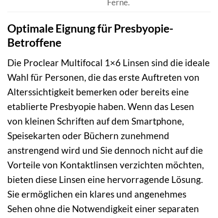
Ferne.
Optimale Eignung für Presbyopie-
Betroffene
Die Proclear Multifocal 1×6 Linsen sind die ideale
Wahl für Personen, die das erste Auftreten von
Alterssichtigkeit bemerken oder bereits eine
etablierte Presbyopie haben. Wenn das Lesen
von kleinen Schriften auf dem Smartphone,
Speisekarten oder Büchern zunehmend
anstrengend wird und Sie dennoch nicht auf die
Vorteile von Kontaktlinsen verzichten möchten,
bieten diese Linsen eine hervorragende Lösung.
Sie ermöglichen ein klares und angenehmes
Sehen ohne die Notwendigkeit einer separaten