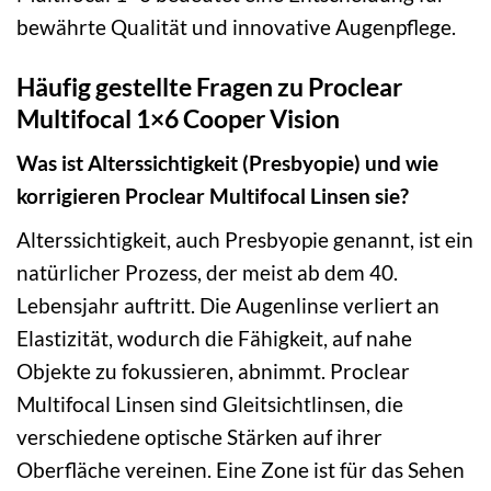
bewährte Qualität und innovative Augenpflege.
Häufig gestellte Fragen zu Proclear
Multifocal 1×6 Cooper Vision
Was ist Alterssichtigkeit (Presbyopie) und wie
korrigieren Proclear Multifocal Linsen sie?
Alterssichtigkeit, auch Presbyopie genannt, ist ein
natürlicher Prozess, der meist ab dem 40.
Lebensjahr auftritt. Die Augenlinse verliert an
Elastizität, wodurch die Fähigkeit, auf nahe
Objekte zu fokussieren, abnimmt. Proclear
Multifocal Linsen sind Gleitsichtlinsen, die
verschiedene optische Stärken auf ihrer
Oberfläche vereinen. Eine Zone ist für das Sehen