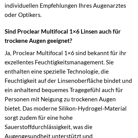
individuellen Empfehlungen Ihres Augenarztes
oder Optikers.
Sind Proclear Multifocal 1×6 Linsen auch für
trockene Augen geeignet?
Ja, Proclear Multifocal 1×6 sind bekannt für ihr
exzellentes Feuchtigkeitsmanagement. Sie
enthalten eine spezielle Technologie, die
Feuchtigkeit auf der Linsenoberfläche bindet und
ein anhaltend bequemes Tragegefühl auch für
Personen mit Neigung zu trockenen Augen
bietet. Das moderne Silikon-Hydrogel-Material
sorgt zudem für eine hohe
Sauerstoffdurchlässigkeit, was die
Augengesundheit unterstützt und