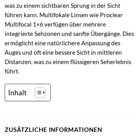
was zu einem sichtbaren Sprung in der Sicht
führen kann. Multifokale Linsen wie Proclear
Multifocal 1×6 verfügen über mehrere
integrierte Sehzonen und sanfte Übergänge. Dies
ermöglicht eine natürlichere Anpassung des
Auges und oft eine bessere Sicht in mittleren
Distanzen, was zu einem flüssigeren Seherlebnis
führt.
Inhalt
ZUSÄTZLICHE INFORMATIONEN