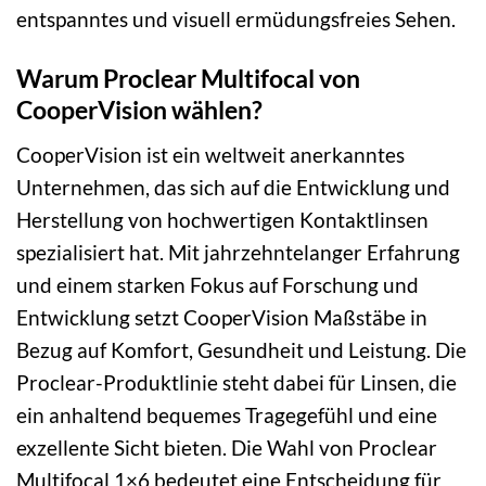
entspanntes und visuell ermüdungsfreies Sehen.
Warum Proclear Multifocal von
CooperVision wählen?
CooperVision ist ein weltweit anerkanntes
Unternehmen, das sich auf die Entwicklung und
Herstellung von hochwertigen Kontaktlinsen
spezialisiert hat. Mit jahrzehntelanger Erfahrung
und einem starken Fokus auf Forschung und
Entwicklung setzt CooperVision Maßstäbe in
Bezug auf Komfort, Gesundheit und Leistung. Die
Proclear-Produktlinie steht dabei für Linsen, die
ein anhaltend bequemes Tragegefühl und eine
exzellente Sicht bieten. Die Wahl von Proclear
Multifocal 1×6 bedeutet eine Entscheidung für