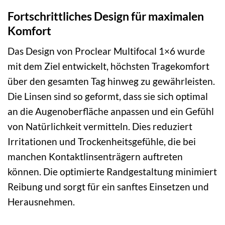
Fortschrittliches Design für maximalen
Komfort
Das Design von Proclear Multifocal 1×6 wurde
mit dem Ziel entwickelt, höchsten Tragekomfort
über den gesamten Tag hinweg zu gewährleisten.
Die Linsen sind so geformt, dass sie sich optimal
an die Augenoberfläche anpassen und ein Gefühl
von Natürlichkeit vermitteln. Dies reduziert
Irritationen und Trockenheitsgefühle, die bei
manchen Kontaktlinsenträgern auftreten
können. Die optimierte Randgestaltung minimiert
Reibung und sorgt für ein sanftes Einsetzen und
Herausnehmen.