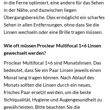
in die Ferne optimiert, eine andere für das Sehen
in der Nähe, und dazwischen liegen
Übergangsbereiche. Dies ermöglicht ein scharfes
Sehen in allen Entfernungen, ohne dass Sie die
Linsen wechseln oder eine Brille tragen müssen.
Wie oft müssen Proclear Multifocal 1×6 Linsen
gewechselt werden?
Proclear Multifocal 1×6 sind Monatslinsen. Das
bedeutet, dass Sie ein Paar Linsen jeweils einen
Monat lang tragen können. Nach Ablauf des
Monats sollten die Linsen durch ein neues,
frisches Paar ersetzt werden, um die beste
Sichtqualität, Hygiene und Augengesundheit zu
gewährleisten. Bitte beachten Sie die