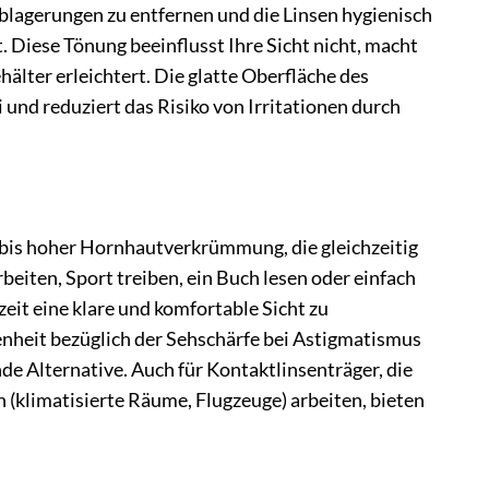
blagerungen zu entfernen und die Linsen hygienisch
t. Diese Tönung beeinflusst Ihre Sicht nicht, macht
älter erleichtert. Die glatte Oberfläche des
und reduziert das Risiko von Irritationen durch
 bis hoher Hornhautverkrümmung, die gleichzeitig
eiten, Sport treiben, ein Buch lesen oder einfach
eit eine klare und komfortable Sicht zu
nheit bezüglich der Sehschärfe bei Astigmatismus
de Alternative. Auch für Kontaktlinsenträger, die
klimatisierte Räume, Flugzeuge) arbeiten, bieten