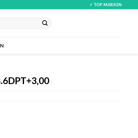
✓ TOP MARKEN
IN
.6DPT+3,00