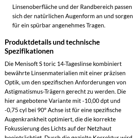
Linsenoberfläche und der Randbereich passen
sich der natürlichen Augenform an und sorgen
für ein spürbar angenehmes Tragen.
Produktdetails und technische
Spezifikationen
Die Menisoft S toric 14-Tageslinse kombiniert
bewährte Linsenmaterialien mit einer präzisen
Optik, um den spezifischen Anforderungen von
Astigmatismus-Trägern gerecht zu werden. Die
hier angebotene Variante mit -10,00 dpt und
-0,75 cyl bei 90° Achse ist für eine spezifische
Augenkrankheit optimiert, die die korrekte
Fokussierung des Lichts auf der Netzhaut
beeinträchtigt. Durch die gezielte Korrektur wird