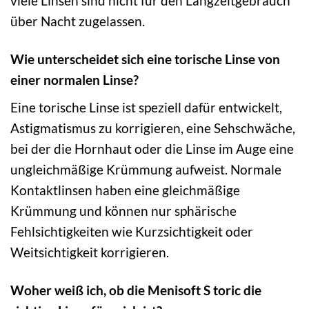
viele Linsen sind nicht für den Langzeitgebrauch
über Nacht zugelassen.
Wie unterscheidet sich eine torische Linse von
einer normalen Linse?
Eine torische Linse ist speziell dafür entwickelt,
Astigmatismus zu korrigieren, eine Sehschwäche,
bei der die Hornhaut oder die Linse im Auge eine
ungleichmäßige Krümmung aufweist. Normale
Kontaktlinsen haben eine gleichmäßige
Krümmung und können nur sphärische
Fehlsichtigkeiten wie Kurzsichtigkeit oder
Weitsichtigkeit korrigieren.
Woher weiß ich, ob die Menisoft S toric die