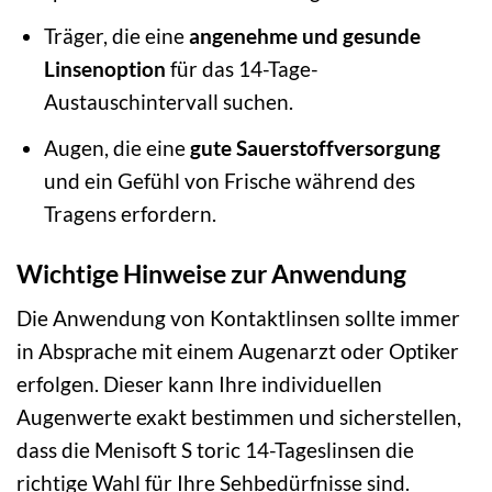
Träger, die eine
angenehme und gesunde
Linsenoption
für das 14-Tage-
Austauschintervall suchen.
Augen, die eine
gute Sauerstoffversorgung
und ein Gefühl von Frische während des
Tragens erfordern.
Wichtige Hinweise zur Anwendung
Die Anwendung von Kontaktlinsen sollte immer
in Absprache mit einem Augenarzt oder Optiker
erfolgen. Dieser kann Ihre individuellen
Augenwerte exakt bestimmen und sicherstellen,
dass die Menisoft S toric 14-Tageslinsen die
richtige Wahl für Ihre Sehbedürfnisse sind.