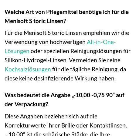
Welche Art von Pflegemittel benötige ich für die
Menisoft S toric Linsen?
Für die Menisoft S toric Linsen empfehlen wir die
Verwendung von hochwertigen
All-in-One-
Lösungen
oder speziellen Reinigungslösungen für
Silikon-Hydrogel-Linsen. Vermeiden Sie reine
Kochsalzlösungen
für die tägliche Reinigung, da
diese keine desinfizierende Wirkung haben.
Was bedeutet die Angabe „-10,00 -0,75 90“ auf
der Verpackung?
Diese Angaben beziehen sich auf die
Korrekturwerte Ihrer Brille oder Kontaktlinsen.
„-10,00“ ist die sphärische Stärke, die Ihre