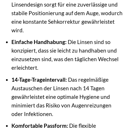
Linsendesign sorgt für eine zuverlässige und
stabile Positionierung auf dem Auge, wodurch
eine konstante Sehkorrektur gewährleistet
wird.
Einfache Handhabung:
Die Linsen sind so
konzipiert, dass sie leicht zu handhaben und
einzusetzen sind, was den täglichen Wechsel
erleichtert.
14-Tage-Trageintervall:
Das regelmäßige
Austauschen der Linsen nach 14 Tagen
gewährleistet eine optimale Hygiene und
minimiert das Risiko von Augenreizungen
oder Infektionen.
Komfortable Passform:
Die flexible