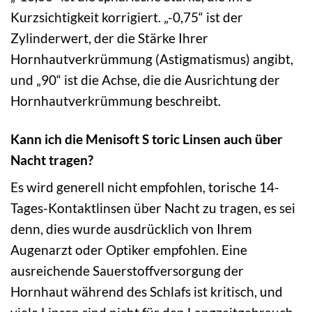
Kurzsichtigkeit korrigiert. „-0,75“ ist der
Zylinderwert, der die Stärke Ihrer
Hornhautverkrümmung (Astigmatismus) angibt,
und „90“ ist die Achse, die die Ausrichtung der
Hornhautverkrümmung beschreibt.
Kann ich die Menisoft S toric Linsen auch über
Nacht tragen?
Es wird generell nicht empfohlen, torische 14-
Tages-Kontaktlinsen über Nacht zu tragen, es sei
denn, dies wurde ausdrücklich von Ihrem
Augenarzt oder Optiker empfohlen. Eine
ausreichende Sauerstoffversorgung der
Hornhaut während des Schlafs ist kritisch, und