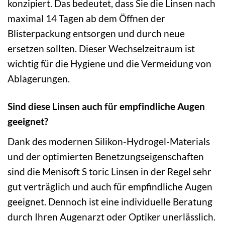
konzipiert. Das bedeutet, dass Sie die Linsen nach
maximal 14 Tagen ab dem Öffnen der
Blisterpackung entsorgen und durch neue
ersetzen sollten. Dieser Wechselzeitraum ist
wichtig für die Hygiene und die Vermeidung von
Ablagerungen.
Sind diese Linsen auch für empfindliche Augen
geeignet?
Dank des modernen Silikon-Hydrogel-Materials
und der optimierten Benetzungseigenschaften
sind die Menisoft S toric Linsen in der Regel sehr
gut verträglich und auch für empfindliche Augen
geeignet. Dennoch ist eine individuelle Beratung
durch Ihren Augenarzt oder Optiker unerlässlich.