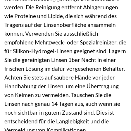
werden. Die Reinigung entfernt Ablagerungen
wie Proteine und Lipide, die sich während des
Tragens auf der Linsenoberfläche ansammeln
können. Verwenden Sie ausschließlich
empfohlene Mehrzweck- oder Spezialreiniger, die
für Silikon-Hydrogel-Linsen geeignet sind. Lagern
Sie die gereinigten Linsen über Nacht in einer
frischen Lösung im dafür vorgesehenen Behälter.
Achten Sie stets auf saubere Hände vor jeder
Handhabung der Linsen, um eine Übertragung
von Keimen zu vermeiden. Tauschen Sie die
Linsen nach genau 14 Tagen aus, auch wenn sie
noch sichtbar in gutem Zustand sind. Dies ist
entscheidend für die Langlebigkeit und die
Vermeidung von Komplikationen.