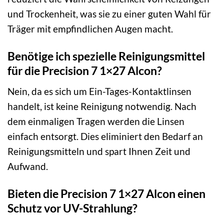
und Trockenheit, was sie zu einer guten Wahl für
Träger mit empfindlichen Augen macht.
Benötige ich spezielle Reinigungsmittel
für die Precision 7 1×27 Alcon?
Nein, da es sich um Ein-Tages-Kontaktlinsen
handelt, ist keine Reinigung notwendig. Nach
dem einmaligen Tragen werden die Linsen
einfach entsorgt. Dies eliminiert den Bedarf an
Reinigungsmitteln und spart Ihnen Zeit und
Aufwand.
Bieten die Precision 7 1×27 Alcon einen
Schutz vor UV-Strahlung?