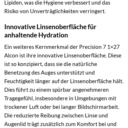
Lipiden, was die Hygiene verbessert und das
Risiko von Unverträglichkeiten verringert.
Innovative Linsenoberfläche für
anhaltende Hydration
Ein weiteres Kernmerkmal der Precision 7 1×27
Alcon ist ihre innovative Linsenoberfläche. Diese
ist so konzipiert, dass sie die natürliche
Benetzung des Auges unterstützt und
Feuchtigkeit länger auf der Linsenoberfläche hält.
Dies führt zu einem spürbar angenehmeren
Tragegefühl, insbesondere in Umgebungen mit
trockener Luft oder bei langer Bildschirmarbeit.
Die reduzierte Reibung zwischen Linse und
Augenlid trägt zusätzlich zum Komfort bei und