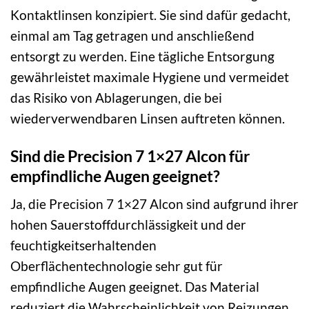
Kontaktlinsen konzipiert. Sie sind dafür gedacht,
einmal am Tag getragen und anschließend
entsorgt zu werden. Eine tägliche Entsorgung
gewährleistet maximale Hygiene und vermeidet
das Risiko von Ablagerungen, die bei
wiederverwendbaren Linsen auftreten können.
Sind die Precision 7 1×27 Alcon für
empfindliche Augen geeignet?
Ja, die Precision 7 1×27 Alcon sind aufgrund ihrer
hohen Sauerstoffdurchlässigkeit und der
feuchtigkeitserhaltenden
Oberflächentechnologie sehr gut für
empfindliche Augen geeignet. Das Material
reduziert die Wahrscheinlichkeit von Reizungen