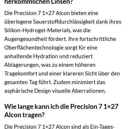
herkömmlichen Linsen?
Die Precision 7 1×27 Alcon bieten eine
überlegene Sauerstoffdurchlässigkeit dank ihres
Silikon-Hydrogel-Materials, was die
Augengesundheit fördert. Ihre fortschrittliche
Oberflächentechnologie sorgt für eine
anhaltende Hydration und reduziert
Ablagerungen, was zu einem höheren
Tragekomfort und einer klareren Sicht über den
gesamten Tag führt. Zudem minimiert das
asphärische Design visuelle Aberrationen.
Wie lange kann ich die Precision 7 1×27
Alcon tragen?
Die Precision 7 1×27 Alcon sind als Ein-Tages-