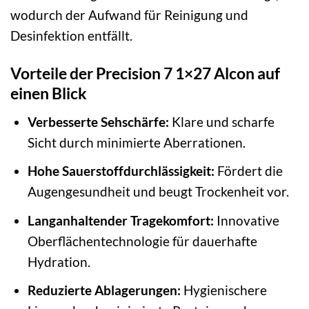
wodurch der Aufwand für Reinigung und
Desinfektion entfällt.
Vorteile der Precision 7 1×27 Alcon auf
einen Blick
Verbesserte Sehschärfe:
Klare und scharfe
Sicht durch minimierte Aberrationen.
Hohe Sauerstoffdurchlässigkeit:
Fördert die
Augengesundheit und beugt Trockenheit vor.
Langanhaltender Tragekomfort:
Innovative
Oberflächentechnologie für dauerhafte
Hydration.
Reduzierte Ablagerungen:
Hygienischere