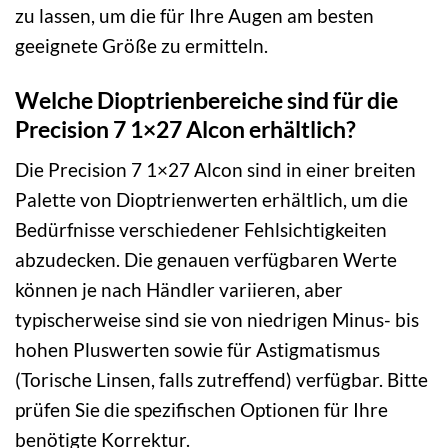
zu lassen, um die für Ihre Augen am besten
geeignete Größe zu ermitteln.
Welche Dioptrienbereiche sind für die
Precision 7 1×27 Alcon erhältlich?
Die Precision 7 1×27 Alcon sind in einer breiten
Palette von Dioptrienwerten erhältlich, um die
Bedürfnisse verschiedener Fehlsichtigkeiten
abzudecken. Die genauen verfügbaren Werte
können je nach Händler variieren, aber
typischerweise sind sie von niedrigen Minus- bis
hohen Pluswerten sowie für Astigmatismus
(Torische Linsen, falls zutreffend) verfügbar. Bitte
prüfen Sie die spezifischen Optionen für Ihre
benötigte Korrektur.