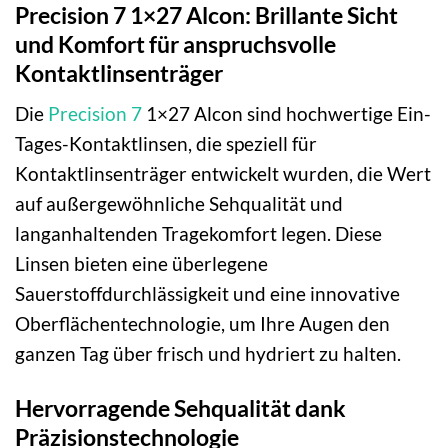
Precision 7 1×27 Alcon: Brillante Sicht
und Komfort für anspruchsvolle
Kontaktlinsenträger
Die
Precision 7
1×27 Alcon sind hochwertige Ein-
Tages-Kontaktlinsen, die speziell für
Kontaktlinsenträger entwickelt wurden, die Wert
auf außergewöhnliche Sehqualität und
langanhaltenden Tragekomfort legen. Diese
Linsen bieten eine überlegene
Sauerstoffdurchlässigkeit und eine innovative
Oberflächentechnologie, um Ihre Augen den
ganzen Tag über frisch und hydriert zu halten.
Hervorragende Sehqualität dank
Präzisionstechnologie