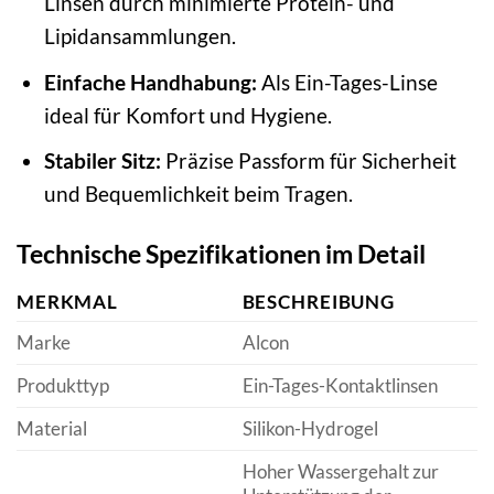
Linsen durch minimierte Protein- und
Lipidansammlungen.
Einfache Handhabung:
Als Ein-Tages-Linse
ideal für Komfort und Hygiene.
Stabiler Sitz:
Präzise Passform für Sicherheit
und Bequemlichkeit beim Tragen.
Technische Spezifikationen im Detail
MERKMAL
BESCHREIBUNG
Marke
Alcon
Produkttyp
Ein-Tages-Kontaktlinsen
Material
Silikon-Hydrogel
Hoher Wassergehalt zur