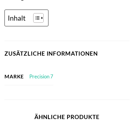
Inhalt
ZUSÄTZLICHE INFORMATIONEN
MARKE
Precision 7
ÄHNLICHE PRODUKTE