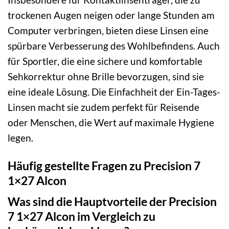
trockenen Augen neigen oder lange Stunden am
Computer verbringen, bieten diese Linsen eine
spürbare Verbesserung des Wohlbefindens. Auch
für Sportler, die eine sichere und komfortable
Sehkorrektur ohne Brille bevorzugen, sind sie
eine ideale Lösung. Die Einfachheit der Ein-Tages-
Linsen macht sie zudem perfekt für Reisende
oder Menschen, die Wert auf maximale Hygiene
legen.
Häufig gestellte Fragen zu Precision 7
1×27 Alcon
Was sind die Hauptvorteile der Precision
7 1×27 Alcon im Vergleich zu