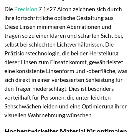
Die
Precision
7 1×27 Alcon zeichnen sich durch
ihre fortschrittliche optische Gestaltung aus.
Diese Linsen minimieren Aberrationen und
tragen so zu einer klaren und scharfen Sicht bei,
selbst bei schlechten Lichtverhältnissen. Die
Präzisionstechnologie, die bei der Herstellung
dieser Linsen zum Einsatz kommt, gewährleistet
eine konsistente Linsenform und -oberfläche, was
sich direkt in einer verbesserten Sehleistung für
den Träger niederschlägt. Dies ist besonders
vorteilhaft für Personen, die unter leichten
Sehschwächen leiden und eine Optimierung ihrer
visuellen Wahrnehmung wünschen.
Hochentwickeltes Material für optimalen