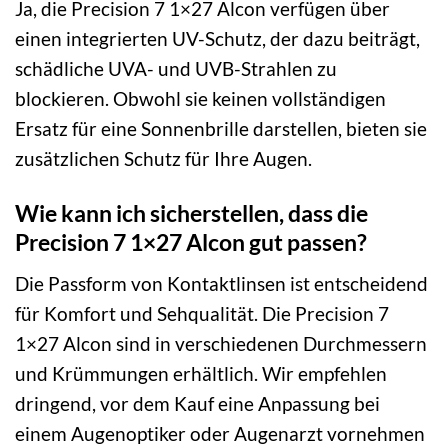
Ja, die Precision 7 1×27 Alcon verfügen über
einen integrierten UV-Schutz, der dazu beiträgt,
schädliche UVA- und UVB-Strahlen zu
blockieren. Obwohl sie keinen vollständigen
Ersatz für eine Sonnenbrille darstellen, bieten sie
zusätzlichen Schutz für Ihre Augen.
Wie kann ich sicherstellen, dass die
Precision 7 1×27 Alcon gut passen?
Die Passform von Kontaktlinsen ist entscheidend
für Komfort und Sehqualität. Die Precision 7
1×27 Alcon sind in verschiedenen Durchmessern
und Krümmungen erhältlich. Wir empfehlen
dringend, vor dem Kauf eine Anpassung bei
einem Augenoptiker oder Augenarzt vornehmen