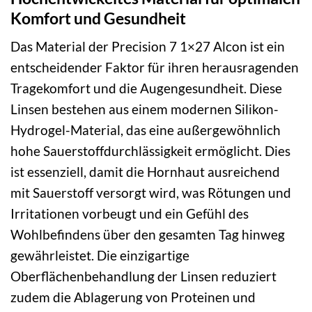
Komfort und Gesundheit
Das Material der Precision 7 1×27 Alcon ist ein
entscheidender Faktor für ihren herausragenden
Tragekomfort und die Augengesundheit. Diese
Linsen bestehen aus einem modernen Silikon-
Hydrogel-Material, das eine außergewöhnlich
hohe Sauerstoffdurchlässigkeit ermöglicht. Dies
ist essenziell, damit die Hornhaut ausreichend
mit Sauerstoff versorgt wird, was Rötungen und
Irritationen vorbeugt und ein Gefühl des
Wohlbefindens über den gesamten Tag hinweg
gewährleistet. Die einzigartige
Oberflächenbehandlung der Linsen reduziert
zudem die Ablagerung von Proteinen und