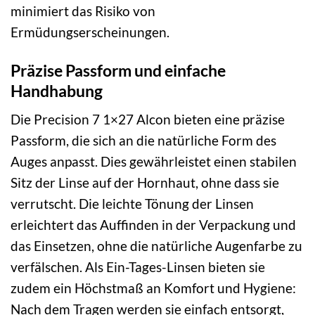
minimiert das Risiko von
Ermüdungserscheinungen.
Präzise Passform und einfache
Handhabung
Die Precision 7 1×27 Alcon bieten eine präzise
Passform, die sich an die natürliche Form des
Auges anpasst. Dies gewährleistet einen stabilen
Sitz der Linse auf der Hornhaut, ohne dass sie
verrutscht. Die leichte Tönung der Linsen
erleichtert das Auffinden in der Verpackung und
das Einsetzen, ohne die natürliche Augenfarbe zu
verfälschen. Als Ein-Tages-Linsen bieten sie
zudem ein Höchstmaß an Komfort und Hygiene:
Nach dem Tragen werden sie einfach entsorgt,