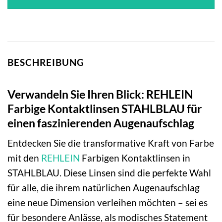
BESCHREIBUNG
Verwandeln Sie Ihren Blick: REHLEIN
Farbige Kontaktlinsen STAHLBLAU für
einen faszinierenden Augenaufschlag
Entdecken Sie die transformative Kraft von Farbe
mit den
REHLEIN
Farbigen Kontaktlinsen in
STAHLBLAU. Diese Linsen sind die perfekte Wahl
für alle, die ihrem natürlichen Augenaufschlag
eine neue Dimension verleihen möchten – sei es
für besondere Anlässe, als modisches Statement