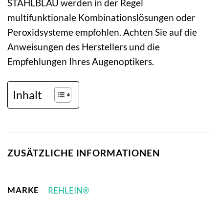
STAHLBLAU werden in der Regel
multifunktionale Kombinationslösungen oder
Peroxidsysteme empfohlen. Achten Sie auf die
Anweisungen des Herstellers und die
Empfehlungen Ihres Augenoptikers.
Inhalt
ZUSÄTZLICHE INFORMATIONEN
MARKE
REHLEIN®