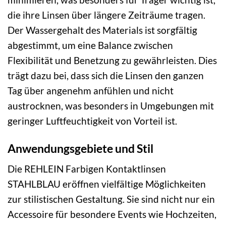
die ihre Linsen über längere Zeiträume tragen.
Der Wassergehalt des Materials ist sorgfältig
abgestimmt, um eine Balance zwischen
Flexibilität und Benetzung zu gewährleisten. Dies
trägt dazu bei, dass sich die Linsen den ganzen
Tag über angenehm anfühlen und nicht
austrocknen, was besonders in Umgebungen mit
geringer Luftfeuchtigkeit von Vorteil ist.
Anwendungsgebiete und Stil
Die REHLEIN Farbigen Kontaktlinsen
STAHLBLAU eröffnen vielfältige Möglichkeiten
zur stilistischen Gestaltung. Sie sind nicht nur ein
Accessoire für besondere Events wie Hochzeiten,