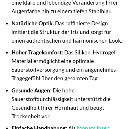
eine klare und lebendige Veränderung Ihrer
Augenfarbe hin zu einem tiefen Stahlblau.
Natürliche Optik:
Das raffinierte Design
imitiert die Struktur der Iris und sorgt für
einen authentischen und harmonischen Look.
Hoher Tragekomfort:
Das Silikon-Hydrogel-
Material ermöglicht eine optimale
Sauerstoffversorgung und ein angenehmes
Tragegefühl über den gesamten Tag.
Gesunde Augen:
Die hohe
Sauerstoffdurchlässigkeit unterstützt die
Gesundheit Ihrer Hornhaut und beugt
Trockenheit vor.
Einfache Handhabung:
Als
Monatslinsen