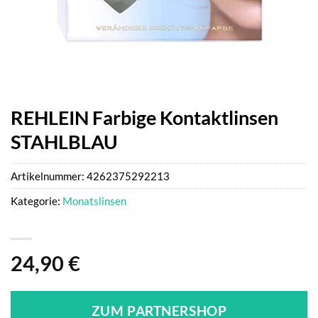
REHLEIN Farbige Kontaktlinsen
STAHLBLAU
Artikelnummer:
4262375292213
Kategorie:
Monatslinsen
24,90
€
ZUM PARTNERSHOP