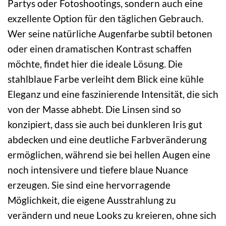
Partys oder Fotoshootings, sondern auch eine
exzellente Option für den täglichen Gebrauch.
Wer seine natürliche Augenfarbe subtil betonen
oder einen dramatischen Kontrast schaffen
möchte, findet hier die ideale Lösung. Die
stahlblaue Farbe verleiht dem Blick eine kühle
Eleganz und eine faszinierende Intensität, die sich
von der Masse abhebt. Die Linsen sind so
konzipiert, dass sie auch bei dunkleren Iris gut
abdecken und eine deutliche Farbveränderung
ermöglichen, während sie bei hellen Augen eine
noch intensivere und tiefere blaue Nuance
erzeugen. Sie sind eine hervorragende
Möglichkeit, die eigene Ausstrahlung zu
verändern und neue Looks zu kreieren, ohne sich