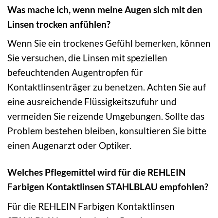
Was mache ich, wenn meine Augen sich mit den
Linsen trocken anfühlen?
Wenn Sie ein trockenes Gefühl bemerken, können
Sie versuchen, die Linsen mit speziellen
befeuchtenden Augentropfen für
Kontaktlinsenträger zu benetzen. Achten Sie auf
eine ausreichende Flüssigkeitszufuhr und
vermeiden Sie reizende Umgebungen. Sollte das
Problem bestehen bleiben, konsultieren Sie bitte
einen Augenarzt oder Optiker.
Welches Pflegemittel wird für die REHLEIN
Farbigen Kontaktlinsen STAHLBLAU empfohlen?
Für die REHLEIN Farbigen Kontaktlinsen