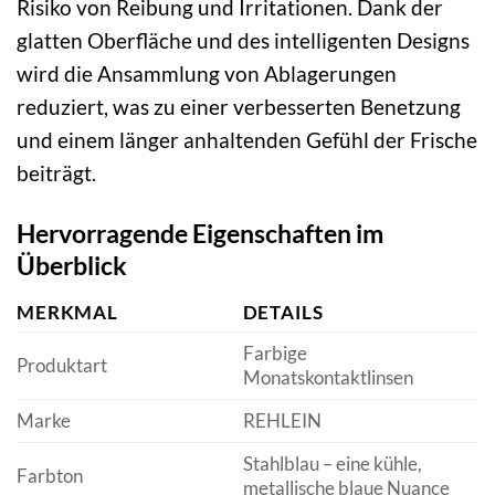
Risiko von Reibung und Irritationen. Dank der
glatten Oberfläche und des intelligenten Designs
wird die Ansammlung von Ablagerungen
reduziert, was zu einer verbesserten Benetzung
und einem länger anhaltenden Gefühl der Frische
beiträgt.
Hervorragende Eigenschaften im
Überblick
MERKMAL
DETAILS
Farbige
Produktart
Monatskontaktlinsen
Marke
REHLEIN
Stahlblau – eine kühle,
Farbton
metallische blaue Nuance