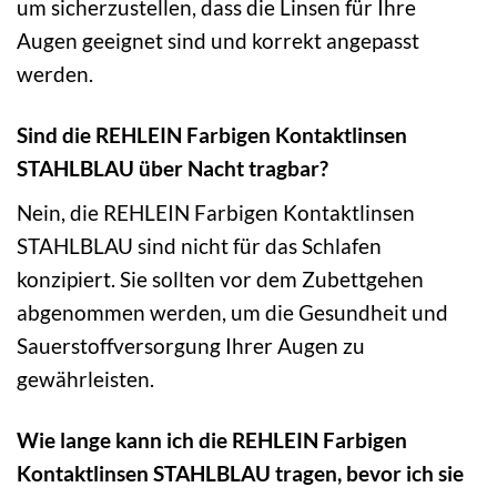
um sicherzustellen, dass die Linsen für Ihre
Augen geeignet sind und korrekt angepasst
werden.
Sind die REHLEIN Farbigen Kontaktlinsen
STAHLBLAU über Nacht tragbar?
Nein, die REHLEIN Farbigen Kontaktlinsen
STAHLBLAU sind nicht für das Schlafen
konzipiert. Sie sollten vor dem Zubettgehen
abgenommen werden, um die Gesundheit und
Sauerstoffversorgung Ihrer Augen zu
gewährleisten.
Wie lange kann ich die REHLEIN Farbigen
Kontaktlinsen STAHLBLAU tragen, bevor ich sie