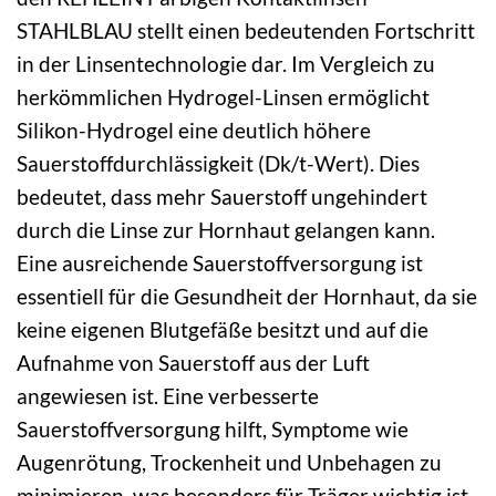
STAHLBLAU stellt einen bedeutenden Fortschritt
in der Linsentechnologie dar. Im Vergleich zu
herkömmlichen Hydrogel-Linsen ermöglicht
Silikon-Hydrogel eine deutlich höhere
Sauerstoffdurchlässigkeit (Dk/t-Wert). Dies
bedeutet, dass mehr Sauerstoff ungehindert
durch die Linse zur Hornhaut gelangen kann.
Eine ausreichende Sauerstoffversorgung ist
essentiell für die Gesundheit der Hornhaut, da sie
keine eigenen Blutgefäße besitzt und auf die
Aufnahme von Sauerstoff aus der Luft
angewiesen ist. Eine verbesserte
Sauerstoffversorgung hilft, Symptome wie
Augenrötung, Trockenheit und Unbehagen zu
minimieren, was besonders für Träger wichtig ist,