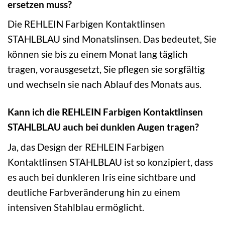
ersetzen muss?
Die REHLEIN Farbigen Kontaktlinsen
STAHLBLAU sind Monatslinsen. Das bedeutet, Sie
können sie bis zu einem Monat lang täglich
tragen, vorausgesetzt, Sie pflegen sie sorgfältig
und wechseln sie nach Ablauf des Monats aus.
Kann ich die REHLEIN Farbigen Kontaktlinsen
STAHLBLAU auch bei dunklen Augen tragen?
Ja, das Design der REHLEIN Farbigen
Kontaktlinsen STAHLBLAU ist so konzipiert, dass
es auch bei dunkleren Iris eine sichtbare und
deutliche Farbveränderung hin zu einem
intensiven Stahlblau ermöglicht.