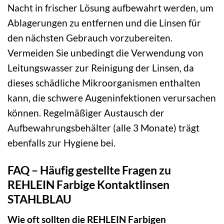
Nacht in frischer Lösung aufbewahrt werden, um
Ablagerungen zu entfernen und die Linsen für
den nächsten Gebrauch vorzubereiten.
Vermeiden Sie unbedingt die Verwendung von
Leitungswasser zur Reinigung der Linsen, da
dieses schädliche Mikroorganismen enthalten
kann, die schwere Augeninfektionen verursachen
können. Regelmäßiger Austausch der
Aufbewahrungsbehälter (alle 3 Monate) trägt
ebenfalls zur Hygiene bei.
FAQ – Häufig gestellte Fragen zu
REHLEIN Farbige Kontaktlinsen
STAHLBLAU
Wie oft sollten die REHLEIN Farbigen