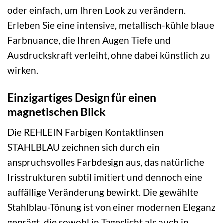
oder einfach, um Ihren Look zu verändern.
Erleben Sie eine intensive, metallisch-kühle blaue
Farbnuance, die Ihren Augen Tiefe und
Ausdruckskraft verleiht, ohne dabei künstlich zu
wirken.
Einzigartiges Design für einen
magnetischen Blick
Die REHLEIN Farbigen Kontaktlinsen
STAHLBLAU zeichnen sich durch ein
anspruchsvolles Farbdesign aus, das natürliche
Irisstrukturen subtil imitiert und dennoch eine
auffällige Veränderung bewirkt. Die gewählte
Stahlblau-Tönung ist von einer modernen Eleganz
geprägt, die sowohl in Tageslicht als auch in