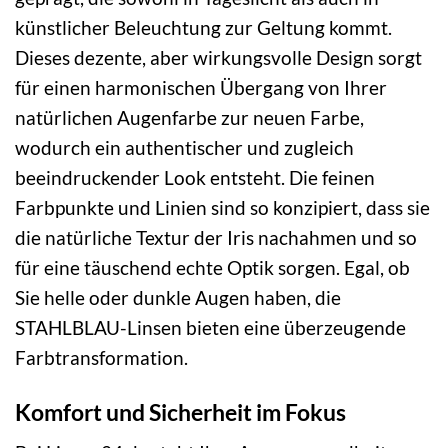
künstlicher Beleuchtung zur Geltung kommt.
Dieses dezente, aber wirkungsvolle Design sorgt
für einen harmonischen Übergang von Ihrer
natürlichen Augenfarbe zur neuen Farbe,
wodurch ein authentischer und zugleich
beeindruckender Look entsteht. Die feinen
Farbpunkte und Linien sind so konzipiert, dass sie
die natürliche Textur der Iris nachahmen und so
für eine täuschend echte Optik sorgen. Egal, ob
Sie helle oder dunkle Augen haben, die
STAHLBLAU-Linsen bieten eine überzeugende
Farbtransformation.
Komfort und Sicherheit im Fokus