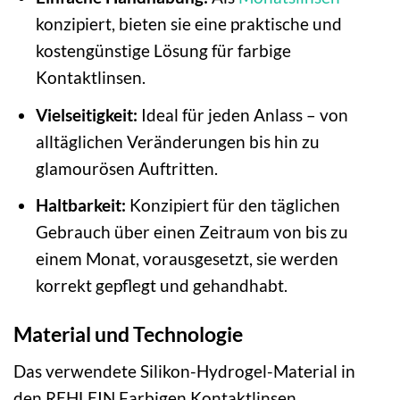
konzipiert, bieten sie eine praktische und
kostengünstige Lösung für farbige
Kontaktlinsen.
Vielseitigkeit:
Ideal für jeden Anlass – von
alltäglichen Veränderungen bis hin zu
glamourösen Auftritten.
Haltbarkeit:
Konzipiert für den täglichen
Gebrauch über einen Zeitraum von bis zu
einem Monat, vorausgesetzt, sie werden
korrekt gepflegt und gehandhabt.
Material und Technologie
Das verwendete Silikon-Hydrogel-Material in
den REHLEIN Farbigen Kontaktlinsen