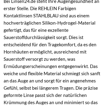
Bei Linsen24.de steht Ihre Augengesundheit an
erster Stelle. Die REHLEIN Farbigen
Kontaktlinsen STAHLBLAU sind aus einem
hochverträglichen Silikon-Hydrogel-Material
gefertigt, das für eine exzellente
Sauerstoffdurchlässigkeit sorgt. Dies ist
entscheidend für den Tragekomfort, da es den
Hornhäuten ermöglicht, ausreichend mit
Sauerstoff versorgt zu werden, was
Ermüdungserscheinungen entgegenwirkt. Das
weiche und flexible Material schmiegt sich sanft
an das Auge an und sorgt für ein angenehmes
Gefühl, selbst bei längerem Tragen. Die präzise
geformte Linse passt sich der natürlichen
Krümmung des Auges an und minimiert so das