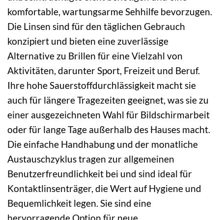
komfortable, wartungsarme Sehhilfe bevorzugen.
Die Linsen sind für den täglichen Gebrauch
konzipiert und bieten eine zuverlässige
Alternative zu Brillen für eine Vielzahl von
Aktivitäten, darunter Sport, Freizeit und Beruf.
Ihre hohe Sauerstoffdurchlässigkeit macht sie
auch für längere Tragezeiten geeignet, was sie zu
einer ausgezeichneten Wahl für Bildschirmarbeit
oder für lange Tage außerhalb des Hauses macht.
Die einfache Handhabung und der monatliche
Austauschzyklus tragen zur allgemeinen
Benutzerfreundlichkeit bei und sind ideal für
Kontaktlinsenträger, die Wert auf Hygiene und
Bequemlichkeit legen. Sie sind eine
hervorragende Option für neue