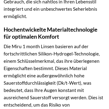
Gebrauch, die sich nahtlos in Ihren Lebensstil
integriert und ein unbeschwertes Seherlebnis
ermöglicht.
Hochentwickelte Materialtechnologie
für optimalen Komfort
Die Miru 1 month Linsen basieren auf der
fortschrittlichen Silikon-Hydrogel-Technologie,
einem Schlüsselmerkmal, das ihre überlegenen
Eigenschaften bestimmt. Dieses Material
ermöglicht eine außergewöhnlich hohe
Sauerstoffdurchlässigkeit (Dk/t-Wert), was
bedeutet, dass Ihre Augen konstant mit
ausreichend Sauerstoff versorgt werden. Dies ist
entscheidend, um das Risiko von