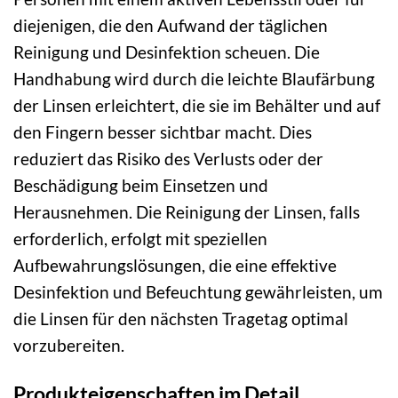
diejenigen, die den Aufwand der täglichen
Reinigung und Desinfektion scheuen. Die
Handhabung wird durch die leichte Blaufärbung
der Linsen erleichtert, die sie im Behälter und auf
den Fingern besser sichtbar macht. Dies
reduziert das Risiko des Verlusts oder der
Beschädigung beim Einsetzen und
Herausnehmen. Die Reinigung der Linsen, falls
erforderlich, erfolgt mit speziellen
Aufbewahrungslösungen, die eine effektive
Desinfektion und Befeuchtung gewährleisten, um
die Linsen für den nächsten Tragetag optimal
vorzubereiten.
Produkteigenschaften im Detail