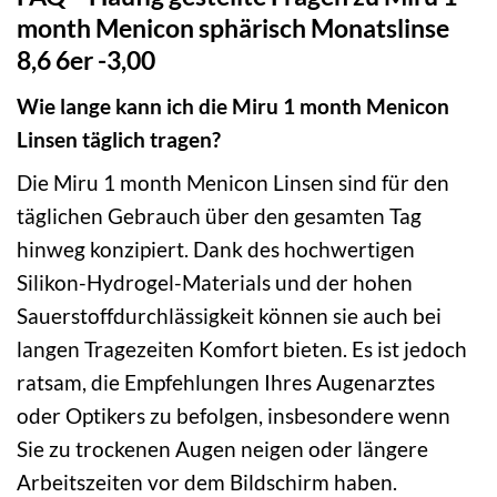
month Menicon sphärisch Monatslinse
8,6 6er -3,00
Wie lange kann ich die Miru 1 month Menicon
Linsen täglich tragen?
Die Miru 1 month Menicon Linsen sind für den
täglichen Gebrauch über den gesamten Tag
hinweg konzipiert. Dank des hochwertigen
Silikon-Hydrogel-Materials und der hohen
Sauerstoffdurchlässigkeit können sie auch bei
langen Tragezeiten Komfort bieten. Es ist jedoch
ratsam, die Empfehlungen Ihres Augenarztes
oder Optikers zu befolgen, insbesondere wenn
Sie zu trockenen Augen neigen oder längere
Arbeitszeiten vor dem Bildschirm haben.