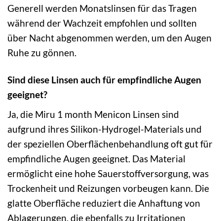
Generell werden Monatslinsen für das Tragen
während der Wachzeit empfohlen und sollten
über Nacht abgenommen werden, um den Augen
Ruhe zu gönnen.
Sind diese Linsen auch für empfindliche Augen
geeignet?
Ja, die Miru 1 month Menicon Linsen sind
aufgrund ihres Silikon-Hydrogel-Materials und
der speziellen Oberflächenbehandlung oft gut für
empfindliche Augen geeignet. Das Material
ermöglicht eine hohe Sauerstoffversorgung, was
Trockenheit und Reizungen vorbeugen kann. Die
glatte Oberfläche reduziert die Anhaftung von
Ablagerungen, die ebenfalls zu Irritationen