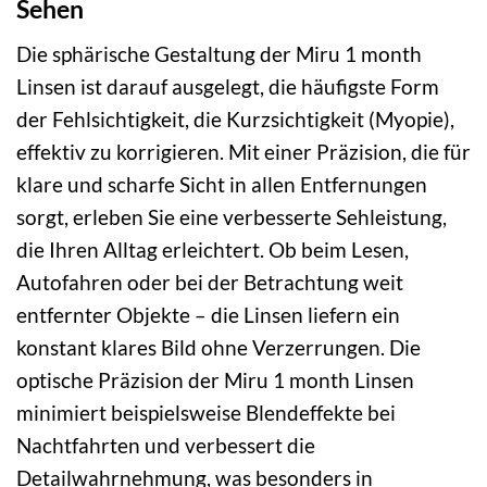
Sehen
Die sphärische Gestaltung der Miru 1 month
Linsen ist darauf ausgelegt, die häufigste Form
der Fehlsichtigkeit, die Kurzsichtigkeit (Myopie),
effektiv zu korrigieren. Mit einer Präzision, die für
klare und scharfe Sicht in allen Entfernungen
sorgt, erleben Sie eine verbesserte Sehleistung,
die Ihren Alltag erleichtert. Ob beim Lesen,
Autofahren oder bei der Betrachtung weit
entfernter Objekte – die Linsen liefern ein
konstant klares Bild ohne Verzerrungen. Die
optische Präzision der Miru 1 month Linsen
minimiert beispielsweise Blendeffekte bei
Nachtfahrten und verbessert die
Detailwahrnehmung, was besonders in