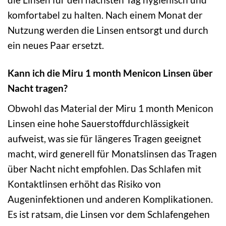
komfortabel zu halten. Nach einem Monat der
Nutzung werden die Linsen entsorgt und durch
ein neues Paar ersetzt.
Kann ich die Miru 1 month Menicon Linsen über
Nacht tragen?
Obwohl das Material der Miru 1 month Menicon
Linsen eine hohe Sauerstoffdurchlässigkeit
aufweist, was sie für längeres Tragen geeignet
macht, wird generell für Monatslinsen das Tragen
über Nacht nicht empfohlen. Das Schlafen mit
Kontaktlinsen erhöht das Risiko von
Augeninfektionen und anderen Komplikationen.
Es ist ratsam, die Linsen vor dem Schlafengehen