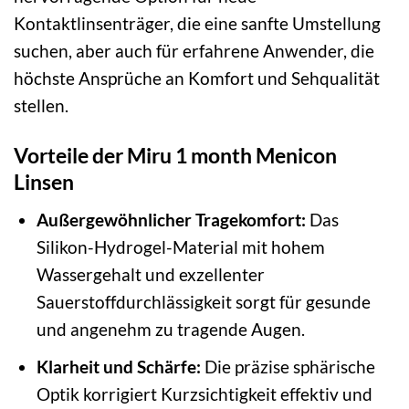
Kontaktlinsenträger, die eine sanfte Umstellung
suchen, aber auch für erfahrene Anwender, die
höchste Ansprüche an Komfort und Sehqualität
stellen.
Vorteile der Miru 1 month Menicon
Linsen
Außergewöhnlicher Tragekomfort:
Das
Silikon-Hydrogel-Material mit hohem
Wassergehalt und exzellenter
Sauerstoffdurchlässigkeit sorgt für gesunde
und angenehm zu tragende Augen.
Klarheit und Schärfe:
Die präzise sphärische
Optik korrigiert Kurzsichtigkeit effektiv und