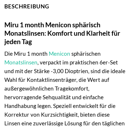
BESCHREIBUNG
Miru 1 month Menicon sphärisch
Monatslinsen: Komfort und Klarheit für
jeden Tag
Die Miru 1 month
Menicon
sphärischen
Monatslinsen
, verpackt im praktischen 6er-Set
und mit der Stärke -3,00 Dioptrien, sind die ideale
Wahl für Kontaktlinsenträger, die Wert auf
außergewöhnlichen Tragekomfort,
hervorragende Sehqualität und einfache
Handhabung legen. Speziell entwickelt für die
Korrektur von Kurzsichtigkeit, bieten diese
Linsen eine zuverlässige Lösung für den täglichen