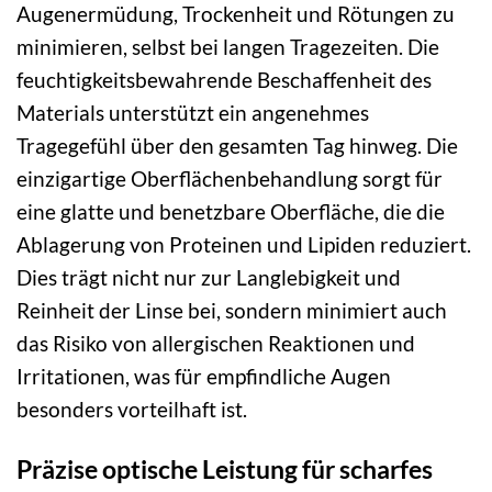
Augenermüdung, Trockenheit und Rötungen zu
minimieren, selbst bei langen Tragezeiten. Die
feuchtigkeitsbewahrende Beschaffenheit des
Materials unterstützt ein angenehmes
Tragegefühl über den gesamten Tag hinweg. Die
einzigartige Oberflächenbehandlung sorgt für
eine glatte und benetzbare Oberfläche, die die
Ablagerung von Proteinen und Lipiden reduziert.
Dies trägt nicht nur zur Langlebigkeit und
Reinheit der Linse bei, sondern minimiert auch
das Risiko von allergischen Reaktionen und
Irritationen, was für empfindliche Augen
besonders vorteilhaft ist.
Präzise optische Leistung für scharfes