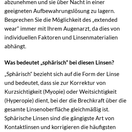
abzunehmen und sie über Nacht in einer
geeigneten Aufbewahrungslösung zu lagern.
Besprechen Sie die Möglichkeit des „extended
wear“ immer mit Ihrem Augenarzt, da dies von
individuellen Faktoren und Linsenmaterialien
abhängt.
Was bedeutet „sphärisch“ bei diesen Linsen?
„Sphärisch“ bezieht sich auf die Form der Linse
und bedeutet, dass sie zur Korrektur von
Kurzsichtigkeit (Myopie) oder Weitsichtigkeit
(Hyperopie) dient, bei der die Brechkraft über die
gesamte Linsenoberfläche gleichmäßig ist.
Sphärische Linsen sind die gängigste Art von
Kontaktlinsen und korrigieren die häufigsten