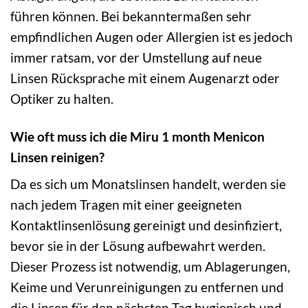
führen können. Bei bekanntermaßen sehr
empfindlichen Augen oder Allergien ist es jedoch
immer ratsam, vor der Umstellung auf neue
Linsen Rücksprache mit einem Augenarzt oder
Optiker zu halten.
Wie oft muss ich die Miru 1 month Menicon
Linsen reinigen?
Da es sich um Monatslinsen handelt, werden sie
nach jedem Tragen mit einer geeigneten
Kontaktlinsenlösung gereinigt und desinfiziert,
bevor sie in der Lösung aufbewahrt werden.
Dieser Prozess ist notwendig, um Ablagerungen,
Keime und Verunreinigungen zu entfernen und
die Linsen für den nächsten Tag hygienisch und