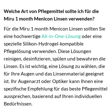
Welche Art von Pflegemittel sollte ich für die
Miru 1 month Menicon Linsen verwenden?
Für die Miru 1 month Menicon Linsen sollten Sie
eine hochwertige
All-in-One-Lösung
oder eine
spezielle Silikon-Hydrogel-kompatible
Pflegelösung verwenden. Diese Lösungen
reinigen, desinfizieren, spülen und bewahren die
Linsen. Es ist wichtig, eine Lösung zu wählen, die
für Ihre Augen und das Linsenmaterial geeignet
ist. Ihr Augenarzt oder Optiker kann Ihnen eine
spezifische Empfehlung für das beste Pflegemittel
aussprechen, basierend auf Ihren individuellen
Bedürfnissen.