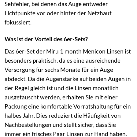
Sehfehler, bei denen das Auge entweder
Lichtpunkte vor oder hinter der Netzhaut
fokussiert.
Was ist der Vorteil des 6er-Sets?
Das 6er-Set der Miru 1 month Menicon Linsen ist
besonders praktisch, da es eine ausreichende
Versorgung für sechs Monate für ein Auge
abdeckt. Da die Augenstärke auf beiden Augen in
der Regel gleich ist und die Linsen monatlich
ausgetauscht werden, erhalten Sie mit einer
Packung eine komfortable Vorratshaltung für ein
halbes Jahr. Dies reduziert die Häufigkeit von
Nachbestellungen und stellt sicher, dass Sie
immer ein frisches Paar Linsen zur Hand haben.