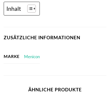
Inhalt
ZUSÄTZLICHE INFORMATIONEN
MARKE
Menicon
ÄHNLICHE PRODUKTE