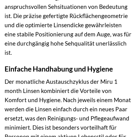
anspruchsvollen Sehsituationen von Bedeutung
ist. Die präzise gefertigte Rückflächengeometrie
und die optimierte Linsendicke gewährleisten
eine stabile Positionierung auf dem Auge, was für
eine durchgängig hohe Sehqualität unerlässlich
ist.
Einfache Handhabung und Hygiene
Der monatliche Austauschzyklus der Miru 1
month Linsen kombiniert die Vorteile von
Komfort und Hygiene. Nach jeweils einem Monat
werden die Linsen einfach durch ein neues Paar
ersetzt, was den Reinigungs- und Pflegeaufwand
minimiert. Dies ist besonders vorteilhaft für
Personen mit einem aktiven Lebensstil oder für