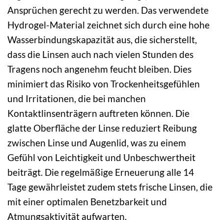
Ansprüchen gerecht zu werden. Das verwendete
Hydrogel-Material zeichnet sich durch eine hohe
Wasserbindungskapazität aus, die sicherstellt,
dass die Linsen auch nach vielen Stunden des
Tragens noch angenehm feucht bleiben. Dies
minimiert das Risiko von Trockenheitsgefühlen
und Irritationen, die bei manchen
Kontaktlinsenträgern auftreten können. Die
glatte Oberfläche der Linse reduziert Reibung
zwischen Linse und Augenlid, was zu einem
Gefühl von Leichtigkeit und Unbeschwertheit
beiträgt. Die regelmäßige Erneuerung alle 14
Tage gewährleistet zudem stets frische Linsen, die
mit einer optimalen Benetzbarkeit und
Atmungsaktivität aufwarten.