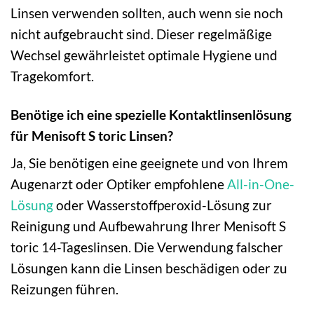
Linsen verwenden sollten, auch wenn sie noch
nicht aufgebraucht sind. Dieser regelmäßige
Wechsel gewährleistet optimale Hygiene und
Tragekomfort.
Benötige ich eine spezielle Kontaktlinsenlösung
für Menisoft S toric Linsen?
Ja, Sie benötigen eine geeignete und von Ihrem
Augenarzt oder Optiker empfohlene
All-in-One-
Lösung
oder Wasserstoffperoxid-Lösung zur
Reinigung und Aufbewahrung Ihrer Menisoft S
toric 14-Tageslinsen. Die Verwendung falscher
Lösungen kann die Linsen beschädigen oder zu
Reizungen führen.