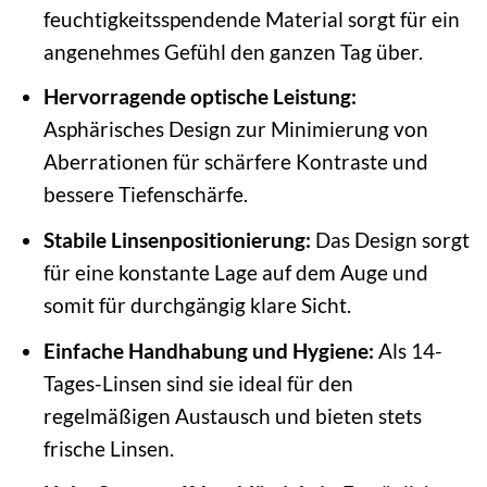
feuchtigkeitsspendende Material sorgt für ein
angenehmes Gefühl den ganzen Tag über.
Hervorragende optische Leistung:
Asphärisches Design zur Minimierung von
Aberrationen für schärfere Kontraste und
bessere Tiefenschärfe.
Stabile Linsenpositionierung:
Das Design sorgt
für eine konstante Lage auf dem Auge und
somit für durchgängig klare Sicht.
Einfache Handhabung und Hygiene:
Als 14-
Tages-Linsen sind sie ideal für den
regelmäßigen Austausch und bieten stets
frische Linsen.