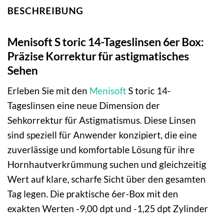
BESCHREIBUNG
Menisoft S toric 14-Tageslinsen 6er Box:
Präzise Korrektur für astigmatisches
Sehen
Erleben Sie mit den
Menisoft
S toric 14-
Tageslinsen eine neue Dimension der
Sehkorrektur für Astigmatismus. Diese Linsen
sind speziell für Anwender konzipiert, die eine
zuverlässige und komfortable Lösung für ihre
Hornhautverkrümmung suchen und gleichzeitig
Wert auf klare, scharfe Sicht über den gesamten
Tag legen. Die praktische 6er-Box mit den
exakten Werten -9,00 dpt und -1,25 dpt Zylinder