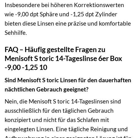
Insbesondere bei höheren Korrektionswerten
wie -9,00 dpt Sphäre und -1,25 dpt Zylinder
bieten diese Linsen eine präzise und komfortable
Sehhilfe.
FAQ – Häufig gestellte Fragen zu
Menisoft S toric 14-Tageslinse 6er Box
-9,00 -1,25 10
Sind Menisoft S toric Linsen für den dauerhaften
nächtlichen Gebrauch geeignet?
Nein, die Menisoft S toric 14-Tageslinsen sind
ausschließlich für den täglichen Gebrauch
konzipiert und nicht für das Schlafen mit
eingelegten Linsen. Eine tägliche Reinigung und