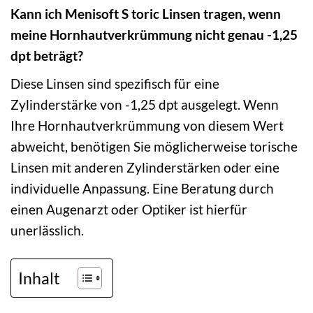
Kann ich Menisoft S toric Linsen tragen, wenn
meine Hornhautverkrümmung nicht genau -1,25
dpt beträgt?
Diese Linsen sind spezifisch für eine
Zylinderstärke von -1,25 dpt ausgelegt. Wenn
Ihre Hornhautverkrümmung von diesem Wert
abweicht, benötigen Sie möglicherweise torische
Linsen mit anderen Zylinderstärken oder eine
individuelle Anpassung. Eine Beratung durch
einen Augenarzt oder Optiker ist hierfür
unerlässlich.
Inhalt