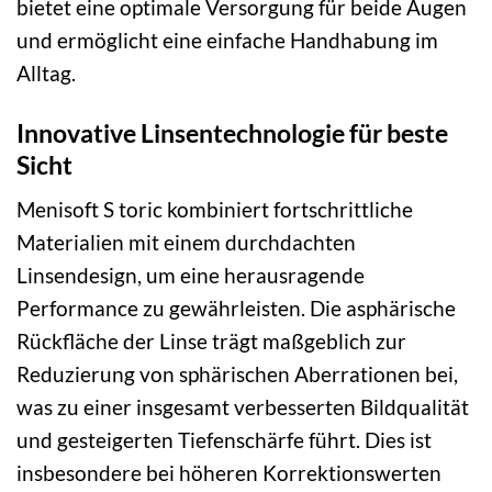
bietet eine optimale Versorgung für beide Augen
und ermöglicht eine einfache Handhabung im
Alltag.
Innovative Linsentechnologie für beste
Sicht
Menisoft S toric kombiniert fortschrittliche
Materialien mit einem durchdachten
Linsendesign, um eine herausragende
Performance zu gewährleisten. Die asphärische
Rückfläche der Linse trägt maßgeblich zur
Reduzierung von sphärischen Aberrationen bei,
was zu einer insgesamt verbesserten Bildqualität
und gesteigerten Tiefenschärfe führt. Dies ist
insbesondere bei höheren Korrektionswerten