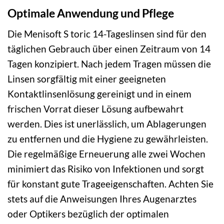
Optimale Anwendung und Pflege
Die Menisoft S toric 14-Tageslinsen sind für den
täglichen Gebrauch über einen Zeitraum von 14
Tagen konzipiert. Nach jedem Tragen müssen die
Linsen sorgfältig mit einer geeigneten
Kontaktlinsenlösung gereinigt und in einem
frischen Vorrat dieser Lösung aufbewahrt
werden. Dies ist unerlässlich, um Ablagerungen
zu entfernen und die Hygiene zu gewährleisten.
Die regelmäßige Erneuerung alle zwei Wochen
minimiert das Risiko von Infektionen und sorgt
für konstant gute Trageeigenschaften. Achten Sie
stets auf die Anweisungen Ihres Augenarztes
oder Optikers bezüglich der optimalen