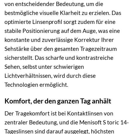
von entscheidender Bedeutung, um die
bestmögliche visuelle Klarheit zu erzielen. Das
optimierte Linsenprofil sorgt zudem für eine
stabile Positionierung auf dem Auge, was eine
konstante und zuverlässige Korrektur Ihrer
Sehstärke über den gesamten Tragezeitraum
sicherstellt. Das scharfe und kontrastreiche
Sehen, selbst unter schwierigen
Lichtverhältnissen, wird durch diese
Technologien ermöglicht.
Komfort, der den ganzen Tag anhält
Der Tragekomfort ist bei Kontaktlinsen von
zentraler Bedeutung, und die Menisoft S toric 14-
Tageslinsen sind darauf ausgelegt, höchsten