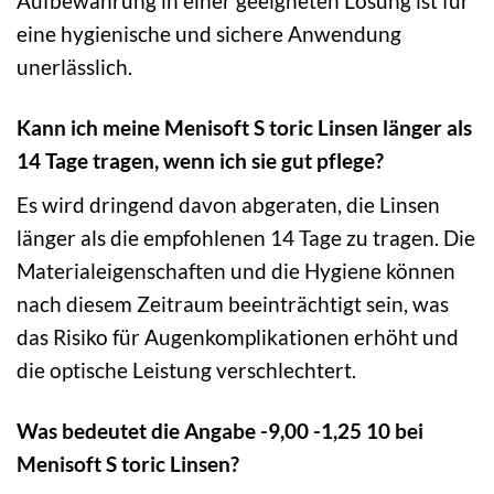
Aufbewahrung in einer geeigneten Lösung ist für
eine hygienische und sichere Anwendung
unerlässlich.
Kann ich meine Menisoft S toric Linsen länger als
14 Tage tragen, wenn ich sie gut pflege?
Es wird dringend davon abgeraten, die Linsen
länger als die empfohlenen 14 Tage zu tragen. Die
Materialeigenschaften und die Hygiene können
nach diesem Zeitraum beeinträchtigt sein, was
das Risiko für Augenkomplikationen erhöht und
die optische Leistung verschlechtert.
Was bedeutet die Angabe -9,00 -1,25 10 bei
Menisoft S toric Linsen?