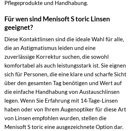
Pflegeprodukte und Handhabung.
Für wen sind Menisoft S toric Linsen
geeignet?
Diese Kontaktlinsen sind die ideale Wahl für alle,
die an Astigmatismus leiden und eine
zuverlässige Korrektur suchen, die sowohl
komfortabel als auch leistungsstark ist. Sie eignen
sich für Personen, die eine klare und scharfe Sicht
über den gesamten Tag benötigen und Wert auf
die einfache Handhabung von Austauschlinsen
legen. Wenn Sie Erfahrung mit 14-Tage-Linsen
haben oder von Ihrem Augenoptiker für diese Art
von Linsen empfohlen wurden, stellen die
Menisoft S toric eine ausgezeichnete Option dar.