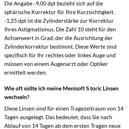
Die Angabe -9,00 dpt bezieht sich auf die
sphärische Korrektur für Ihre Kurzsichtigkeit.
-1,25 dpt ist die Zylinderstärke zur Korrektur
Ihres Astigmatismus. Die Zahl 10 steht für den
Achsenwert in Grad, der die Ausrichtung der
Zylinderkorrektur bestimmt. Diese Werte sind
spezifisch für Ihr rechtes oder linkes Auge und
müssen von einem Augenarzt oder Optiker
ermittelt werden.
Wie oft sollte ich meine Menisoft S toric Linsen
wechseln?
Diese Linsen sind für einen Tragezeitraum von 14
Tagen ausgelegt. Das bedeutet, dass Sie nach
Ablauf von 14 Tagen ab dem ersten Tragen neue