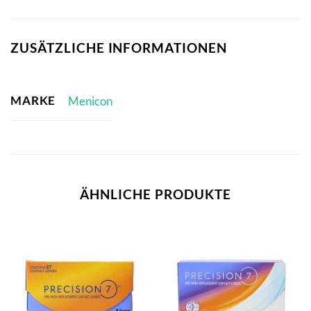
ZUSÄTZLICHE INFORMATIONEN
MARKE
Menicon
ÄHNLICHE PRODUKTE