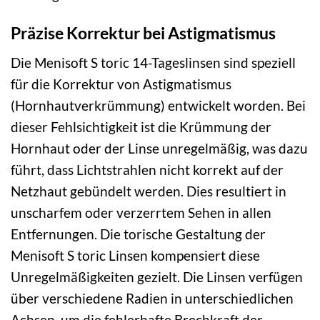
Präzise Korrektur bei Astigmatismus
Die Menisoft S toric 14-Tageslinsen sind speziell
für die Korrektur von Astigmatismus
(Hornhautverkrümmung) entwickelt worden. Bei
dieser Fehlsichtigkeit ist die Krümmung der
Hornhaut oder der Linse unregelmäßig, was dazu
führt, dass Lichtstrahlen nicht korrekt auf der
Netzhaut gebündelt werden. Dies resultiert in
unscharfem oder verzerrtem Sehen in allen
Entfernungen. Die torische Gestaltung der
Menisoft S toric Linsen kompensiert diese
Unregelmäßigkeiten gezielt. Die Linsen verfügen
über verschiedene Radien in unterschiedlichen
Achsen, um die fehlerhafte Brechkraft der