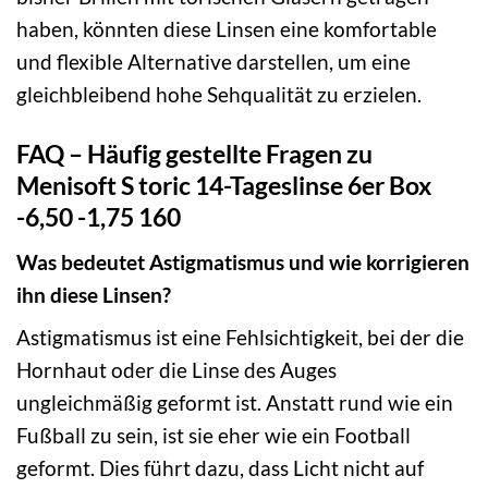
haben, könnten diese Linsen eine komfortable
und flexible Alternative darstellen, um eine
gleichbleibend hohe Sehqualität zu erzielen.
FAQ – Häufig gestellte Fragen zu
Menisoft S toric 14-Tageslinse 6er Box
-6,50 -1,75 160
Was bedeutet Astigmatismus und wie korrigieren
ihn diese Linsen?
Astigmatismus ist eine Fehlsichtigkeit, bei der die
Hornhaut oder die Linse des Auges
ungleichmäßig geformt ist. Anstatt rund wie ein
Fußball zu sein, ist sie eher wie ein Football
geformt. Dies führt dazu, dass Licht nicht auf