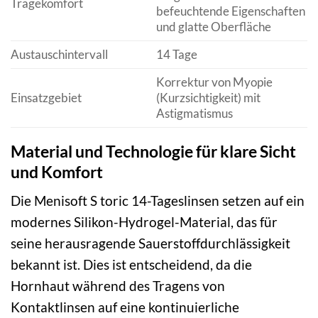
Tragekomfort
befeuchtende Eigenschaften
und glatte Oberfläche
Austauschintervall
14 Tage
Korrektur von Myopie
Einsatzgebiet
(Kurzsichtigkeit) mit
Astigmatismus
Material und Technologie für klare Sicht
und Komfort
Die Menisoft S toric 14-Tageslinsen setzen auf ein
modernes Silikon-Hydrogel-Material, das für
seine herausragende Sauerstoffdurchlässigkeit
bekannt ist. Dies ist entscheidend, da die
Hornhaut während des Tragens von
Kontaktlinsen auf eine kontinuierliche