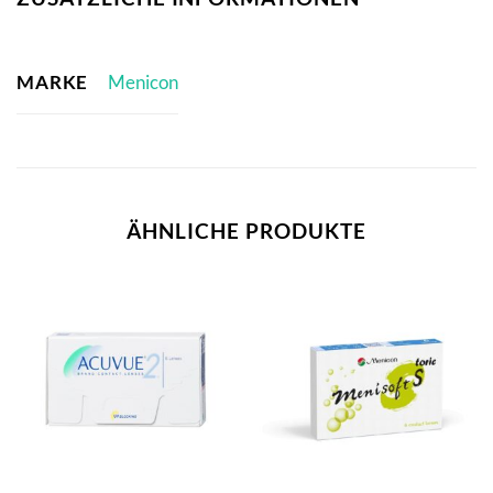
MARKE
Menicon
ÄHNLICHE PRODUKTE