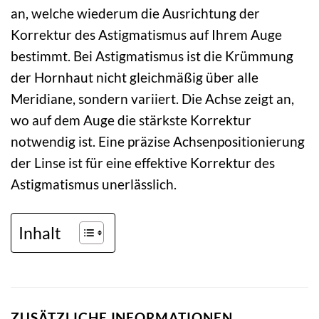
an, welche wiederum die Ausrichtung der
Korrektur des Astigmatismus auf Ihrem Auge
bestimmt. Bei Astigmatismus ist die Krümmung
der Hornhaut nicht gleichmäßig über alle
Meridiane, sondern variiert. Die Achse zeigt an,
wo auf dem Auge die stärkste Korrektur
notwendig ist. Eine präzise Achsenpositionierung
der Linse ist für eine effektive Korrektur des
Astigmatismus unerlässlich.
Inhalt
ZUSÄTZLICHE INFORMATIONEN