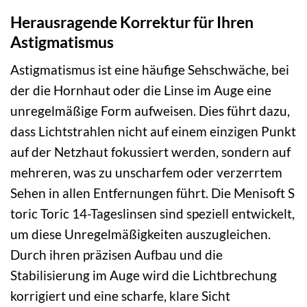
Herausragende Korrektur für Ihren
Astigmatismus
Astigmatismus ist eine häufige Sehschwäche, bei
der die Hornhaut oder die Linse im Auge eine
unregelmäßige Form aufweisen. Dies führt dazu,
dass Lichtstrahlen nicht auf einem einzigen Punkt
auf der Netzhaut fokussiert werden, sondern auf
mehreren, was zu unscharfem oder verzerrtem
Sehen in allen Entfernungen führt. Die Menisoft S
toric Toric 14-Tageslinsen sind speziell entwickelt,
um diese Unregelmäßigkeiten auszugleichen.
Durch ihren präzisen Aufbau und die
Stabilisierung im Auge wird die Lichtbrechung
korrigiert und eine scharfe, klare Sicht