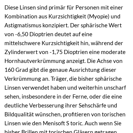
Diese Linsen sind primär für Personen mit einer
Kombination aus Kurzsichtigkeit (Myopie) und
Astigmatismus konzipiert. Der sphärische Wert
von -6,50 Dioptrien deutet auf eine
mittelschwere Kurzsichtigkeit hin, während der
Zylinderwert von -1,75 Dioptrien eine moderate
Hornhautverkrümmung anzeigt. Die Achse von
160 Grad gibt die genaue Ausrichtung dieser
Verkrümmung an. Träger, die bisher sphärische
Linsen verwendet haben und weiterhin unscharf
sehen, insbesondere in der Ferne, oder die eine
deutliche Verbesserung ihrer Sehschärfe und
Bildqualität wünschen, profitieren von torischen
Linsen wie den Menisoft S toric. Auch wenn Sie
bisher Brillen mit torischen Gläsern getragen