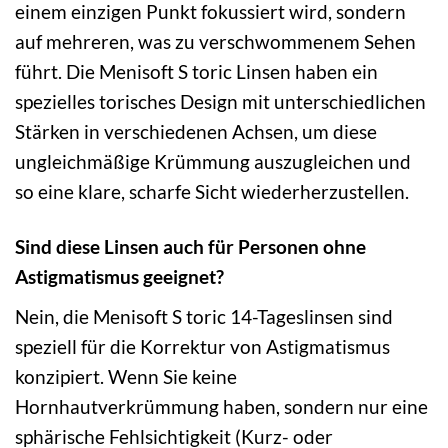
einem einzigen Punkt fokussiert wird, sondern
auf mehreren, was zu verschwommenem Sehen
führt. Die Menisoft S toric Linsen haben ein
spezielles torisches Design mit unterschiedlichen
Stärken in verschiedenen Achsen, um diese
ungleichmäßige Krümmung auszugleichen und
so eine klare, scharfe Sicht wiederherzustellen.
Sind diese Linsen auch für Personen ohne
Astigmatismus geeignet?
Nein, die Menisoft S toric 14-Tageslinsen sind
speziell für die Korrektur von Astigmatismus
konzipiert. Wenn Sie keine
Hornhautverkrümmung haben, sondern nur eine
sphärische Fehlsichtigkeit (Kurz- oder