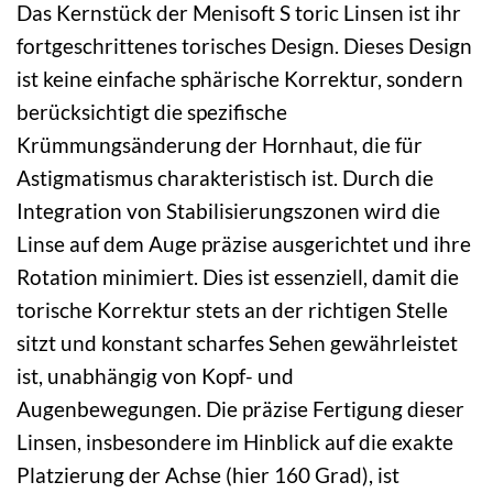
Das Kernstück der Menisoft S toric Linsen ist ihr
fortgeschrittenes torisches Design. Dieses Design
ist keine einfache sphärische Korrektur, sondern
berücksichtigt die spezifische
Krümmungsänderung der Hornhaut, die für
Astigmatismus charakteristisch ist. Durch die
Integration von Stabilisierungszonen wird die
Linse auf dem Auge präzise ausgerichtet und ihre
Rotation minimiert. Dies ist essenziell, damit die
torische Korrektur stets an der richtigen Stelle
sitzt und konstant scharfes Sehen gewährleistet
ist, unabhängig von Kopf- und
Augenbewegungen. Die präzise Fertigung dieser
Linsen, insbesondere im Hinblick auf die exakte
Platzierung der Achse (hier 160 Grad), ist