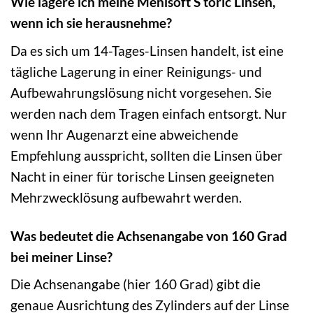
Wie lagere ich meine Menisoft S toric Linsen,
wenn ich sie herausnehme?
Da es sich um 14-Tages-Linsen handelt, ist eine
tägliche Lagerung in einer Reinigungs- und
Aufbewahrungslösung nicht vorgesehen. Sie
werden nach dem Tragen einfach entsorgt. Nur
wenn Ihr Augenarzt eine abweichende
Empfehlung ausspricht, sollten die Linsen über
Nacht in einer für torische Linsen geeigneten
Mehrzwecklösung aufbewahrt werden.
Was bedeutet die Achsenangabe von 160 Grad
bei meiner Linse?
Die Achsenangabe (hier 160 Grad) gibt die
genaue Ausrichtung des Zylinders auf der Linse