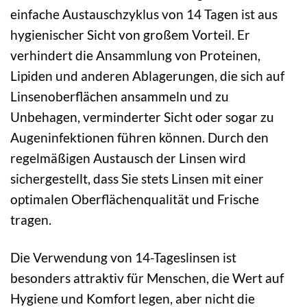
einfache Austauschzyklus von 14 Tagen ist aus
hygienischer Sicht von großem Vorteil. Er
verhindert die Ansammlung von Proteinen,
Lipiden und anderen Ablagerungen, die sich auf
Linsenoberflächen ansammeln und zu
Unbehagen, verminderter Sicht oder sogar zu
Augeninfektionen führen können. Durch den
regelmäßigen Austausch der Linsen wird
sichergestellt, dass Sie stets Linsen mit einer
optimalen Oberflächenqualität und Frische
tragen.
Die Verwendung von 14-Tageslinsen ist
besonders attraktiv für Menschen, die Wert auf
Hygiene und Komfort legen, aber nicht die