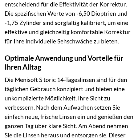
entscheidend für die Effektivität der Korrektur.
Die spezifischen Werte von -6,50 Dioptrien und
-1,75 Zylinder sind sorgfältig kalibriert, um eine
effektive und gleichzeitig komfortable Korrektur
für Ihre individuelle Sehschwäche zu bieten.
Optimale Anwendung und Vorteile für
Ihren Alltag
Die Menisoft S toric 14-Tageslinsen sind für den
täglichen Gebrauch konzipiert und bieten eine
unkomplizierte Möglichkeit, Ihre Sicht zu
verbessern. Nach dem Aufwachen setzen Sie
einfach neue, frische Linsen ein und genießen den
ganzen Tag über klare Sicht. Am Abend nehmen
Sie die Linsen heraus und entsorgen sie. Dieser