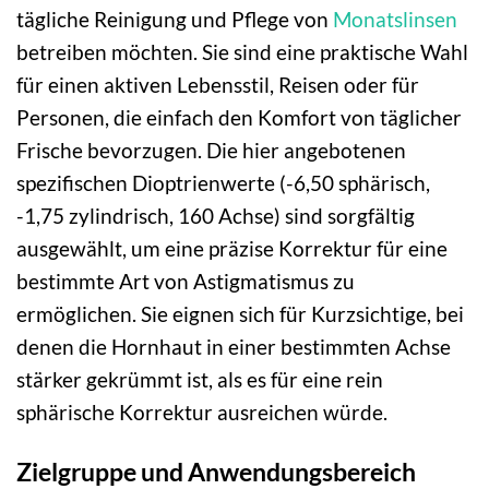
tägliche Reinigung und Pflege von
Monatslinsen
betreiben möchten. Sie sind eine praktische Wahl
für einen aktiven Lebensstil, Reisen oder für
Personen, die einfach den Komfort von täglicher
Frische bevorzugen. Die hier angebotenen
spezifischen Dioptrienwerte (-6,50 sphärisch,
-1,75 zylindrisch, 160 Achse) sind sorgfältig
ausgewählt, um eine präzise Korrektur für eine
bestimmte Art von Astigmatismus zu
ermöglichen. Sie eignen sich für Kurzsichtige, bei
denen die Hornhaut in einer bestimmten Achse
stärker gekrümmt ist, als es für eine rein
sphärische Korrektur ausreichen würde.
Zielgruppe und Anwendungsbereich