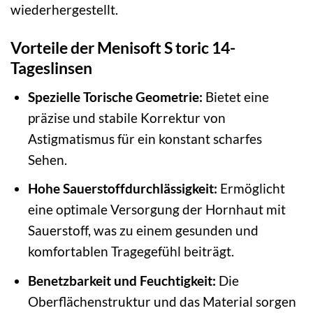
wiederhergestellt.
Vorteile der Menisoft S toric 14-
Tageslinsen
Spezielle Torische Geometrie:
Bietet eine
präzise und stabile Korrektur von
Astigmatismus für ein konstant scharfes
Sehen.
Hohe Sauerstoffdurchlässigkeit:
Ermöglicht
eine optimale Versorgung der Hornhaut mit
Sauerstoff, was zu einem gesunden und
komfortablen Tragegefühl beiträgt.
Benetzbarkeit und Feuchtigkeit:
Die
Oberflächenstruktur und das Material sorgen