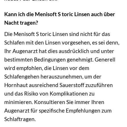
Kann ich die Menisoft S toric Linsen auch über
Nacht tragen?
Die Menisoft S toric Linsen sind nicht für das
Schlafen mit den Linsen vorgesehen, es sei denn,
Ihr Augenarzt hat dies ausdrücklich und unter
bestimmten Bedingungen genehmigt. Generell
wird empfohlen, die Linsen vor dem
Schlafengehen herauszunehmen, um der
Hornhaut ausreichend Sauerstoff zuzuführen
und das Risiko von Komplikationen zu
minimieren. Konsultieren Sie immer Ihren
Augenarzt für spezifische Empfehlungen zum
Schlaftragen.