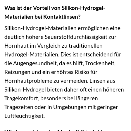
Was ist der Vorteil von Silikon-Hydrogel-
Materialien bei Kontaktlinsen?
Silikon-Hydrogel-Materialien ermöglichen eine
deutlich höhere Sauerstoffdurchlässigkeit zur
Hornhaut im Vergleich zu traditionellen
Hydrogel-Materialien. Dies ist entscheidend für
die Augengesundheit, da es hilft, Trockenheit,
Reizungen und ein erhöhtes Risiko für
Hornhautprobleme zu vermeiden. Linsen aus
Silikon-Hydrogel bieten daher oft einen höheren
Tragekomfort, besonders bei längeren
Tragezeiten oder in Umgebungen mit geringer
Luftfeuchtigkeit.