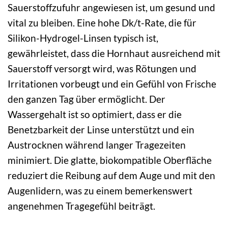
Sauerstoffzufuhr angewiesen ist, um gesund und
vital zu bleiben. Eine hohe Dk/t-Rate, die für
Silikon-Hydrogel-Linsen typisch ist,
gewährleistet, dass die Hornhaut ausreichend mit
Sauerstoff versorgt wird, was Rötungen und
Irritationen vorbeugt und ein Gefühl von Frische
den ganzen Tag über ermöglicht. Der
Wassergehalt ist so optimiert, dass er die
Benetzbarkeit der Linse unterstützt und ein
Austrocknen während langer Tragezeiten
minimiert. Die glatte, biokompatible Oberfläche
reduziert die Reibung auf dem Auge und mit den
Augenlidern, was zu einem bemerkenswert
angenehmen Tragegefühl beiträgt.