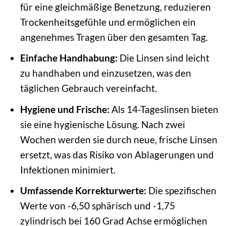
für eine gleichmäßige Benetzung, reduzieren
Trockenheitsgefühle und ermöglichen ein
angenehmes Tragen über den gesamten Tag.
Einfache Handhabung:
Die Linsen sind leicht
zu handhaben und einzusetzen, was den
täglichen Gebrauch vereinfacht.
Hygiene und Frische:
Als 14-Tageslinsen bieten
sie eine hygienische Lösung. Nach zwei
Wochen werden sie durch neue, frische Linsen
ersetzt, was das Risiko von Ablagerungen und
Infektionen minimiert.
Umfassende Korrekturwerte:
Die spezifischen
Werte von -6,50 sphärisch und -1,75
zylindrisch bei 160 Grad Achse ermöglichen