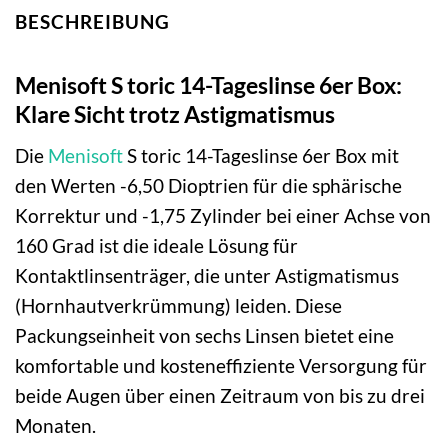
BESCHREIBUNG
Menisoft S toric 14-Tageslinse 6er Box:
Klare Sicht trotz Astigmatismus
Die
Menisoft
S toric 14-Tageslinse 6er Box mit
den Werten -6,50 Dioptrien für die sphärische
Korrektur und -1,75 Zylinder bei einer Achse von
160 Grad ist die ideale Lösung für
Kontaktlinsenträger, die unter Astigmatismus
(Hornhautverkrümmung) leiden. Diese
Packungseinheit von sechs Linsen bietet eine
komfortable und kosteneffiziente Versorgung für
beide Augen über einen Zeitraum von bis zu drei
Monaten.