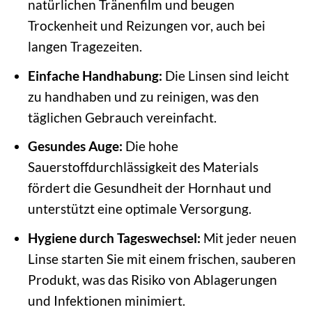
natürlichen Tränenfilm und beugen
Trockenheit und Reizungen vor, auch bei
langen Tragezeiten.
Einfache Handhabung:
Die Linsen sind leicht
zu handhaben und zu reinigen, was den
täglichen Gebrauch vereinfacht.
Gesundes Auge:
Die hohe
Sauerstoffdurchlässigkeit des Materials
fördert die Gesundheit der Hornhaut und
unterstützt eine optimale Versorgung.
Hygiene durch Tageswechsel:
Mit jeder neuen
Linse starten Sie mit einem frischen, sauberen
Produkt, was das Risiko von Ablagerungen
und Infektionen minimiert.