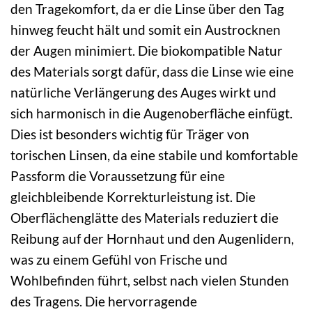
den Tragekomfort, da er die Linse über den Tag
hinweg feucht hält und somit ein Austrocknen
der Augen minimiert. Die biokompatible Natur
des Materials sorgt dafür, dass die Linse wie eine
natürliche Verlängerung des Auges wirkt und
sich harmonisch in die Augenoberfläche einfügt.
Dies ist besonders wichtig für Träger von
torischen Linsen, da eine stabile und komfortable
Passform die Voraussetzung für eine
gleichbleibende Korrekturleistung ist. Die
Oberflächenglätte des Materials reduziert die
Reibung auf der Hornhaut und den Augenlidern,
was zu einem Gefühl von Frische und
Wohlbefinden führt, selbst nach vielen Stunden
des Tragens. Die hervorragende