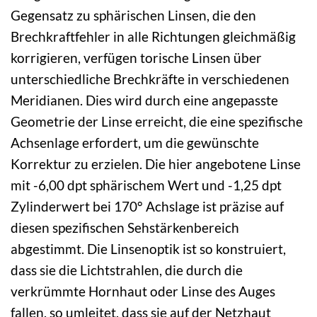
Gegensatz zu sphärischen Linsen, die den
Brechkraftfehler in alle Richtungen gleichmäßig
korrigieren, verfügen torische Linsen über
unterschiedliche Brechkräfte in verschiedenen
Meridianen. Dies wird durch eine angepasste
Geometrie der Linse erreicht, die eine spezifische
Achsenlage erfordert, um die gewünschte
Korrektur zu erzielen. Die hier angebotene Linse
mit -6,00 dpt sphärischem Wert und -1,25 dpt
Zylinderwert bei 170° Achslage ist präzise auf
diesen spezifischen Sehstärkenbereich
abgestimmt. Die Linsenoptik ist so konstruiert,
dass sie die Lichtstrahlen, die durch die
verkrümmte Hornhaut oder Linse des Auges
fallen, so umleitet, dass sie auf der Netzhaut