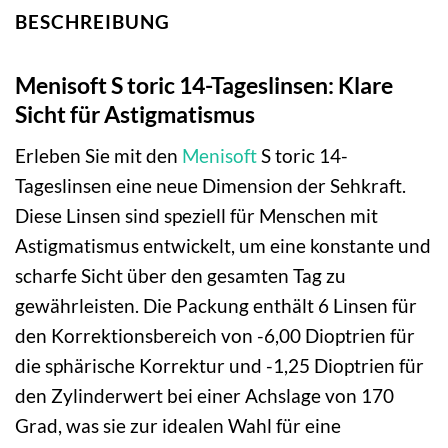
BESCHREIBUNG
Menisoft S toric 14-Tageslinsen: Klare
Sicht für Astigmatismus
Erleben Sie mit den
Menisoft
S toric 14-
Tageslinsen eine neue Dimension der Sehkraft.
Diese Linsen sind speziell für Menschen mit
Astigmatismus entwickelt, um eine konstante und
scharfe Sicht über den gesamten Tag zu
gewährleisten. Die Packung enthält 6 Linsen für
den Korrektionsbereich von -6,00 Dioptrien für
die sphärische Korrektur und -1,25 Dioptrien für
den Zylinderwert bei einer Achslage von 170
Grad, was sie zur idealen Wahl für eine