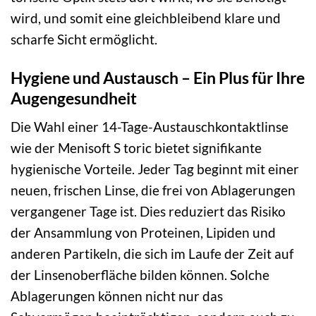
wird, und somit eine gleichbleibend klare und
scharfe Sicht ermöglicht.
Hygiene und Austausch – Ein Plus für Ihre
Augengesundheit
Die Wahl einer 14-Tage-Austauschkontaktlinse
wie der Menisoft S toric bietet signifikante
hygienische Vorteile. Jeder Tag beginnt mit einer
neuen, frischen Linse, die frei von Ablagerungen
vergangener Tage ist. Dies reduziert das Risiko
der Ansammlung von Proteinen, Lipiden und
anderen Partikeln, die sich im Laufe der Zeit auf
der Linsenoberfläche bilden können. Solche
Ablagerungen können nicht nur das