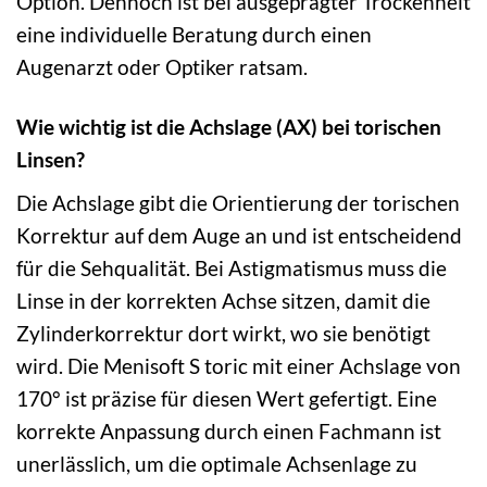
Option. Dennoch ist bei ausgeprägter Trockenheit
eine individuelle Beratung durch einen
Augenarzt oder Optiker ratsam.
Wie wichtig ist die Achslage (AX) bei torischen
Linsen?
Die Achslage gibt die Orientierung der torischen
Korrektur auf dem Auge an und ist entscheidend
für die Sehqualität. Bei Astigmatismus muss die
Linse in der korrekten Achse sitzen, damit die
Zylinderkorrektur dort wirkt, wo sie benötigt
wird. Die Menisoft S toric mit einer Achslage von
170° ist präzise für diesen Wert gefertigt. Eine
korrekte Anpassung durch einen Fachmann ist
unerlässlich, um die optimale Achsenlage zu