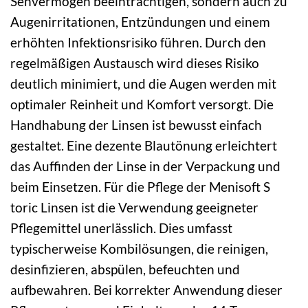
Sehvermögen beeinträchtigen, sondern auch zu
Augenirritationen, Entzündungen und einem
erhöhten Infektionsrisiko führen. Durch den
regelmäßigen Austausch wird dieses Risiko
deutlich minimiert, und die Augen werden mit
optimaler Reinheit und Komfort versorgt. Die
Handhabung der Linsen ist bewusst einfach
gestaltet. Eine dezente Blautönung erleichtert
das Auffinden der Linse in der Verpackung und
beim Einsetzen. Für die Pflege der Menisoft S
toric Linsen ist die Verwendung geeigneter
Pflegemittel unerlässlich. Dies umfasst
typischerweise Kombilösungen, die reinigen,
desinfizieren, abspülen, befeuchten und
aufbewahren. Bei korrekter Anwendung dieser