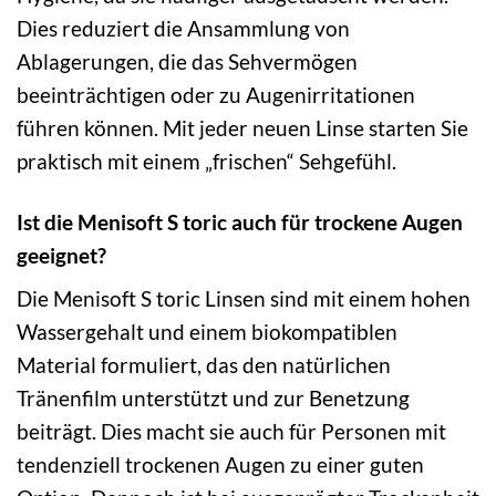
Dies reduziert die Ansammlung von
Ablagerungen, die das Sehvermögen
beeinträchtigen oder zu Augenirritationen
führen können. Mit jeder neuen Linse starten Sie
praktisch mit einem „frischen“ Sehgefühl.
Ist die Menisoft S toric auch für trockene Augen
geeignet?
Die Menisoft S toric Linsen sind mit einem hohen
Wassergehalt und einem biokompatiblen
Material formuliert, das den natürlichen
Tränenfilm unterstützt und zur Benetzung
beiträgt. Dies macht sie auch für Personen mit
tendenziell trockenen Augen zu einer guten