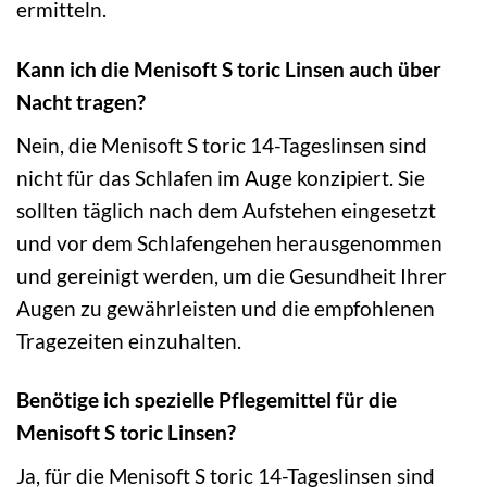
ermitteln.
Kann ich die Menisoft S toric Linsen auch über
Nacht tragen?
Nein, die Menisoft S toric 14-Tageslinsen sind
nicht für das Schlafen im Auge konzipiert. Sie
sollten täglich nach dem Aufstehen eingesetzt
und vor dem Schlafengehen herausgenommen
und gereinigt werden, um die Gesundheit Ihrer
Augen zu gewährleisten und die empfohlenen
Tragezeiten einzuhalten.
Benötige ich spezielle Pflegemittel für die
Menisoft S toric Linsen?
Ja, für die Menisoft S toric 14-Tageslinsen sind