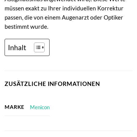
müssen exakt zu Ihrer individuellen Korrektur
passen, die von einem Augenarzt oder Optiker
bestimmt wurde.
Inhalt
ZUSÄTZLICHE INFORMATIONEN
MARKE
Menicon