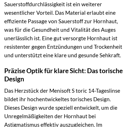
Sauerstoffdurchlässigkeit ist ein weiterer
wesentlicher Vorteil. Das Material erlaubt eine
effiziente Passage von Sauerstoff zur Hornhaut,
was für die Gesundheit und Vitalität des Auges
unerlässlich ist. Eine gut versorgte Hornhaut ist
resistenter gegen Entzündungen und Trockenheit
und unterstützt eine klare und gesunde Sehkraft.
Präzise Optik für klare Sicht: Das torische
Design
Das Herzstück der Menisoft S toric 14-Tageslinse
bildet ihr hochentwickeltes torisches Design.
Dieses Design wurde speziell entwickelt, um die
Unregelmäßigkeiten der Hornhaut bei
Astigmatismus effektiv auszugleichen. Im