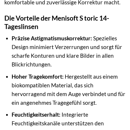
komfortable und zuverlässige Korrektur macht.
Die Vorteile der Menisoft S toric 14-
Tageslinsen
Präzise Astigmatismuskorrektur:
Spezielles
Design minimiert Verzerrungen und sorgt für
scharfe Konturen und klare Bilder in allen
Blickrichtungen.
Hoher Tragekomfort:
Hergestellt aus einem
biokompatiblen Material, das sich
hervorragend mit dem Auge verbindet und für
ein angenehmes Tragegefühl sorgt.
Feuchtigkeitserhalt:
Integrierte
Feuchtigkeitskanäle unterstützen den