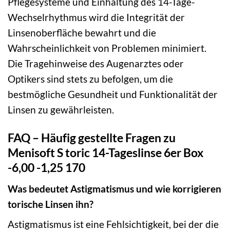
Pflegesysteme und Einhaltung des 14-Tage-
Wechselrhythmus wird die Integrität der
Linsenoberfläche bewahrt und die
Wahrscheinlichkeit von Problemen minimiert.
Die Tragehinweise des Augenarztes oder
Optikers sind stets zu befolgen, um die
bestmögliche Gesundheit und Funktionalität der
Linsen zu gewährleisten.
FAQ – Häufig gestellte Fragen zu
Menisoft S toric 14-Tageslinse 6er Box
-6,00 -1,25 170
Was bedeutet Astigmatismus und wie korrigieren
torische Linsen ihn?
Astigmatismus ist eine Fehlsichtigkeit, bei der die