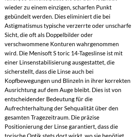
wieder zu einem einzigen, scharfen Punkt
gebündelt werden. Dies eliminiert die bei
Astigmatismus typische verzerrte oder unscharfe
Sicht, die oft als Doppelbilder oder
verschwommene Konturen wahrgenommen
wird. Die Menisoft S toric 14-Tageslinse ist mit
einer Linsenstabilisierung ausgestattet, die
sicherstellt, dass die Linse auch bei
Kopfbewegungen und Blinzeln in ihrer korrekten
Ausrichtung auf dem Auge bleibt. Dies ist von
entscheidender Bedeutung für die
Aufrechterhaltung der Sehqualität über den
gesamten Tragezeitraum. Die präzise
Positionierung der Linse garantiert, dass die
torische Optik stets dort wirkt, wo sie benötigt