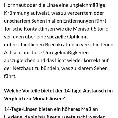
Hornhaut oder die Linse eine ungleichmäßige
Krümmung aufweist, was zu verzerrtem oder
unscharfem Sehen in allen Entfernungen führt.
Torische Kontaktlinsen wie die Menisoft S toric
verfügen über eine spezielle Optik mit
unterschiedlichen Brechkräften in verschiedenen
Achsen, um diese Unregelmäßigkeiten
auszugleichen und das Licht wieder korrekt auf
der Netzhaut zu bündeln, was zu klarem Sehen
führt.
Welche Vorteile bietet der 14-Tage-Austausch im
Vergleich zu Monatslinsen?
14-Tage-Linsen bieten ein höheres Maß an
Hygiene, da sie häufiger ausgetauscht werden.