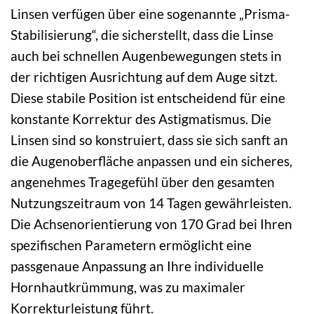
Linsen verfügen über eine sogenannte „Prisma-
Stabilisierung“, die sicherstellt, dass die Linse
auch bei schnellen Augenbewegungen stets in
der richtigen Ausrichtung auf dem Auge sitzt.
Diese stabile Position ist entscheidend für eine
konstante Korrektur des Astigmatismus. Die
Linsen sind so konstruiert, dass sie sich sanft an
die Augenoberfläche anpassen und ein sicheres,
angenehmes Tragegefühl über den gesamten
Nutzungszeitraum von 14 Tagen gewährleisten.
Die Achsenorientierung von 170 Grad bei Ihren
spezifischen Parametern ermöglicht eine
passgenaue Anpassung an Ihre individuelle
Hornhautkrümmung, was zu maximaler
Korrekturleistung führt.