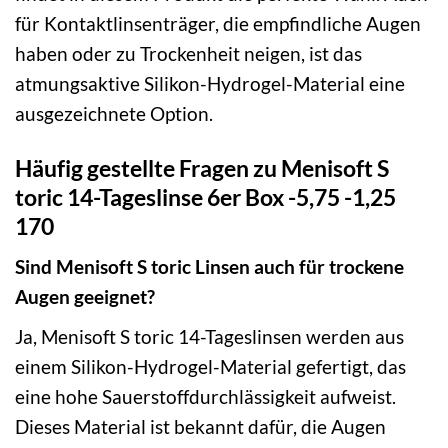
für Kontaktlinsenträger, die empfindliche Augen
haben oder zu Trockenheit neigen, ist das
atmungsaktive Silikon-Hydrogel-Material eine
ausgezeichnete Option.
Häufig gestellte Fragen zu Menisoft S
toric 14-Tageslinse 6er Box -5,75 -1,25
170
Sind Menisoft S toric Linsen auch für trockene
Augen geeignet?
Ja, Menisoft S toric 14-Tageslinsen werden aus
einem Silikon-Hydrogel-Material gefertigt, das
eine hohe Sauerstoffdurchlässigkeit aufweist.
Dieses Material ist bekannt dafür, die Augen