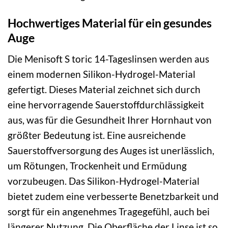
Hochwertiges Material für ein gesundes
Auge
Die Menisoft S toric 14-Tageslinsen werden aus
einem modernen Silikon-Hydrogel-Material
gefertigt. Dieses Material zeichnet sich durch
eine hervorragende Sauerstoffdurchlässigkeit
aus, was für die Gesundheit Ihrer Hornhaut von
größter Bedeutung ist. Eine ausreichende
Sauerstoffversorgung des Auges ist unerlässlich,
um Rötungen, Trockenheit und Ermüdung
vorzubeugen. Das Silikon-Hydrogel-Material
bietet zudem eine verbesserte Benetzbarkeit und
sorgt für ein angenehmes Tragegefühl, auch bei
längerer Nutzung. Die Oberfläche der Linse ist so