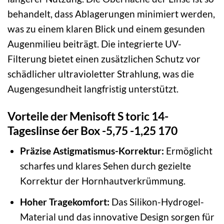
behandelt, dass Ablagerungen minimiert werden,
was zu einem klaren Blick und einem gesunden
Augenmilieu beiträgt. Die integrierte UV-
Filterung bietet einen zusätzlichen Schutz vor
schädlicher ultravioletter Strahlung, was die
Augengesundheit langfristig unterstützt.
Vorteile der Menisoft S toric 14-
Tageslinse 6er Box -5,75 -1,25 170
Präzise Astigmatismus-Korrektur:
Ermöglicht
scharfes und klares Sehen durch gezielte
Korrektur der Hornhautverkrümmung.
Hoher Tragekomfort:
Das Silikon-Hydrogel-
Material und das innovative Design sorgen für