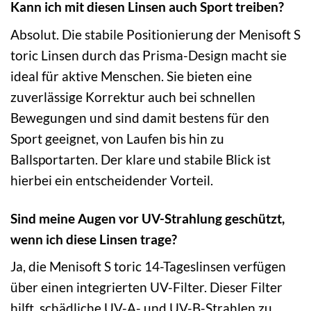
Kann ich mit diesen Linsen auch Sport treiben?
Absolut. Die stabile Positionierung der Menisoft S
toric Linsen durch das Prisma-Design macht sie
ideal für aktive Menschen. Sie bieten eine
zuverlässige Korrektur auch bei schnellen
Bewegungen und sind damit bestens für den
Sport geeignet, von Laufen bis hin zu
Ballsportarten. Der klare und stabile Blick ist
hierbei ein entscheidender Vorteil.
Sind meine Augen vor UV-Strahlung geschützt,
wenn ich diese Linsen trage?
Ja, die Menisoft S toric 14-Tageslinsen verfügen
über einen integrierten UV-Filter. Dieser Filter
hilft, schädliche UV-A- und UV-B-Strahlen zu