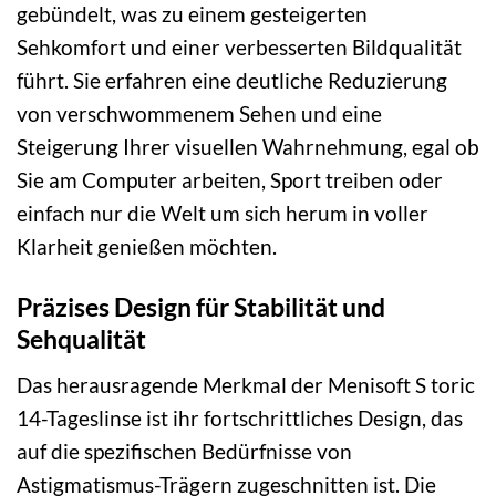
gebündelt, was zu einem gesteigerten
Sehkomfort und einer verbesserten Bildqualität
führt. Sie erfahren eine deutliche Reduzierung
von verschwommenem Sehen und eine
Steigerung Ihrer visuellen Wahrnehmung, egal ob
Sie am Computer arbeiten, Sport treiben oder
einfach nur die Welt um sich herum in voller
Klarheit genießen möchten.
Präzises Design für Stabilität und
Sehqualität
Das herausragende Merkmal der Menisoft S toric
14-Tageslinse ist ihr fortschrittliches Design, das
auf die spezifischen Bedürfnisse von
Astigmatismus-Trägern zugeschnitten ist. Die