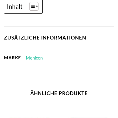
Inhalt
ZUSÄTZLICHE INFORMATIONEN
MARKE
Menicon
ÄHNLICHE PRODUKTE