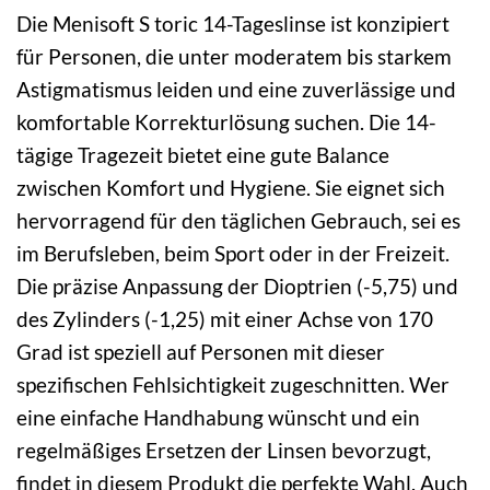
Die Menisoft S toric 14-Tageslinse ist konzipiert
für Personen, die unter moderatem bis starkem
Astigmatismus leiden und eine zuverlässige und
komfortable Korrekturlösung suchen. Die 14-
tägige Tragezeit bietet eine gute Balance
zwischen Komfort und Hygiene. Sie eignet sich
hervorragend für den täglichen Gebrauch, sei es
im Berufsleben, beim Sport oder in der Freizeit.
Die präzise Anpassung der Dioptrien (-5,75) und
des Zylinders (-1,25) mit einer Achse von 170
Grad ist speziell auf Personen mit dieser
spezifischen Fehlsichtigkeit zugeschnitten. Wer
eine einfache Handhabung wünscht und ein
regelmäßiges Ersetzen der Linsen bevorzugt,
findet in diesem Produkt die perfekte Wahl. Auch