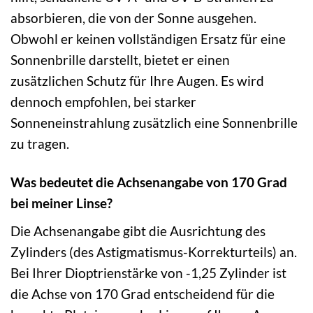
absorbieren, die von der Sonne ausgehen.
Obwohl er keinen vollständigen Ersatz für eine
Sonnenbrille darstellt, bietet er einen
zusätzlichen Schutz für Ihre Augen. Es wird
dennoch empfohlen, bei starker
Sonneneinstrahlung zusätzlich eine Sonnenbrille
zu tragen.
Was bedeutet die Achsenangabe von 170 Grad
bei meiner Linse?
Die Achsenangabe gibt die Ausrichtung des
Zylinders (des Astigmatismus-Korrekturteils) an.
Bei Ihrer Dioptrienstärke von -1,25 Zylinder ist
die Achse von 170 Grad entscheidend für die