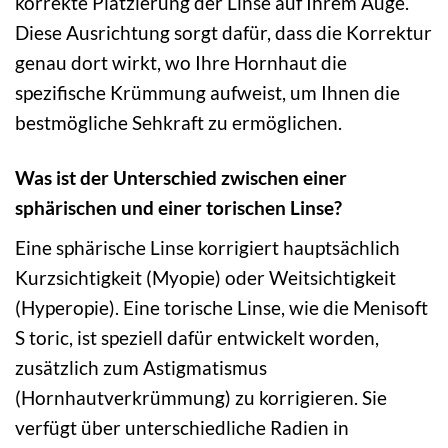
korrekte Platzierung der Linse auf Ihrem Auge.
Diese Ausrichtung sorgt dafür, dass die Korrektur
genau dort wirkt, wo Ihre Hornhaut die
spezifische Krümmung aufweist, um Ihnen die
bestmögliche Sehkraft zu ermöglichen.
Was ist der Unterschied zwischen einer
sphärischen und einer torischen Linse?
Eine sphärische Linse korrigiert hauptsächlich
Kurzsichtigkeit (Myopie) oder Weitsichtigkeit
(Hyperopie). Eine torische Linse, wie die Menisoft
S toric, ist speziell dafür entwickelt worden,
zusätzlich zum Astigmatismus
(Hornhautverkrümmung) zu korrigieren. Sie
verfügt über unterschiedliche Radien in