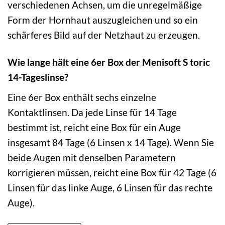
verschiedenen Achsen, um die unregelmäßige
Form der Hornhaut auszugleichen und so ein
schärferes Bild auf der Netzhaut zu erzeugen.
Wie lange hält eine 6er Box der Menisoft S toric
14-Tageslinse?
Eine 6er Box enthält sechs einzelne
Kontaktlinsen. Da jede Linse für 14 Tage
bestimmt ist, reicht eine Box für ein Auge
insgesamt 84 Tage (6 Linsen x 14 Tage). Wenn Sie
beide Augen mit denselben Parametern
korrigieren müssen, reicht eine Box für 42 Tage (6
Linsen für das linke Auge, 6 Linsen für das rechte
Auge).