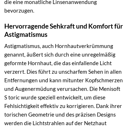
die eine monatliche Linsenanwendung
bevorzugen.
Hervorragende Sehkraft und Komfort für
Astigmatismus
Astigmatismus, auch Hornhautverkrümmung
genannt, äußert sich durch eine unregelmäßig
geformte Hornhaut, die das einfallende Licht
verzerrt. Dies führt zu unscharfem Sehen in allen
Entfernungen und kann mitunter Kopfschmerzen
und Augenermüdung verursachen. Die Menisoft
S toric wurde speziell entwickelt, um diese
Fehlsichtigkeit effektiv zu korrigieren. Dank ihrer
torischen Geometrie und des präzisen Designs
werden die Lichtstrahlen auf der Netzhaut