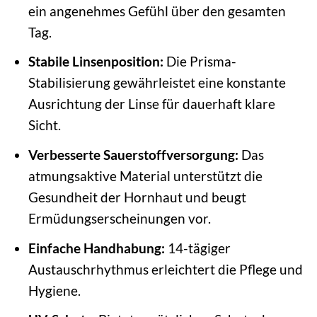
ein angenehmes Gefühl über den gesamten
Tag.
Stabile Linsenposition:
Die Prisma-
Stabilisierung gewährleistet eine konstante
Ausrichtung der Linse für dauerhaft klare
Sicht.
Verbesserte Sauerstoffversorgung:
Das
atmungsaktive Material unterstützt die
Gesundheit der Hornhaut und beugt
Ermüdungserscheinungen vor.
Einfache Handhabung:
14-tägiger
Austauschrhythmus erleichtert die Pflege und
Hygiene.