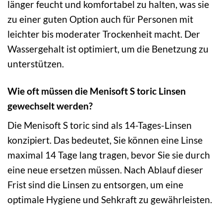
länger feucht und komfortabel zu halten, was sie
zu einer guten Option auch für Personen mit
leichter bis moderater Trockenheit macht. Der
Wassergehalt ist optimiert, um die Benetzung zu
unterstützen.
Wie oft müssen die Menisoft S toric Linsen
gewechselt werden?
Die Menisoft S toric sind als 14-Tages-Linsen
konzipiert. Das bedeutet, Sie können eine Linse
maximal 14 Tage lang tragen, bevor Sie sie durch
eine neue ersetzen müssen. Nach Ablauf dieser
Frist sind die Linsen zu entsorgen, um eine
optimale Hygiene und Sehkraft zu gewährleisten.