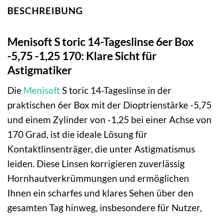
BESCHREIBUNG
Menisoft S toric 14-Tageslinse 6er Box
-5,75 -1,25 170: Klare Sicht für
Astigmatiker
Die
Menisoft
S toric 14-Tageslinse in der
praktischen 6er Box mit der Dioptrienstärke -5,75
und einem Zylinder von -1,25 bei einer Achse von
170 Grad, ist die ideale Lösung für
Kontaktlinsenträger, die unter Astigmatismus
leiden. Diese Linsen korrigieren zuverlässig
Hornhautverkrümmungen und ermöglichen
Ihnen ein scharfes und klares Sehen über den
gesamten Tag hinweg, insbesondere für Nutzer,