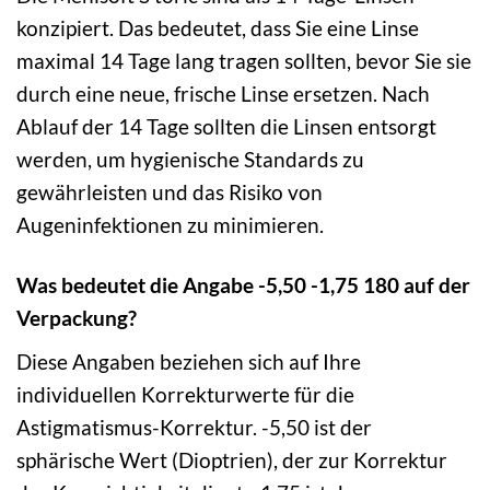
konzipiert. Das bedeutet, dass Sie eine Linse
maximal 14 Tage lang tragen sollten, bevor Sie sie
durch eine neue, frische Linse ersetzen. Nach
Ablauf der 14 Tage sollten die Linsen entsorgt
werden, um hygienische Standards zu
gewährleisten und das Risiko von
Augeninfektionen zu minimieren.
Was bedeutet die Angabe -5,50 -1,75 180 auf der
Verpackung?
Diese Angaben beziehen sich auf Ihre
individuellen Korrekturwerte für die
Astigmatismus-Korrektur. -5,50 ist der
sphärische Wert (Dioptrien), der zur Korrektur