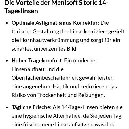
Die Vorteile der Menisoft S toric 14-
Tageslinsen
Optimale Astigmatismus-Korrektur:
Die
torische Gestaltung der Linse korrigiert gezielt
die Hornhautverkrümmung und sorgt für ein
scharfes, unverzerrtes Bild.
Hoher Tragekomfort:
Ein moderner
Linsenaufbau und die
Oberflächenbeschaffenheit gewährleisten
eine angenehme Haptik und reduzieren das
Risiko von Trockenheit und Reizungen.
Tägliche Frische:
Als 14-Tage-Linsen bieten sie
eine hygienische Alternative, da Sie jeden Tag
eine frische, neue Linse aufsetzen, was das