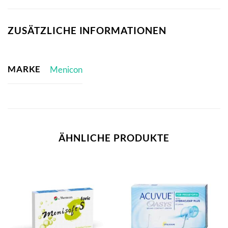
ZUSÄTZLICHE INFORMATIONEN
MARKE
Menicon
ÄHNLICHE PRODUKTE