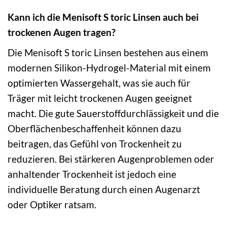
Kann ich die Menisoft S toric Linsen auch bei
trockenen Augen tragen?
Die Menisoft S toric Linsen bestehen aus einem
modernen Silikon-Hydrogel-Material mit einem
optimierten Wassergehalt, was sie auch für
Träger mit leicht trockenen Augen geeignet
macht. Die gute Sauerstoffdurchlässigkeit und die
Oberflächenbeschaffenheit können dazu
beitragen, das Gefühl von Trockenheit zu
reduzieren. Bei stärkeren Augenproblemen oder
anhaltender Trockenheit ist jedoch eine
individuelle Beratung durch einen Augenarzt
oder Optiker ratsam.