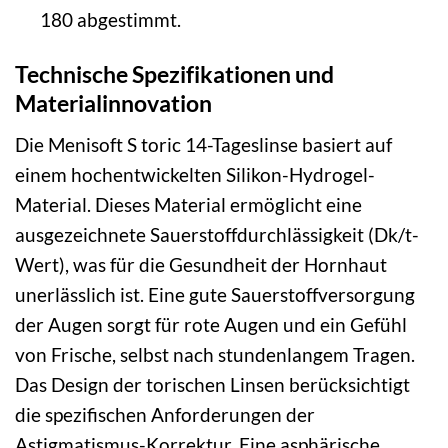
180 abgestimmt.
Technische Spezifikationen und
Materialinnovation
Die Menisoft S toric 14-Tageslinse basiert auf
einem hochentwickelten Silikon-Hydrogel-
Material. Dieses Material ermöglicht eine
ausgezeichnete Sauerstoffdurchlässigkeit (Dk/t-
Wert), was für die Gesundheit der Hornhaut
unerlässlich ist. Eine gute Sauerstoffversorgung
der Augen sorgt für rote Augen und ein Gefühl
von Frische, selbst nach stundenlangem Tragen.
Das Design der torischen Linsen berücksichtigt
die spezifischen Anforderungen der
Astigmatismus-Korrektur. Eine asphärische