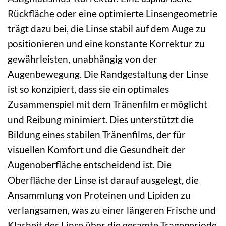
Rückfläche oder eine optimierte Linsengeometrie
trägt dazu bei, die Linse stabil auf dem Auge zu
positionieren und eine konstante Korrektur zu
gewährleisten, unabhängig von der
Augenbewegung. Die Randgestaltung der Linse
ist so konzipiert, dass sie ein optimales
Zusammenspiel mit dem Tränenfilm ermöglicht
und Reibung minimiert. Dies unterstützt die
Bildung eines stabilen Tränenfilms, der für
visuellen Komfort und die Gesundheit der
Augenoberfläche entscheidend ist. Die
Oberfläche der Linse ist darauf ausgelegt, die
Ansammlung von Proteinen und Lipiden zu
verlangsamen, was zu einer längeren Frische und
Klarheit der Linse über die gesamte Trageperiode