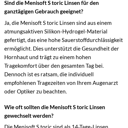
Sind die Menisoft S toric Linsen für den
ganztägigen Gebrauch geeignet?
Ja, die Menisoft S toric Linsen sind aus einem
atmungsaktiven Silikon-Hydrogel-Material
gefertigt, das eine hohe Sauerstoffdurchlässigkeit
ermöglicht. Dies unterstützt die Gesundheit der
Hornhaut und trägt zu einem hohen
Tragekomfort über den gesamten Tag bei.
Dennoch ist es ratsam, die individuell
empfohlenen Tragezeiten von Ihrem Augenarzt
oder Optiker zu beachten.
Wie oft sollten die Menisoft S toric Linsen
gewechselt werden?
Die Menisoft S toric sind als 14-Tage-Linsen