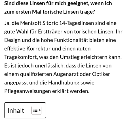
Sind diese Linsen für mich geeignet, wenn ich
zum ersten Mal torische Linsen trage?
Ja, die Menisoft S toric 14-Tageslinsen sind eine
gute Wahl für Erstträger von torischen Linsen. Ihr
Design und die hohe Funktionalität bieten eine
effektive Korrektur und einen guten
Tragekomfort, was den Umstieg erleichtern kann.
Es ist jedoch unerlässlich, dass die Linsen von
einem qualifizierten Augenarzt oder Optiker
angepasst und die Handhabung sowie
Pflegeanweisungen erklärt werden.
Inhalt