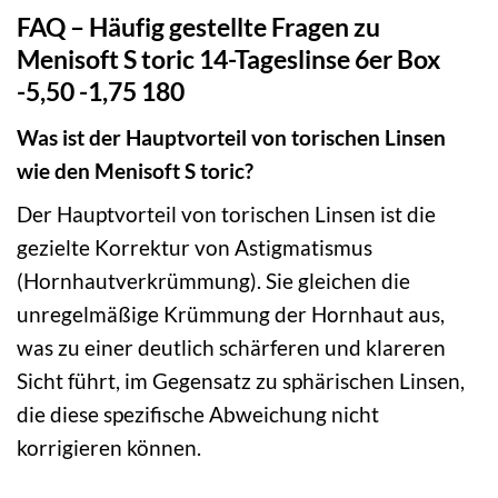
FAQ – Häufig gestellte Fragen zu
Menisoft S toric 14-Tageslinse 6er Box
-5,50 -1,75 180
Was ist der Hauptvorteil von torischen Linsen
wie den Menisoft S toric?
Der Hauptvorteil von torischen Linsen ist die
gezielte Korrektur von Astigmatismus
(Hornhautverkrümmung). Sie gleichen die
unregelmäßige Krümmung der Hornhaut aus,
was zu einer deutlich schärferen und klareren
Sicht führt, im Gegensatz zu sphärischen Linsen,
die diese spezifische Abweichung nicht
korrigieren können.