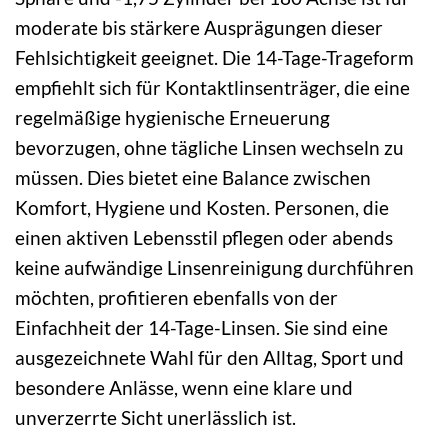
moderate bis stärkere Ausprägungen dieser
Fehlsichtigkeit geeignet. Die 14-Tage-Trageform
empfiehlt sich für Kontaktlinsenträger, die eine
regelmäßige hygienische Erneuerung
bevorzugen, ohne tägliche Linsen wechseln zu
müssen. Dies bietet eine Balance zwischen
Komfort, Hygiene und Kosten. Personen, die
einen aktiven Lebensstil pflegen oder abends
keine aufwändige Linsenreinigung durchführen
möchten, profitieren ebenfalls von der
Einfachheit der 14-Tage-Linsen. Sie sind eine
ausgezeichnete Wahl für den Alltag, Sport und
besondere Anlässe, wenn eine klare und
unverzerrte Sicht unerlässlich ist.