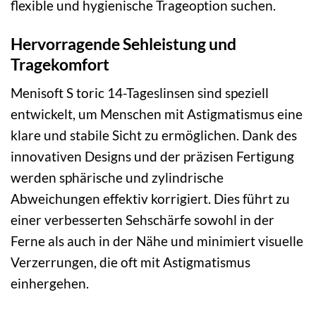
flexible und hygienische Trageoption suchen.
Hervorragende Sehleistung und
Tragekomfort
Menisoft S toric 14-Tageslinsen sind speziell
entwickelt, um Menschen mit Astigmatismus eine
klare und stabile Sicht zu ermöglichen. Dank des
innovativen Designs und der präzisen Fertigung
werden sphärische und zylindrische
Abweichungen effektiv korrigiert. Dies führt zu
einer verbesserten Sehschärfe sowohl in der
Ferne als auch in der Nähe und minimiert visuelle
Verzerrungen, die oft mit Astigmatismus
einhergehen.