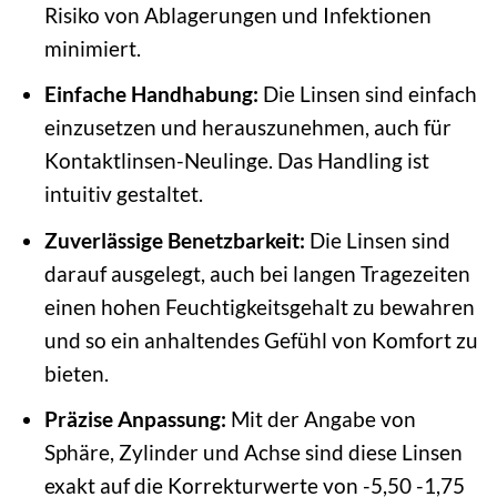
Risiko von Ablagerungen und Infektionen
minimiert.
Einfache Handhabung:
Die Linsen sind einfach
einzusetzen und herauszunehmen, auch für
Kontaktlinsen-Neulinge. Das Handling ist
intuitiv gestaltet.
Zuverlässige Benetzbarkeit:
Die Linsen sind
darauf ausgelegt, auch bei langen Tragezeiten
einen hohen Feuchtigkeitsgehalt zu bewahren
und so ein anhaltendes Gefühl von Komfort zu
bieten.
Präzise Anpassung:
Mit der Angabe von
Sphäre, Zylinder und Achse sind diese Linsen
exakt auf die Korrekturwerte von -5,50 -1,75