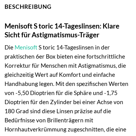
BESCHREIBUNG
Menisoft S toric 14-Tageslinsen: Klare
Sicht für Astigmatismus-Träger
Die
Menisoft
S toric 14-Tageslinsen in der
praktischen 6er Box bieten eine fortschrittliche
Korrektur für Menschen mit Astigmatismus, die
gleichzeitig Wert auf Komfort und einfache
Handhabung legen. Mit den spezifischen Werten
von -5,50 Dioptrien für die Sphäre und -1,75
Dioptrien für den Zylinder bei einer Achse von
180 Grad sind diese Linsen präzise auf die
Bedürfnisse von Brillenträgern mit
Hornhautverkrümmung zugeschnitten, die eine