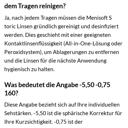
dem Tragen reinigen?
Ja, nach jedem Tragen müssen die Menisoft S
toric Linsen gründlich gereinigt und desinfiziert
werden. Dies geschieht mit einer geeigneten
Kontaktlinsenflüssigkeit (All-in-One-Lösung oder
Peroxidsystem), um Ablagerungen zu entfernen
und die Linsen für die nächste Anwendung
hygienisch zu halten.
Was bedeutet die Angabe -5,50 -0,75
160?
Diese Angabe bezieht sich auf Ihre individuellen
Sehstärken. -5,50 ist die sphärische Korrektur für
Ihre Kurzsichtigkeit. -0,75 ist der