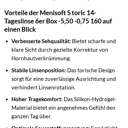
Vorteile der Menisoft S toric 14-
Tageslinse 6er Box -5,50 -0,75 160 auf
einen Blick
Verbesserte Sehqualität:
Bietet scharfe und
klare Sicht durch gezielte Korrektur von
Hornhautverkrümmung.
Stabile Linsenposition:
Das torische Design
sorgt für eine zuverlässige Ausrichtung und
verhindert Linsenrotation.
Hoher Tragekomfort:
Das Silikon-Hydrogel-
Material bietet ein angenehmes Gefühl den
ganzen Tag über.