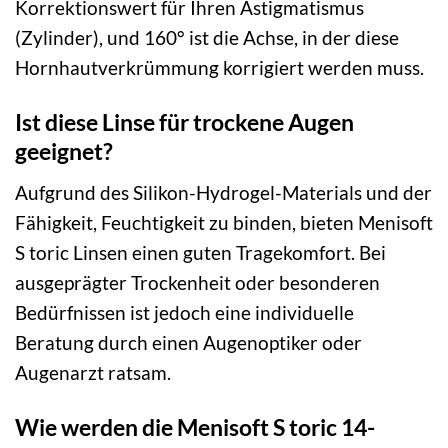
Korrektionswert für Ihren Astigmatismus
(Zylinder), und 160° ist die Achse, in der diese
Hornhautverkrümmung korrigiert werden muss.
Ist diese Linse für trockene Augen
geeignet?
Aufgrund des Silikon-Hydrogel-Materials und der
Fähigkeit, Feuchtigkeit zu binden, bieten Menisoft
S toric Linsen einen guten Tragekomfort. Bei
ausgeprägter Trockenheit oder besonderen
Bedürfnissen ist jedoch eine individuelle
Beratung durch einen Augenoptiker oder
Augenarzt ratsam.
Wie werden die Menisoft S toric 14-