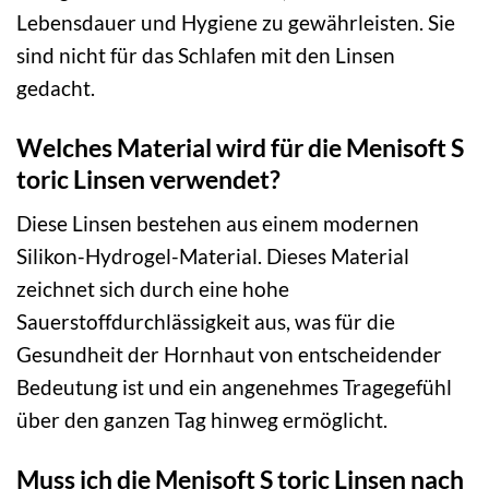
Lebensdauer und Hygiene zu gewährleisten. Sie
sind nicht für das Schlafen mit den Linsen
gedacht.
Welches Material wird für die Menisoft S
toric Linsen verwendet?
Diese Linsen bestehen aus einem modernen
Silikon-Hydrogel-Material. Dieses Material
zeichnet sich durch eine hohe
Sauerstoffdurchlässigkeit aus, was für die
Gesundheit der Hornhaut von entscheidender
Bedeutung ist und ein angenehmes Tragegefühl
über den ganzen Tag hinweg ermöglicht.
Muss ich die Menisoft S toric Linsen nach