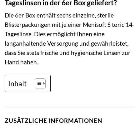
Tageslinsen in der 6er Box geliefert?
Die 6er Box enthält sechs einzelne, sterile
Blisterpackungen mit je einer Menisoft S toric 14-
Tageslinse. Dies ermöglicht Ihnen eine
langanhaltende Versorgung und gewährleistet,
dass Sie stets frische und hygienische Linsen zur
Hand haben.
Inhalt
ZUSÄTZLICHE INFORMATIONEN