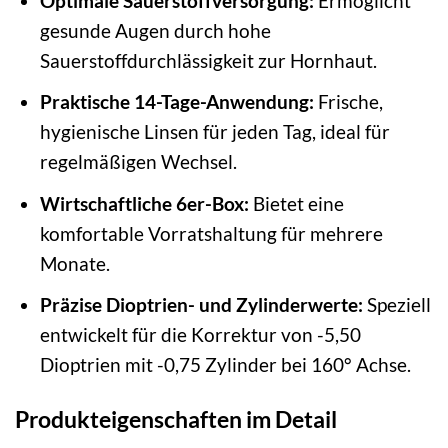
Optimale Sauerstoffversorgung:
Ermöglicht
gesunde Augen durch hohe
Sauerstoffdurchlässigkeit zur Hornhaut.
Praktische 14-Tage-Anwendung:
Frische,
hygienische Linsen für jeden Tag, ideal für
regelmäßigen Wechsel.
Wirtschaftliche 6er-Box:
Bietet eine
komfortable Vorratshaltung für mehrere
Monate.
Präzise Dioptrien- und Zylinderwerte:
Speziell
entwickelt für die Korrektur von -5,50
Dioptrien mit -0,75 Zylinder bei 160° Achse.
Produkteigenschaften im Detail