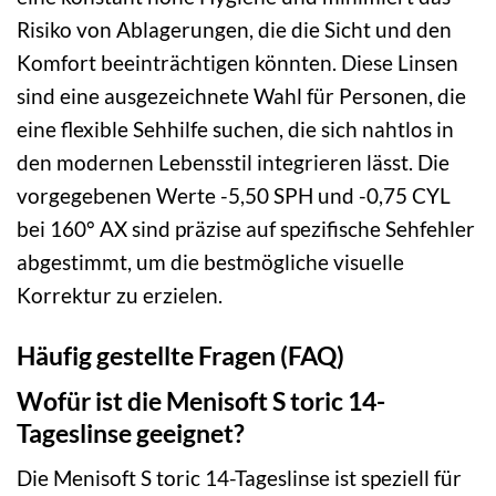
Risiko von Ablagerungen, die die Sicht und den
Komfort beeinträchtigen könnten. Diese Linsen
sind eine ausgezeichnete Wahl für Personen, die
eine flexible Sehhilfe suchen, die sich nahtlos in
den modernen Lebensstil integrieren lässt. Die
vorgegebenen Werte -5,50 SPH und -0,75 CYL
bei 160° AX sind präzise auf spezifische Sehfehler
abgestimmt, um die bestmögliche visuelle
Korrektur zu erzielen.
Häufig gestellte Fragen (FAQ)
Wofür ist die Menisoft S toric 14-
Tageslinse geeignet?
Die Menisoft S toric 14-Tageslinse ist speziell für