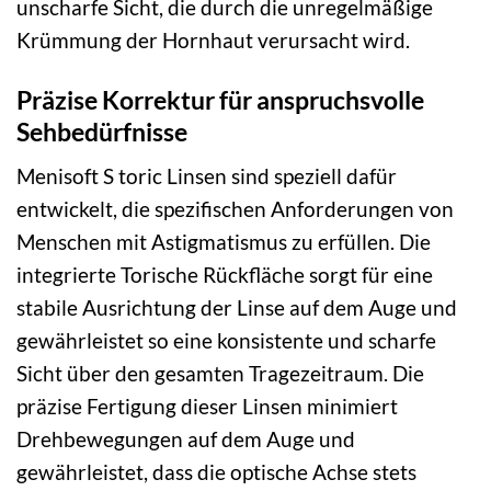
unscharfe Sicht, die durch die unregelmäßige
Krümmung der Hornhaut verursacht wird.
Präzise Korrektur für anspruchsvolle
Sehbedürfnisse
Menisoft S toric Linsen sind speziell dafür
entwickelt, die spezifischen Anforderungen von
Menschen mit Astigmatismus zu erfüllen. Die
integrierte Torische Rückfläche sorgt für eine
stabile Ausrichtung der Linse auf dem Auge und
gewährleistet so eine konsistente und scharfe
Sicht über den gesamten Tragezeitraum. Die
präzise Fertigung dieser Linsen minimiert
Drehbewegungen auf dem Auge und
gewährleistet, dass die optische Achse stets