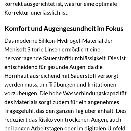
korrekt ausgerichtet ist, was für eine optimale
Korrektur unerlässlich ist.
Komfort und Augengesundheit im Fokus
Das moderne Silikon-Hydrogel-Material der
Menisoft S toric Linsen ermöglicht eine
hervorragende Sauerstoffdurchlässigkeit. Dies ist
entscheidend für gesunde Augen, da die
Hornhaut ausreichend mit Sauerstoff versorgt
werden muss, um Trübungen und Irritationen
vorzubeugen. Die hohe Wasserbindungskapazität
des Materials sorgt zudem für ein angenehmes
Tragegefühl, das den ganzen Tag über anhält. Dies
reduziert das Risiko von trockenen Augen, auch
bei langen Arbeitstagen oder im digitalen Umfeld.