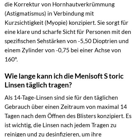
die Korrektur von Hornhautverkrümmung
(Astigmatismus) in Verbindung mit
Kurzsichtigkeit (Myopie) konzipiert. Sie sorgt für
eine klare und scharfe Sicht für Personen mit den
spezifischen Sehstärken von -5,50 Dioptrien und
einem Zylinder von -0,75 bei einer Achse von
160°.
Wie lange kann ich die Menisoft S toric
Linsen täglich tragen?
Als 14-Tage-Linsen sind sie für den täglichen
Gebrauch über einen Zeitraum von maximal 14
Tagen nach dem Öffnen des Blisters konzipiert. Es
ist wichtig, die Linsen nach jedem Tragen zu
reinigen und zu desinfizieren, um ihre