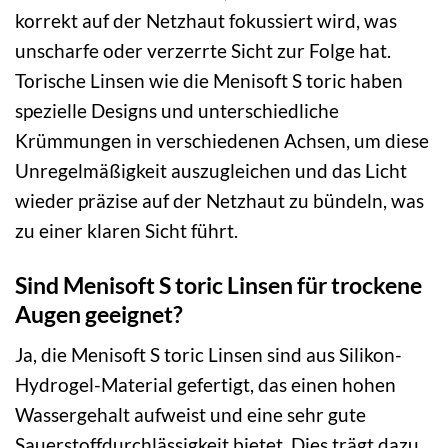
korrekt auf der Netzhaut fokussiert wird, was
unscharfe oder verzerrte Sicht zur Folge hat.
Torische Linsen wie die Menisoft S toric haben
spezielle Designs und unterschiedliche
Krümmungen in verschiedenen Achsen, um diese
Unregelmäßigkeit auszugleichen und das Licht
wieder präzise auf der Netzhaut zu bündeln, was
zu einer klaren Sicht führt.
Sind Menisoft S toric Linsen für trockene
Augen geeignet?
Ja, die Menisoft S toric Linsen sind aus Silikon-
Hydrogel-Material gefertigt, das einen hohen
Wassergehalt aufweist und eine sehr gute
Sauerstoffdurchlässigkeit bietet. Dies trägt dazu