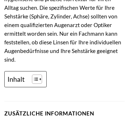
Alltag suchen. Die spezifischen Werte für Ihre
Sehstärke (Sphäre, Zylinder, Achse) sollten von
einem qualifizierten Augenarzt oder Optiker
ermittelt worden sein. Nur ein Fachmann kann
feststellen, ob diese Linsen für Ihre individuellen
Augenbedürfnisse und Ihre Sehstärke geeignet
sind.
Inhalt
ZUSÄTZLICHE INFORMATIONEN