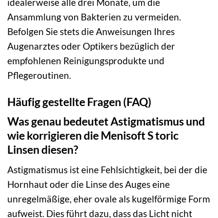
idealerweise alle drei Monate, um die
Ansammlung von Bakterien zu vermeiden.
Befolgen Sie stets die Anweisungen Ihres
Augenarztes oder Optikers bezüglich der
empfohlenen Reinigungsprodukte und
Pflegeroutinen.
Häufig gestellte Fragen (FAQ)
Was genau bedeutet Astigmatismus und
wie korrigieren die Menisoft S toric
Linsen diesen?
Astigmatismus ist eine Fehlsichtigkeit, bei der die
Hornhaut oder die Linse des Auges eine
unregelmäßige, eher ovale als kugelförmige Form
aufweist. Dies führt dazu, dass das Licht nicht