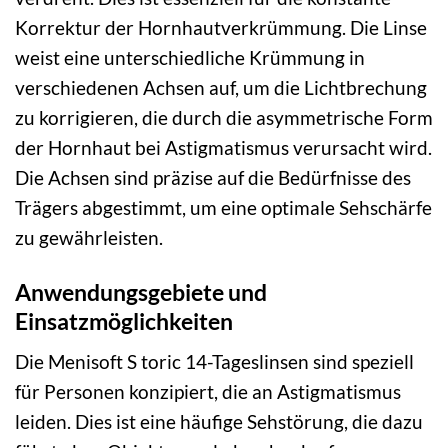
Korrektur der Hornhautverkrümmung. Die Linse
weist eine unterschiedliche Krümmung in
verschiedenen Achsen auf, um die Lichtbrechung
zu korrigieren, die durch die asymmetrische Form
der Hornhaut bei Astigmatismus verursacht wird.
Die Achsen sind präzise auf die Bedürfnisse des
Trägers abgestimmt, um eine optimale Sehschärfe
zu gewährleisten.
Anwendungsgebiete und
Einsatzmöglichkeiten
Die Menisoft S toric 14-Tageslinsen sind speziell
für Personen konzipiert, die an Astigmatismus
leiden. Dies ist eine häufige Sehstörung, die dazu