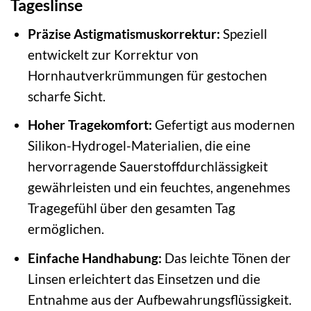
Tageslinse
Präzise Astigmatismuskorrektur:
Speziell
entwickelt zur Korrektur von
Hornhautverkrümmungen für gestochen
scharfe Sicht.
Hoher Tragekomfort:
Gefertigt aus modernen
Silikon-Hydrogel-Materialien, die eine
hervorragende Sauerstoffdurchlässigkeit
gewährleisten und ein feuchtes, angenehmes
Tragegefühl über den gesamten Tag
ermöglichen.
Einfache Handhabung:
Das leichte Tönen der
Linsen erleichtert das Einsetzen und die
Entnahme aus der Aufbewahrungsflüssigkeit.