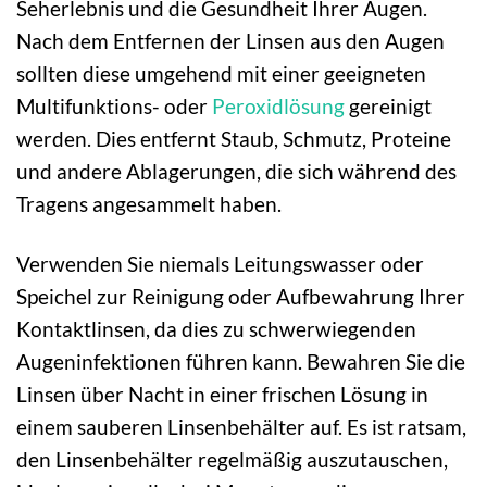
Seherlebnis und die Gesundheit Ihrer Augen.
Nach dem Entfernen der Linsen aus den Augen
sollten diese umgehend mit einer geeigneten
Multifunktions- oder
Peroxidlösung
gereinigt
werden. Dies entfernt Staub, Schmutz, Proteine
und andere Ablagerungen, die sich während des
Tragens angesammelt haben.
Verwenden Sie niemals Leitungswasser oder
Speichel zur Reinigung oder Aufbewahrung Ihrer
Kontaktlinsen, da dies zu schwerwiegenden
Augeninfektionen führen kann. Bewahren Sie die
Linsen über Nacht in einer frischen Lösung in
einem sauberen Linsenbehälter auf. Es ist ratsam,
den Linsenbehälter regelmäßig auszutauschen,