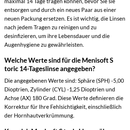
maximal 14 Tage tragen können, bevor Sie sie
entsorgen und durch ein neues Paar aus einer
neuen Packung ersetzen. Es ist wichtig, die Linsen
nach jedem Tragen zu reinigen und zu
desinfizieren, um ihre Lebensdauer und die
Augenhygiene zu gewährleisten.
Welche Werte sind für die Menisoft S
toric 14-Tageslinse angegeben?
Die angegebenen Werte sind: Sphäre (SPH) -5,00
Dioptrien, Zylinder (CYL) -1,25 Dioptrien und
Achse (AX) 180 Grad. Diese Werte definieren die
Korrektur für Ihre Fehlsichtigkeit, einschließlich
der Hornhautverkrümmung.