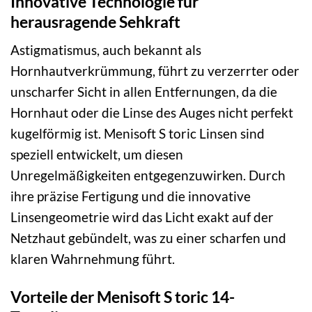
Innovative Technologie für
herausragende Sehkraft
Astigmatismus, auch bekannt als
Hornhautverkrümmung, führt zu verzerrter oder
unscharfer Sicht in allen Entfernungen, da die
Hornhaut oder die Linse des Auges nicht perfekt
kugelförmig ist. Menisoft S toric Linsen sind
speziell entwickelt, um diesen
Unregelmäßigkeiten entgegenzuwirken. Durch
ihre präzise Fertigung und die innovative
Linsengeometrie wird das Licht exakt auf der
Netzhaut gebündelt, was zu einer scharfen und
klaren Wahrnehmung führt.
Vorteile der Menisoft S toric 14-