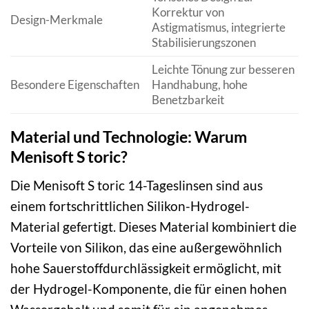
Korrektur von
Design-Merkmale
Astigmatismus, integrierte
Stabilisierungszonen
Leichte Tönung zur besseren
Besondere Eigenschaften
Handhabung, hohe
Benetzbarkeit
Material und Technologie: Warum
Menisoft S toric?
Die Menisoft S toric 14-Tageslinsen sind aus
einem fortschrittlichen Silikon-Hydrogel-
Material gefertigt. Dieses Material kombiniert die
Vorteile von Silikon, das eine außergewöhnlich
hohe Sauerstoffdurchlässigkeit ermöglicht, mit
der Hydrogel-Komponente, die für einen hohen