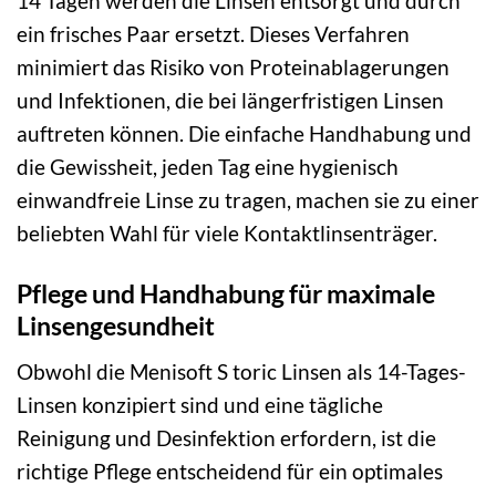
14 Tagen werden die Linsen entsorgt und durch
ein frisches Paar ersetzt. Dieses Verfahren
minimiert das Risiko von Proteinablagerungen
und Infektionen, die bei längerfristigen Linsen
auftreten können. Die einfache Handhabung und
die Gewissheit, jeden Tag eine hygienisch
einwandfreie Linse zu tragen, machen sie zu einer
beliebten Wahl für viele Kontaktlinsenträger.
Pflege und Handhabung für maximale
Linsengesundheit
Obwohl die Menisoft S toric Linsen als 14-Tages-
Linsen konzipiert sind und eine tägliche
Reinigung und Desinfektion erfordern, ist die
richtige Pflege entscheidend für ein optimales