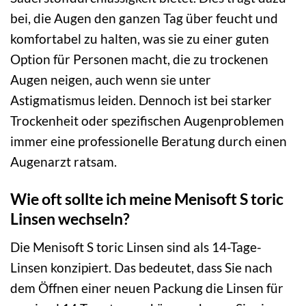
bei, die Augen den ganzen Tag über feucht und
komfortabel zu halten, was sie zu einer guten
Option für Personen macht, die zu trockenen
Augen neigen, auch wenn sie unter
Astigmatismus leiden. Dennoch ist bei starker
Trockenheit oder spezifischen Augenproblemen
immer eine professionelle Beratung durch einen
Augenarzt ratsam.
Wie oft sollte ich meine Menisoft S toric
Linsen wechseln?
Die Menisoft S toric Linsen sind als 14-Tage-
Linsen konzipiert. Das bedeutet, dass Sie nach
dem Öffnen einer neuen Packung die Linsen für