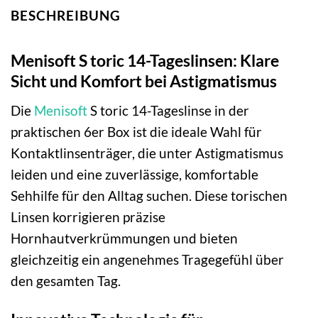
BESCHREIBUNG
Menisoft S toric 14-Tageslinsen: Klare
Sicht und Komfort bei Astigmatismus
Die
Menisoft
S toric 14-Tageslinse in der
praktischen 6er Box ist die ideale Wahl für
Kontaktlinsenträger, die unter Astigmatismus
leiden und eine zuverlässige, komfortable
Sehhilfe für den Alltag suchen. Diese torischen
Linsen korrigieren präzise
Hornhautverkrümmungen und bieten
gleichzeitig ein angenehmes Tragegefühl über
den gesamten Tag.