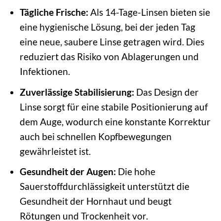
Tägliche Frische:
Als 14-Tage-Linsen bieten sie
eine hygienische Lösung, bei der jeden Tag
eine neue, saubere Linse getragen wird. Dies
reduziert das Risiko von Ablagerungen und
Infektionen.
Zuverlässige Stabilisierung:
Das Design der
Linse sorgt für eine stabile Positionierung auf
dem Auge, wodurch eine konstante Korrektur
auch bei schnellen Kopfbewegungen
gewährleistet ist.
Gesundheit der Augen:
Die hohe
Sauerstoffdurchlässigkeit unterstützt die
Gesundheit der Hornhaut und beugt
Rötungen und Trockenheit vor.