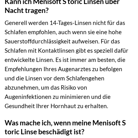
Kann ich Menisoft S toric Linsen über
Nacht tragen?
Generell werden 14-Tages-Linsen nicht für das
Schlafen empfohlen, auch wenn sie eine hohe
Sauerstoffdurchlässigkeit aufweisen. Für das
Schlafen mit Kontaktlinsen gibt es speziell dafür
entwickelte Linsen. Es ist immer am besten, die
Empfehlungen Ihres Augenarztes zu befolgen
und die Linsen vor dem Schlafengehen
abzunehmen, um das Risiko von
Augeninfektionen zu minimieren und die
Gesundheit Ihrer Hornhaut zu erhalten.
Was mache ich, wenn meine Menisoft S
toric Linse beschädigt ist?