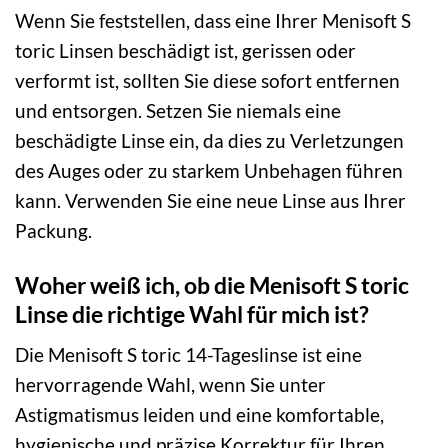
Wenn Sie feststellen, dass eine Ihrer Menisoft S
toric Linsen beschädigt ist, gerissen oder
verformt ist, sollten Sie diese sofort entfernen
und entsorgen. Setzen Sie niemals eine
beschädigte Linse ein, da dies zu Verletzungen
des Auges oder zu starkem Unbehagen führen
kann. Verwenden Sie eine neue Linse aus Ihrer
Packung.
Woher weiß ich, ob die Menisoft S toric
Linse die richtige Wahl für mich ist?
Die Menisoft S toric 14-Tageslinse ist eine
hervorragende Wahl, wenn Sie unter
Astigmatismus leiden und eine komfortable,
hygienische und präzise Korrektur für Ihren