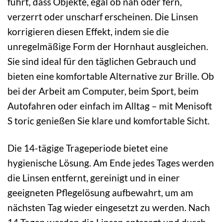
führt, dass Objekte, egal ob nah oder fern,
verzerrt oder unscharf erscheinen. Die Linsen
korrigieren diesen Effekt, indem sie die
unregelmäßige Form der Hornhaut ausgleichen.
Sie sind ideal für den täglichen Gebrauch und
bieten eine komfortable Alternative zur Brille. Ob
bei der Arbeit am Computer, beim Sport, beim
Autofahren oder einfach im Alltag – mit Menisoft
S toric genießen Sie klare und komfortable Sicht.
Die 14-tägige Trageperiode bietet eine
hygienische Lösung. Am Ende jedes Tages werden
die Linsen entfernt, gereinigt und in einer
geeigneten Pflegelösung aufbewahrt, um am
nächsten Tag wieder eingesetzt zu werden. Nach