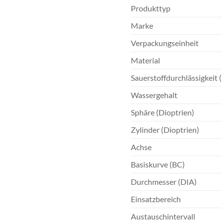
Produkttyp
Marke
Verpackungseinheit
Material
Sauerstoffdurchlässigkeit 
Wassergehalt
Sphäre (Dioptrien)
Zylinder (Dioptrien)
Achse
Basiskurve (BC)
Durchmesser (DIA)
Einsatzbereich
Austauschintervall