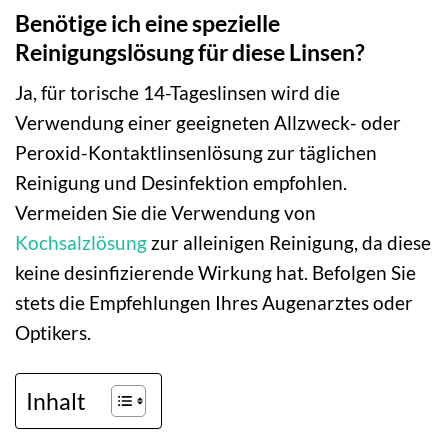
Benötige ich eine spezielle
Reinigungslösung für diese Linsen?
Ja, für torische 14-Tageslinsen wird die
Verwendung einer geeigneten Allzweck- oder
Peroxid-Kontaktlinsenlösung zur täglichen
Reinigung und Desinfektion empfohlen.
Vermeiden Sie die Verwendung von
Kochsalzlösung
zur alleinigen Reinigung, da diese
keine desinfizierende Wirkung hat. Befolgen Sie
stets die Empfehlungen Ihres Augenarztes oder
Optikers.
Inhalt