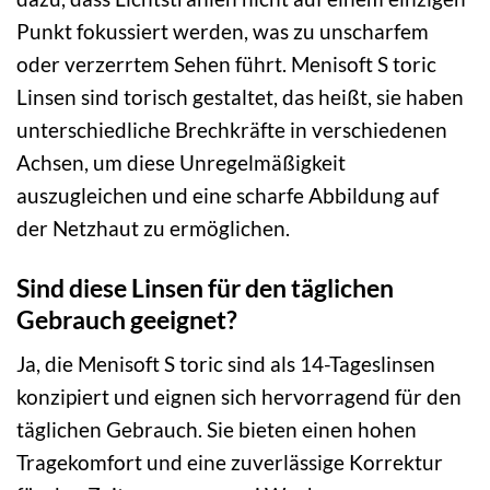
Punkt fokussiert werden, was zu unscharfem
oder verzerrtem Sehen führt. Menisoft S toric
Linsen sind torisch gestaltet, das heißt, sie haben
unterschiedliche Brechkräfte in verschiedenen
Achsen, um diese Unregelmäßigkeit
auszugleichen und eine scharfe Abbildung auf
der Netzhaut zu ermöglichen.
Sind diese Linsen für den täglichen
Gebrauch geeignet?
Ja, die Menisoft S toric sind als 14-Tageslinsen
konzipiert und eignen sich hervorragend für den
täglichen Gebrauch. Sie bieten einen hohen
Tragekomfort und eine zuverlässige Korrektur