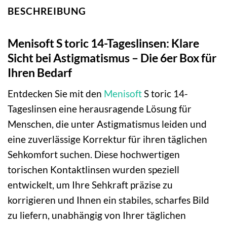
BESCHREIBUNG
Menisoft S toric 14-Tageslinsen: Klare
Sicht bei Astigmatismus – Die 6er Box für
Ihren Bedarf
Entdecken Sie mit den
Menisoft
S toric 14-
Tageslinsen eine herausragende Lösung für
Menschen, die unter Astigmatismus leiden und
eine zuverlässige Korrektur für ihren täglichen
Sehkomfort suchen. Diese hochwertigen
torischen Kontaktlinsen wurden speziell
entwickelt, um Ihre Sehkraft präzise zu
korrigieren und Ihnen ein stabiles, scharfes Bild
zu liefern, unabhängig von Ihrer täglichen