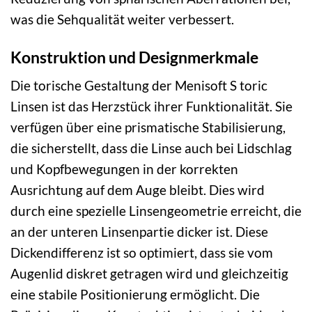
was die Sehqualität weiter verbessert.
Konstruktion und Designmerkmale
Die torische Gestaltung der Menisoft S toric
Linsen ist das Herzstück ihrer Funktionalität. Sie
verfügen über eine prismatische Stabilisierung,
die sicherstellt, dass die Linse auch bei Lidschlag
und Kopfbewegungen in der korrekten
Ausrichtung auf dem Auge bleibt. Dies wird
durch eine spezielle Linsengeometrie erreicht, die
an der unteren Linsenpartie dicker ist. Diese
Dickendifferenz ist so optimiert, dass sie vom
Augenlid diskret getragen wird und gleichzeitig
eine stabile Positionierung ermöglicht. Die