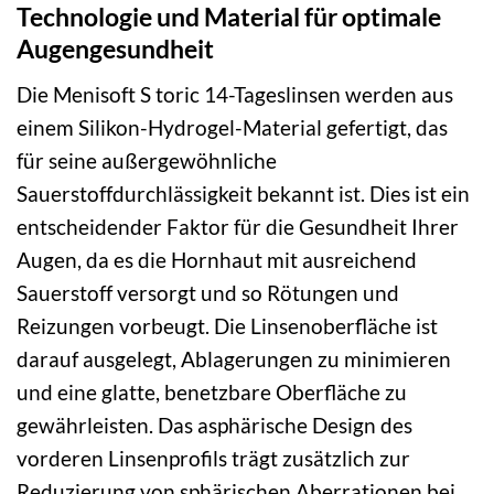
Technologie und Material für optimale
Augengesundheit
Die Menisoft S toric 14-Tageslinsen werden aus
einem Silikon-Hydrogel-Material gefertigt, das
für seine außergewöhnliche
Sauerstoffdurchlässigkeit bekannt ist. Dies ist ein
entscheidender Faktor für die Gesundheit Ihrer
Augen, da es die Hornhaut mit ausreichend
Sauerstoff versorgt und so Rötungen und
Reizungen vorbeugt. Die Linsenoberfläche ist
darauf ausgelegt, Ablagerungen zu minimieren
und eine glatte, benetzbare Oberfläche zu
gewährleisten. Das asphärische Design des
vorderen Linsenprofils trägt zusätzlich zur
Reduzierung von sphärischen Aberrationen bei,