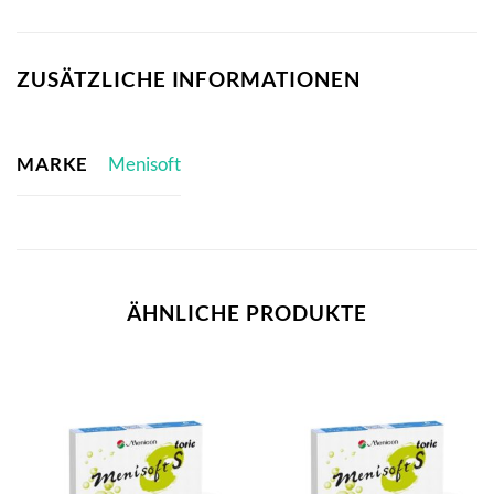
ZUSÄTZLICHE INFORMATIONEN
MARKE
Menisoft
ÄHNLICHE PRODUKTE