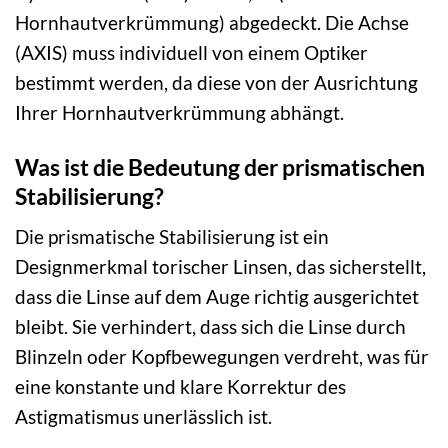
Hornhautverkrümmung) abgedeckt. Die Achse
(AXIS) muss individuell von einem Optiker
bestimmt werden, da diese von der Ausrichtung
Ihrer Hornhautverkrümmung abhängt.
Was ist die Bedeutung der prismatischen
Stabilisierung?
Die prismatische Stabilisierung ist ein
Designmerkmal torischer Linsen, das sicherstellt,
dass die Linse auf dem Auge richtig ausgerichtet
bleibt. Sie verhindert, dass sich die Linse durch
Blinzeln oder Kopfbewegungen verdreht, was für
eine konstante und klare Korrektur des
Astigmatismus unerlässlich ist.