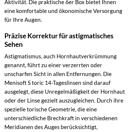
Aktivität. Die praktische 6er Box bietet Ihnen
eine komfortable und ökonomische Versorgung
für Ihre Augen.
Präzise Korrektur für astigmatisches
Sehen
Astigmatismus, auch Hornhautverkrümmung
genannt, führt zu einer verzerrten oder
unscharfen Sicht in allen Entfernungen. Die
Menisoft S toric 14-Tageslinsen sind darauf
ausgelegt, diese Unregelmäßigkeit der Hornhaut
oder der Linse gezielt auszugleichen. Durch ihre
spezielle torische Geometrie, die eine
unterschiedliche Brechkraft in verschiedenen
Meridianen des Auges berücksichtigt,