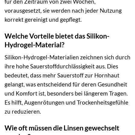
für den Zeitraum von zwei Wochen,
vorausgesetzt, sie werden nach jeder Nutzung
korrekt gereinigt und gepflegt.
Welche Vorteile bietet das Silikon-
Hydrogel-Material?
Silikon-Hydrogel-Materialien zeichnen sich durch
ihre hohe Sauerstoffdurchlässigkeit aus. Dies
bedeutet, dass mehr Sauerstoff zur Hornhaut
gelangt, was entscheidend für deren Gesundheit
und Komfort ist, besonders bei längerem Tragen.
Es hilft, Augenrötungen und Trockenheitsgefühle
zu reduzieren.
Wie oft müssen die Linsen gewechselt