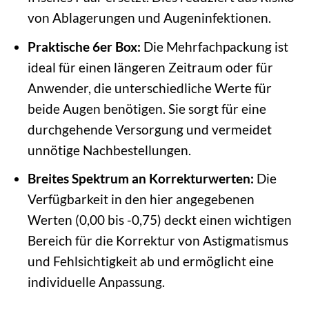
von Ablagerungen und Augeninfektionen.
Praktische 6er Box:
Die Mehrfachpackung ist
ideal für einen längeren Zeitraum oder für
Anwender, die unterschiedliche Werte für
beide Augen benötigen. Sie sorgt für eine
durchgehende Versorgung und vermeidet
unnötige Nachbestellungen.
Breites Spektrum an Korrekturwerten:
Die
Verfügbarkeit in den hier angegebenen
Werten (0,00 bis -0,75) deckt einen wichtigen
Bereich für die Korrektur von Astigmatismus
und Fehlsichtigkeit ab und ermöglicht eine
individuelle Anpassung.