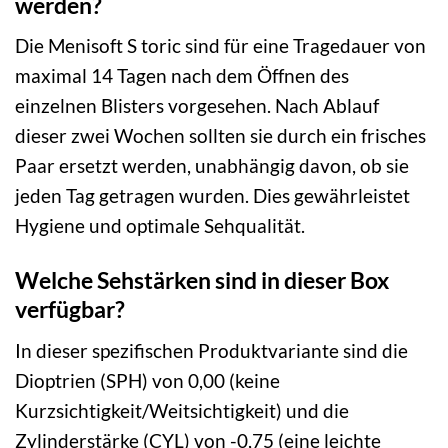
werden?
Die Menisoft S toric sind für eine Tragedauer von
maximal 14 Tagen nach dem Öffnen des
einzelnen Blisters vorgesehen. Nach Ablauf
dieser zwei Wochen sollten sie durch ein frisches
Paar ersetzt werden, unabhängig davon, ob sie
jeden Tag getragen wurden. Dies gewährleistet
Hygiene und optimale Sehqualität.
Welche Sehstärken sind in dieser Box
verfügbar?
In dieser spezifischen Produktvariante sind die
Dioptrien (SPH) von 0,00 (keine
Kurzsichtigkeit/Weitsichtigkeit) und die
Zylinderstärke (CYL) von -0,75 (eine leichte