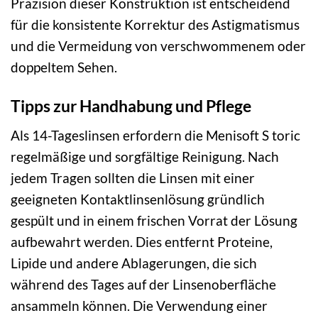
Präzision dieser Konstruktion ist entscheidend
für die konsistente Korrektur des Astigmatismus
und die Vermeidung von verschwommenem oder
doppeltem Sehen.
Tipps zur Handhabung und Pflege
Als 14-Tageslinsen erfordern die Menisoft S toric
regelmäßige und sorgfältige Reinigung. Nach
jedem Tragen sollten die Linsen mit einer
geeigneten Kontaktlinsenlösung gründlich
gespült und in einem frischen Vorrat der Lösung
aufbewahrt werden. Dies entfernt Proteine,
Lipide und andere Ablagerungen, die sich
während des Tages auf der Linsenoberfläche
ansammeln können. Die Verwendung einer