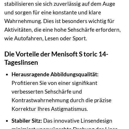
stabilisieren sie sich zuverlässig auf dem Auge
und sorgen für eine konstante und klare
Wahrnehmung. Dies ist besonders wichtig für
Aktivitäten, die eine hohe Sehschärfe erfordern,
wie Autofahren, Lesen oder Sport.
Die Vorteile der Menisoft S toric 14-
Tageslinsen
Herausragende Abbildungsqualität:
Profitieren Sie von einer signifikant
verbesserten Sehschärfe und
Kontrastwahrnehmung durch die präzise
Korrektur Ihres Astigmatismus.
Stabiler Sitz:
Das innovative Linsendesign