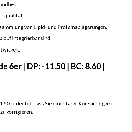
undheit.
ehqualität.
sammlung von Lipid- und Proteinablagerungen.
blauf integrierbar sind.
twickelt.
 6er | DP: -11.50 | BC: 8.60 |
1.50 bedeutet, dass Sie eine starke Kurzsichtigkeit
zu korrigieren.