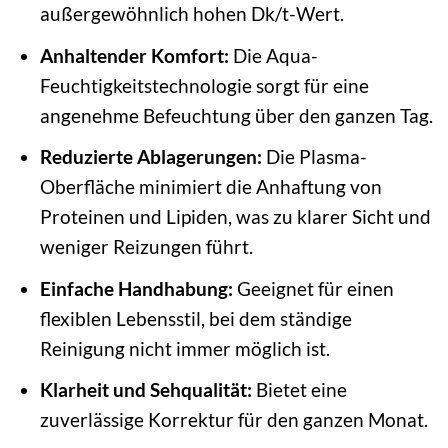
außergewöhnlich hohen Dk/t-Wert.
Anhaltender Komfort:
Die Aqua-
Feuchtigkeitstechnologie sorgt für eine
angenehme Befeuchtung über den ganzen Tag.
Reduzierte Ablagerungen:
Die Plasma-
Oberfläche minimiert die Anhaftung von
Proteinen und Lipiden, was zu klarer Sicht und
weniger Reizungen führt.
Einfache Handhabung:
Geeignet für einen
flexiblen Lebensstil, bei dem ständige
Reinigung nicht immer möglich ist.
Klarheit und Sehqualität:
Bietet eine
zuverlässige Korrektur für den ganzen Monat.