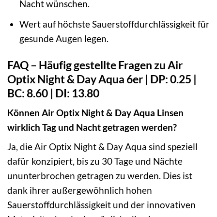
Nacht wünschen.
Wert auf höchste Sauerstoffdurchlässigkeit für
gesunde Augen legen.
FAQ – Häufig gestellte Fragen zu Air
Optix Night & Day Aqua 6er | DP: 0.25 |
BC: 8.60 | DI: 13.80
Können Air Optix Night & Day Aqua Linsen
wirklich Tag und Nacht getragen werden?
Ja, die Air Optix Night & Day Aqua sind speziell
dafür konzipiert, bis zu 30 Tage und Nächte
ununterbrochen getragen zu werden. Dies ist
dank ihrer außergewöhnlich hohen
Sauerstoffdurchlässigkeit und der innovativen