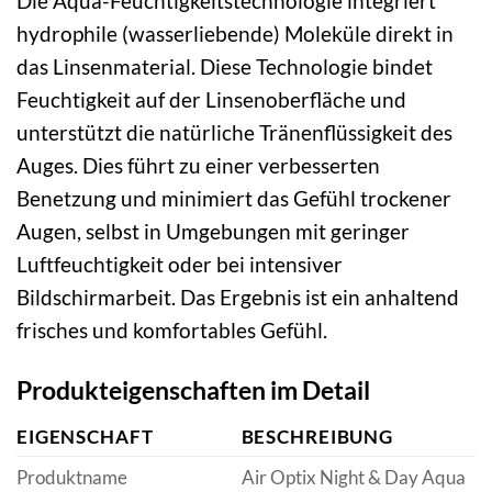
Die Aqua-Feuchtigkeitstechnologie integriert
hydrophile (wasserliebende) Moleküle direkt in
das Linsenmaterial. Diese Technologie bindet
Feuchtigkeit auf der Linsenoberfläche und
unterstützt die natürliche Tränenflüssigkeit des
Auges. Dies führt zu einer verbesserten
Benetzung und minimiert das Gefühl trockener
Augen, selbst in Umgebungen mit geringer
Luftfeuchtigkeit oder bei intensiver
Bildschirmarbeit. Das Ergebnis ist ein anhaltend
frisches und komfortables Gefühl.
Produkteigenschaften im Detail
EIGENSCHAFT
BESCHREIBUNG
Produktname
Air Optix Night & Day Aqua