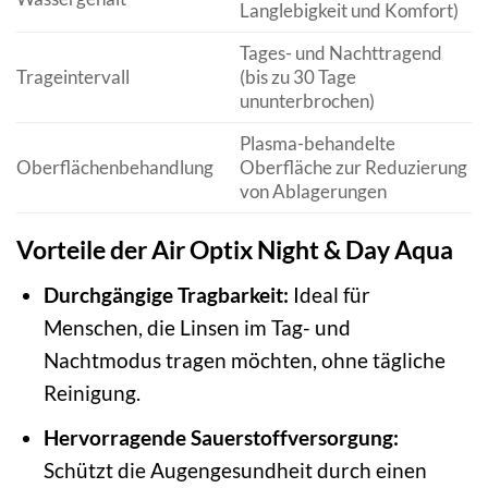
Langlebigkeit und Komfort)
Tages- und Nachttragend
Trageintervall
(bis zu 30 Tage
ununterbrochen)
Plasma-behandelte
Oberflächenbehandlung
Oberfläche zur Reduzierung
von Ablagerungen
Vorteile der Air Optix Night & Day Aqua
Durchgängige Tragbarkeit:
Ideal für
Menschen, die Linsen im Tag- und
Nachtmodus tragen möchten, ohne tägliche
Reinigung.
Hervorragende Sauerstoffversorgung:
Schützt die Augengesundheit durch einen