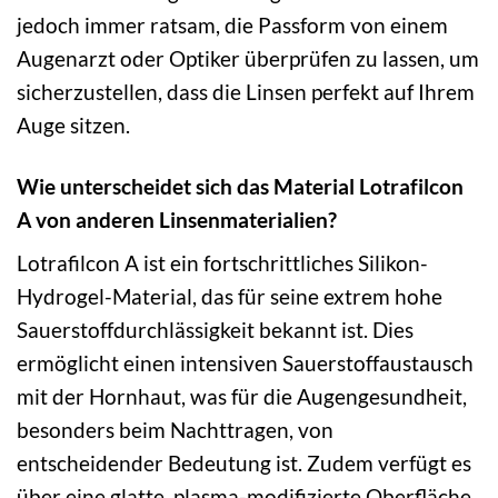
jedoch immer ratsam, die Passform von einem
Augenarzt oder Optiker überprüfen zu lassen, um
sicherzustellen, dass die Linsen perfekt auf Ihrem
Auge sitzen.
Wie unterscheidet sich das Material Lotrafilcon
A von anderen Linsenmaterialien?
Lotrafilcon A ist ein fortschrittliches Silikon-
Hydrogel-Material, das für seine extrem hohe
Sauerstoffdurchlässigkeit bekannt ist. Dies
ermöglicht einen intensiven Sauerstoffaustausch
mit der Hornhaut, was für die Augengesundheit,
besonders beim Nachttragen, von
entscheidender Bedeutung ist. Zudem verfügt es
über eine glatte, plasma-modifizierte Oberfläche,