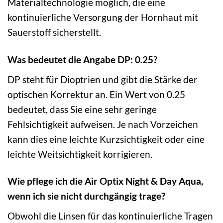
Materialtechnologie möglich, die eine
kontinuierliche Versorgung der Hornhaut mit
Sauerstoff sicherstellt.
Was bedeutet die Angabe DP: 0.25?
DP steht für Dioptrien und gibt die Stärke der
optischen Korrektur an. Ein Wert von 0.25
bedeutet, dass Sie eine sehr geringe
Fehlsichtigkeit aufweisen. Je nach Vorzeichen
kann dies eine leichte Kurzsichtigkeit oder eine
leichte Weitsichtigkeit korrigieren.
Wie pflege ich die Air Optix Night & Day Aqua,
wenn ich sie nicht durchgängig trage?
Obwohl die Linsen für das kontinuierliche Tragen