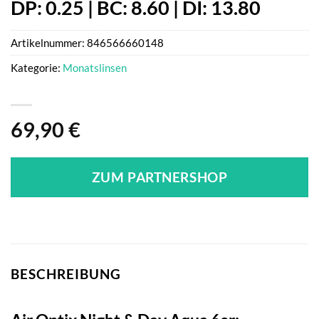
DP: 0.25 | BC: 8.60 | DI: 13.80
Artikelnummer:
846566660148
Kategorie:
Monatslinsen
69,90
€
ZUM PARTNERSHOP
BESCHREIBUNG