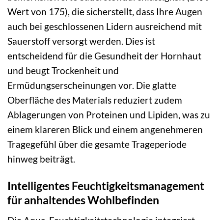
Wert von 175), die sicherstellt, dass Ihre Augen
auch bei geschlossenen Lidern ausreichend mit
Sauerstoff versorgt werden. Dies ist
entscheidend für die Gesundheit der Hornhaut
und beugt Trockenheit und
Ermüdungserscheinungen vor. Die glatte
Oberfläche des Materials reduziert zudem
Ablagerungen von Proteinen und Lipiden, was zu
einem klareren Blick und einem angenehmeren
Tragegefühl über die gesamte Trageperiode
hinweg beiträgt.
Intelligentes Feuchtigkeitsmanagement
für anhaltendes Wohlbefinden