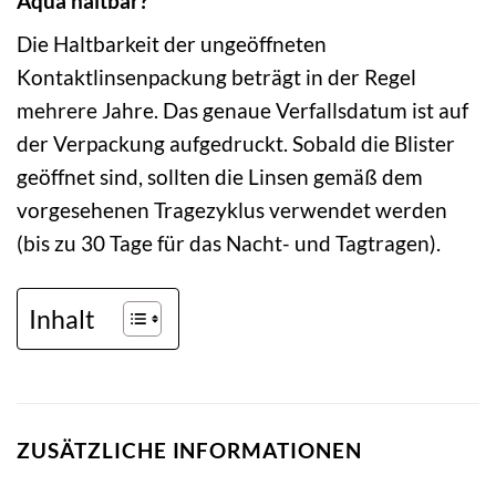
Aqua haltbar?
Die Haltbarkeit der ungeöffneten
Kontaktlinsenpackung beträgt in der Regel
mehrere Jahre. Das genaue Verfallsdatum ist auf
der Verpackung aufgedruckt. Sobald die Blister
geöffnet sind, sollten die Linsen gemäß dem
vorgesehenen Tragezyklus verwendet werden
(bis zu 30 Tage für das Nacht- und Tagtragen).
Inhalt
ZUSÄTZLICHE INFORMATIONEN