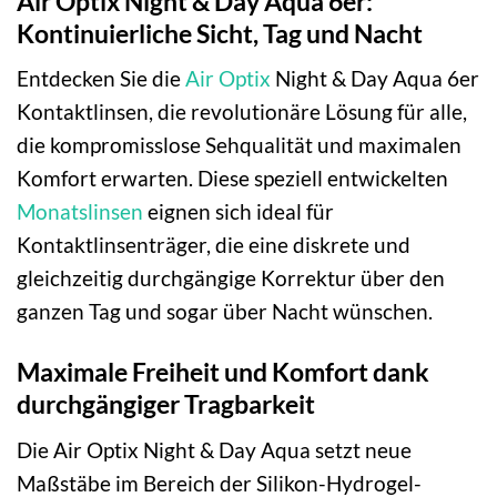
Air Optix Night & Day Aqua 6er:
Kontinuierliche Sicht, Tag und Nacht
Entdecken Sie die
Air Optix
Night & Day Aqua 6er
Kontaktlinsen, die revolutionäre Lösung für alle,
die kompromisslose Sehqualität und maximalen
Komfort erwarten. Diese speziell entwickelten
Monatslinsen
eignen sich ideal für
Kontaktlinsenträger, die eine diskrete und
gleichzeitig durchgängige Korrektur über den
ganzen Tag und sogar über Nacht wünschen.
Maximale Freiheit und Komfort dank
durchgängiger Tragbarkeit
Die Air Optix Night & Day Aqua setzt neue
Maßstäbe im Bereich der Silikon-Hydrogel-