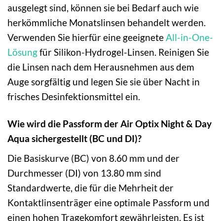
ausgelegt sind, können sie bei Bedarf auch wie
herkömmliche Monatslinsen behandelt werden.
Verwenden Sie hierfür eine geeignete
All-in-One-
Lösung
für Silikon-Hydrogel-Linsen. Reinigen Sie
die Linsen nach dem Herausnehmen aus dem
Auge sorgfältig und legen Sie sie über Nacht in
frisches Desinfektionsmittel ein.
Wie wird die Passform der Air Optix Night & Day
Aqua sichergestellt (BC und DI)?
Die Basiskurve (BC) von 8.60 mm und der
Durchmesser (DI) von 13.80 mm sind
Standardwerte, die für die Mehrheit der
Kontaktlinsenträger eine optimale Passform und
einen hohen Tragekomfort gewährleisten. Es ist