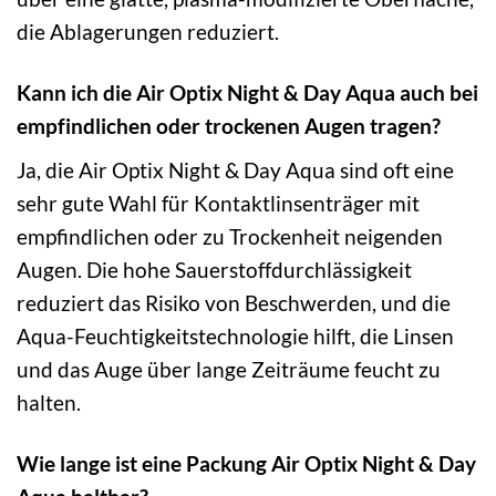
die Ablagerungen reduziert.
Kann ich die Air Optix Night & Day Aqua auch bei
empfindlichen oder trockenen Augen tragen?
Ja, die Air Optix Night & Day Aqua sind oft eine
sehr gute Wahl für Kontaktlinsenträger mit
empfindlichen oder zu Trockenheit neigenden
Augen. Die hohe Sauerstoffdurchlässigkeit
reduziert das Risiko von Beschwerden, und die
Aqua-Feuchtigkeitstechnologie hilft, die Linsen
und das Auge über lange Zeiträume feucht zu
halten.
Wie lange ist eine Packung Air Optix Night & Day