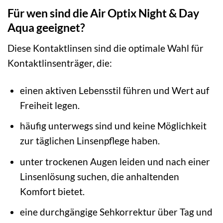
Für wen sind die Air Optix Night & Day
Aqua geeignet?
Diese Kontaktlinsen sind die optimale Wahl für
Kontaktlinsenträger, die:
einen aktiven Lebensstil führen und Wert auf
Freiheit legen.
häufig unterwegs sind und keine Möglichkeit
zur täglichen Linsenpflege haben.
unter trockenen Augen leiden und nach einer
Linsenlösung suchen, die anhaltenden
Komfort bietet.
eine durchgängige Sehkorrektur über Tag und