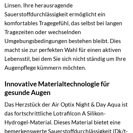
Linsen. Ihre herausragende
Sauerstoffdurchlässigkeit ermöglicht ein
komfortables Tragegefühl, das selbst bei langen
Tragezeiten oder wechselnden
Umgebungsbedingungen bestehen bleibt. Dies
macht sie zur perfekten Wahl für einen aktiven
Lebensstil, bei dem Sie sich nicht ständig um Ihre
Augenpflege kümmern möchten.
Innovative Materialtechnologie für
gesunde Augen
Das Herzstück der Air Optix Night & Day Aqua ist
das fortschrittliche Lotrafilcon A Silikon-
Hydrogel-Material. Dieses Material bietet eine
bemerkenswerte Sauerstoffdurchlässigkeit (Dk/t-