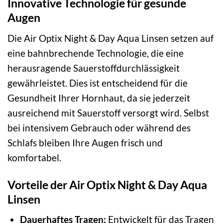
Innovative Technologie für gesunde
Augen
Die Air Optix Night & Day Aqua Linsen setzen auf
eine bahnbrechende Technologie, die eine
herausragende Sauerstoffdurchlässigkeit
gewährleistet. Dies ist entscheidend für die
Gesundheit Ihrer Hornhaut, da sie jederzeit
ausreichend mit Sauerstoff versorgt wird. Selbst
bei intensivem Gebrauch oder während des
Schlafs bleiben Ihre Augen frisch und
komfortabel.
Vorteile der Air Optix Night & Day Aqua
Linsen
Dauerhaftes Tragen:
Entwickelt für das Tragen