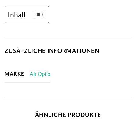
Inhalt
ZUSÄTZLICHE INFORMATIONEN
MARKE
Air Optix
ÄHNLICHE PRODUKTE