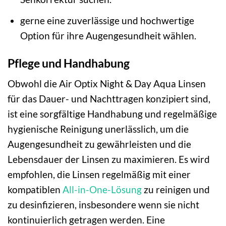
gerne eine zuverlässige und hochwertige
Option für ihre Augengesundheit wählen.
Pflege und Handhabung
Obwohl die Air Optix Night & Day Aqua Linsen
für das Dauer- und Nachttragen konzipiert sind,
ist eine sorgfältige Handhabung und regelmäßige
hygienische Reinigung unerlässlich, um die
Augengesundheit zu gewährleisten und die
Lebensdauer der Linsen zu maximieren. Es wird
empfohlen, die Linsen regelmäßig mit einer
kompatiblen
All-in-One-Lösung
zu reinigen und
zu desinfizieren, insbesondere wenn sie nicht
kontinuierlich getragen werden. Eine