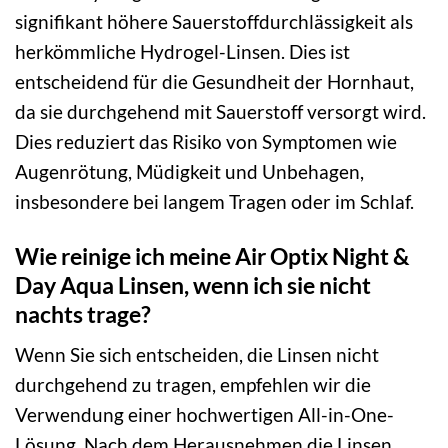
signifikant höhere Sauerstoffdurchlässigkeit als
herkömmliche Hydrogel-Linsen. Dies ist
entscheidend für die Gesundheit der Hornhaut,
da sie durchgehend mit Sauerstoff versorgt wird.
Dies reduziert das Risiko von Symptomen wie
Augenrötung, Müdigkeit und Unbehagen,
insbesondere bei langem Tragen oder im Schlaf.
Wie reinige ich meine Air Optix Night &
Day Aqua Linsen, wenn ich sie nicht
nachts trage?
Wenn Sie sich entscheiden, die Linsen nicht
durchgehend zu tragen, empfehlen wir die
Verwendung einer hochwertigen All-in-One-
Lösung. Nach dem Herausnehmen die Linsen