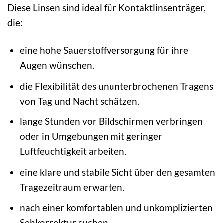
Diese Linsen sind ideal für Kontaktlinsenträger,
die:
eine hohe Sauerstoffversorgung für ihre
Augen wünschen.
die Flexibilität des ununterbrochenen Tragens
von Tag und Nacht schätzen.
lange Stunden vor Bildschirmen verbringen
oder in Umgebungen mit geringer
Luftfeuchtigkeit arbeiten.
eine klare und stabile Sicht über den gesamten
Tragezeitraum erwarten.
nach einer komfortablen und unkomplizierten
Sehkorrektur suchen.