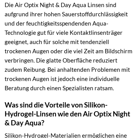
Die Air Optix Night & Day Aqua Linsen sind
aufgrund ihrer hohen Sauerstoffdurchlässigkeit
und der feuchtigkeitsspendenden Aqua-
Technologie gut für viele Kontaktlinsenträger
geeignet, auch für solche mit tendenziell
trockenen Augen oder die viel Zeit am Bildschirm
verbringen. Die glatte Oberfläche reduziert
zudem Reibung. Bei anhaltenden Problemen mit
trockenen Augen ist jedoch eine individuelle
Beratung durch einen Spezialisten ratsam.
Was sind die Vorteile von Silikon-
Hydrogel-Linsen wie den Air Optix Night
& Day Aqua?
Silikon-Hydrogel-Materialien ermöglichen eine