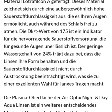
Material Lotrafilcon A gefertigt. Dieses Material
zeichnet sich durch eine außergewöhnlich hohe
Sauerstoffdurchlässigkeit aus, die es Ihren Augen
ermöglicht, auch während des Schlafs frei zu
atmen. Die Dk/t-Wert von 175 ist ein Indikator
für die hervorragende Sauerstoffversorgung, die
für gesunde Augen unerlässlich ist. Der geringe
Wassergehalt von 24% trägt dazu bei, dass die
Linsen ihre Form behalten und die
Sauerstoffdurchlässigkeit nicht durch
Austrocknung beeinträchtigt wird, was sie zu
einer exzellenten Wahl für langes Tragen macht.
Die Plasma-Oberfläche der Air Optix Night & Day
Aqua Linsen ist ein weiteres entscheidendes