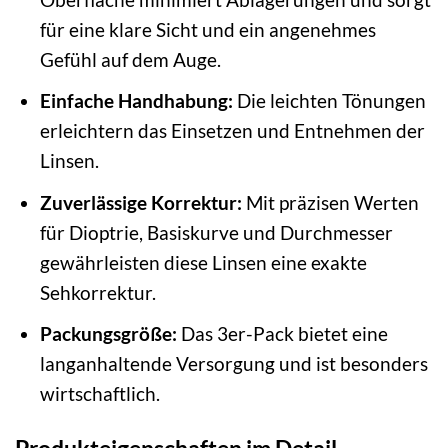
für eine klare Sicht und ein angenehmes
Gefühl auf dem Auge.
Einfache Handhabung:
Die leichten Tönungen
erleichtern das Einsetzen und Entnehmen der
Linsen.
Zuverlässige Korrektur:
Mit präzisen Werten
für Dioptrie, Basiskurve und Durchmesser
gewährleisten diese Linsen eine exakte
Sehkorrektur.
Packungsgröße:
Das 3er-Pack bietet eine
langanhaltende Versorgung und ist besonders
wirtschaftlich.