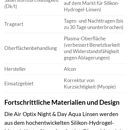
auf dem Markt für Silikon-
(Dk/t)
Hydrogel-Linsen)
Tages- und Nachttragen (bis
Trageart
zu 30 Tage ununterbrochen)
Plasma-Oberfläche
(verbessert Benetzbarkeit
Oberflächenbehandlung
und Widerstandsfähigkeit
gegen Ablagerungen)
Hersteller
Alcon
Korrektur von
Einsatzgebiet
Kurzsichtigkeit (Myopie)
Fortschrittliche Materialien und Design
Die Air Optix Night & Day Aqua Linsen werden
aus dem hochentwickelten Silikon-Hydrogel-