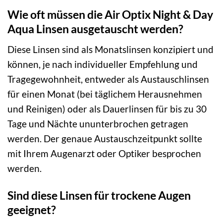
Wie oft müssen die Air Optix Night & Day
Aqua Linsen ausgetauscht werden?
Diese Linsen sind als Monatslinsen konzipiert und
können, je nach individueller Empfehlung und
Tragegewohnheit, entweder als Austauschlinsen
für einen Monat (bei täglichem Herausnehmen
und Reinigen) oder als Dauerlinsen für bis zu 30
Tage und Nächte ununterbrochen getragen
werden. Der genaue Austauschzeitpunkt sollte
mit Ihrem Augenarzt oder Optiker besprochen
werden.
Sind diese Linsen für trockene Augen
geeignet?