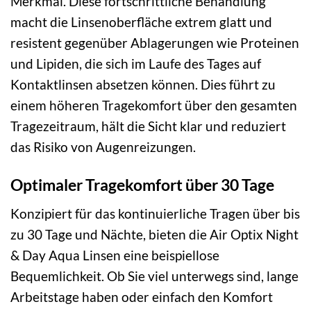
Merkmal. Diese fortschrittliche Behandlung
macht die Linsenoberfläche extrem glatt und
resistent gegenüber Ablagerungen wie Proteinen
und Lipiden, die sich im Laufe des Tages auf
Kontaktlinsen absetzen können. Dies führt zu
einem höheren Tragekomfort über den gesamten
Tragezeitraum, hält die Sicht klar und reduziert
das Risiko von Augenreizungen.
Optimaler Tragekomfort über 30 Tage
Konzipiert für das kontinuierliche Tragen über bis
zu 30 Tage und Nächte, bieten die Air Optix Night
& Day Aqua Linsen eine beispiellose
Bequemlichkeit. Ob Sie viel unterwegs sind, lange
Arbeitstage haben oder einfach den Komfort