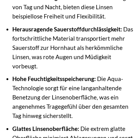
von Tag und Nacht, bieten diese Linsen
beispiellose Freiheit und Flexibilität.
Herausragende Sauerstoffdurchlässigkeit:
Das
fortschrittliche Material transportiert mehr
Sauerstoff zur Hornhaut als herkömmliche
Linsen, was rote Augen und Müdigkeit
vorbeugt.
Hohe Feuchtigkeitsspeicherung:
Die Aqua-
Technologie sorgt für eine langanhaltende
Benetzung der Linsenoberfläche, was ein
angenehmes Tragegefühl über den gesamten
Tag hinweg sicherstellt.
Glattes Linsenoberfläche:
Die extrem glatte
Oberfläche minimiert Ablagerungen und sorgt