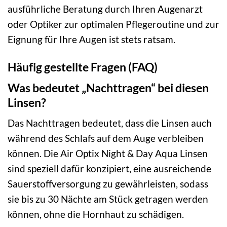
ausführliche Beratung durch Ihren Augenarzt
oder Optiker zur optimalen Pflegeroutine und zur
Eignung für Ihre Augen ist stets ratsam.
Häufig gestellte Fragen (FAQ)
Was bedeutet „Nachttragen“ bei diesen
Linsen?
Das Nachttragen bedeutet, dass die Linsen auch
während des Schlafs auf dem Auge verbleiben
können. Die Air Optix Night & Day Aqua Linsen
sind speziell dafür konzipiert, eine ausreichende
Sauerstoffversorgung zu gewährleisten, sodass
sie bis zu 30 Nächte am Stück getragen werden
können, ohne die Hornhaut zu schädigen.