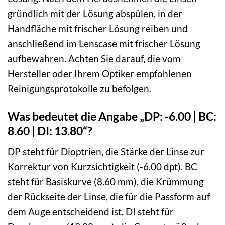
gründlich mit der Lösung abspülen, in der
Handfläche mit frischer Lösung reiben und
anschließend im Lenscase mit frischer Lösung
aufbewahren. Achten Sie darauf, die vom
Hersteller oder Ihrem Optiker empfohlenen
Reinigungsprotokolle zu befolgen.
Was bedeutet die Angabe „DP: -6.00 | BC:
8.60 | DI: 13.80“?
DP steht für Dioptrien, die Stärke der Linse zur
Korrektur von Kurzsichtigkeit (-6.00 dpt). BC
steht für Basiskurve (8.60 mm), die Krümmung
der Rückseite der Linse, die für die Passform auf
dem Auge entscheidend ist. DI steht für