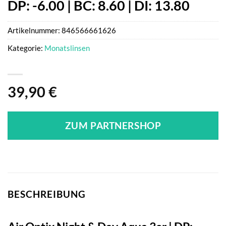
DP: -6.00 | BC: 8.60 | DI: 13.80
Artikelnummer:
846566661626
Kategorie:
Monatslinsen
39,90
€
ZUM PARTNERSHOP
BESCHREIBUNG