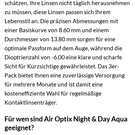
schätzen, Ihre Linsen nicht täglich herausnehmen
zu müssen, diese Linsen passen sich Ihrem
Lebensstil an. Die präzisen Abmessungen mit
einer Basiskurve von 8.60 mm und einem
Durchmesser von 13.80 mm sorgen für eine
optimale Passform auf dem Auge, während die
Dioptrienzahl von -6.00 eine klare und scharfe
Sicht für Kurzsichtige gewährleistet. Das 3er-
Pack bietet Ihnen eine zuverlässige Versorgung
für mehrere Monate und ist damit eine
kosteneffiziente Wahl für regelmäßige
Kontaktlinsenträger.
Für wen sind Air Optix Night & Day Aqua
geeignet?