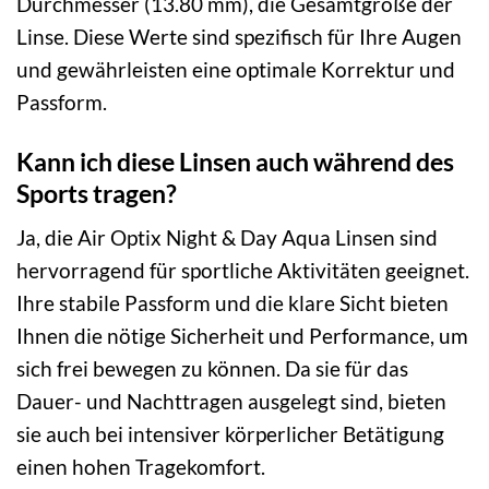
Durchmesser (13.80 mm), die Gesamtgröße der
Linse. Diese Werte sind spezifisch für Ihre Augen
und gewährleisten eine optimale Korrektur und
Passform.
Kann ich diese Linsen auch während des
Sports tragen?
Ja, die Air Optix Night & Day Aqua Linsen sind
hervorragend für sportliche Aktivitäten geeignet.
Ihre stabile Passform und die klare Sicht bieten
Ihnen die nötige Sicherheit und Performance, um
sich frei bewegen zu können. Da sie für das
Dauer- und Nachttragen ausgelegt sind, bieten
sie auch bei intensiver körperlicher Betätigung
einen hohen Tragekomfort.