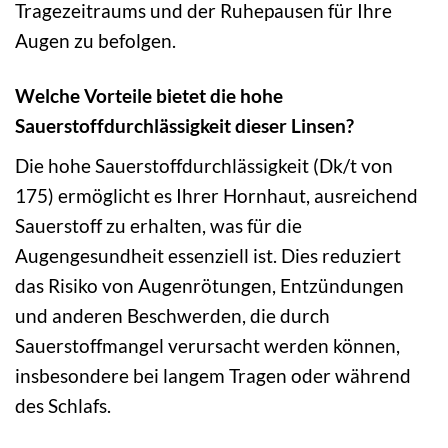
Tragezeitraums und der Ruhepausen für Ihre
Augen zu befolgen.
Welche Vorteile bietet die hohe
Sauerstoffdurchlässigkeit dieser Linsen?
Die hohe Sauerstoffdurchlässigkeit (Dk/t von
175) ermöglicht es Ihrer Hornhaut, ausreichend
Sauerstoff zu erhalten, was für die
Augengesundheit essenziell ist. Dies reduziert
das Risiko von Augenrötungen, Entzündungen
und anderen Beschwerden, die durch
Sauerstoffmangel verursacht werden können,
insbesondere bei langem Tragen oder während
des Schlafs.