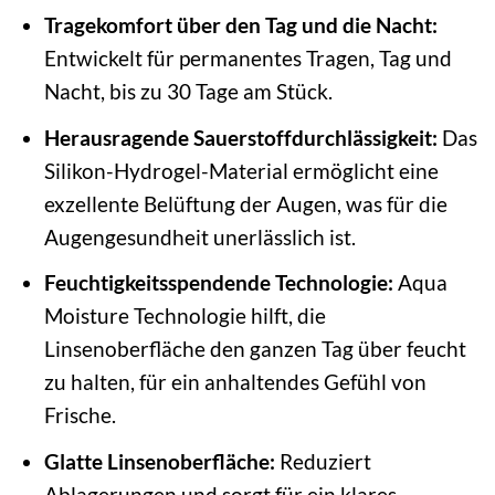
Tragekomfort über den Tag und die Nacht:
Entwickelt für permanentes Tragen, Tag und
Nacht, bis zu 30 Tage am Stück.
Herausragende Sauerstoffdurchlässigkeit:
Das
Silikon-Hydrogel-Material ermöglicht eine
exzellente Belüftung der Augen, was für die
Augengesundheit unerlässlich ist.
Feuchtigkeitsspendende Technologie:
Aqua
Moisture Technologie hilft, die
Linsenoberfläche den ganzen Tag über feucht
zu halten, für ein anhaltendes Gefühl von
Frische.
Glatte Linsenoberfläche:
Reduziert
Ablagerungen und sorgt für ein klares,