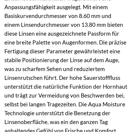
Anpassungsfähigkeit ausgelegt. Mit einem
Basiskurvendurchmesser von 8.60 mm und
einem Linsendurchmesser von 13.80 mm bieten
diese Linsen eine ausgezeichnete Passform für
eine breite Palette von Augenformen. Die präzise
Fertigung dieser Parameter gewährleistet eine
stabile Positionierung der Linse auf dem Auge,
was zu scharfem Sehen und reduziertem
Linsenrutschen führt. Der hohe Sauerstofffluss
unterstützt die natürliche Funktion der Hornhaut
und trägt zur Vermeidung von Beschwerden bei,
selbst bei langen Tragezeiten. Die Aqua Moisture
Technologie unterstützt die Benetzung der
Linsenoberfläche, was ein den ganzen Tag
anhaltendes Gefühl von Frische und Komfort