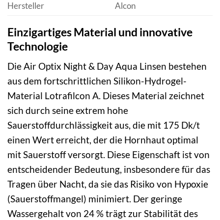
Hersteller
Alcon
Einzigartiges Material und innovative
Technologie
Die Air Optix Night & Day Aqua Linsen bestehen
aus dem fortschrittlichen Silikon-Hydrogel-
Material Lotrafilcon A. Dieses Material zeichnet
sich durch seine extrem hohe
Sauerstoffdurchlässigkeit aus, die mit 175 Dk/t
einen Wert erreicht, der die Hornhaut optimal
mit Sauerstoff versorgt. Diese Eigenschaft ist von
entscheidender Bedeutung, insbesondere für das
Tragen über Nacht, da sie das Risiko von Hypoxie
(Sauerstoffmangel) minimiert. Der geringe
Wassergehalt von 24 % trägt zur Stabilität des