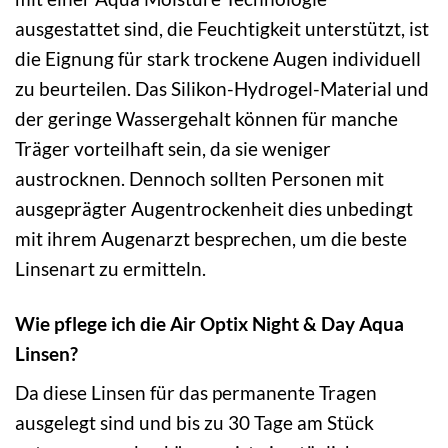
ausgestattet sind, die Feuchtigkeit unterstützt, ist
die Eignung für stark trockene Augen individuell
zu beurteilen. Das Silikon-Hydrogel-Material und
der geringe Wassergehalt können für manche
Träger vorteilhaft sein, da sie weniger
austrocknen. Dennoch sollten Personen mit
ausgeprägter Augentrockenheit dies unbedingt
mit ihrem Augenarzt besprechen, um die beste
Linsenart zu ermitteln.
Wie pflege ich die Air Optix Night & Day Aqua
Linsen?
Da diese Linsen für das permanente Tragen
ausgelegt sind und bis zu 30 Tage am Stück