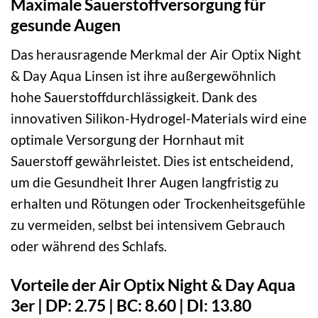
Maximale Sauerstoffversorgung für
gesunde Augen
Das herausragende Merkmal der Air Optix Night
& Day Aqua Linsen ist ihre außergewöhnlich
hohe Sauerstoffdurchlässigkeit. Dank des
innovativen Silikon-Hydrogel-Materials wird eine
optimale Versorgung der Hornhaut mit
Sauerstoff gewährleistet. Dies ist entscheidend,
um die Gesundheit Ihrer Augen langfristig zu
erhalten und Rötungen oder Trockenheitsgefühle
zu vermeiden, selbst bei intensivem Gebrauch
oder während des Schlafs.
Vorteile der Air Optix Night & Day Aqua
3er | DP: 2.75 | BC: 8.60 | DI: 13.80