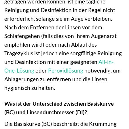
getragen werden können, ist eine tägliche
Reinigung und Desinfektion in der Regel nicht
erforderlich, solange sie im Auge verbleiben.
Nach dem Entfernen der Linsen vor dem
Schlafengehen (falls dies von Ihrem Augenarzt
empfohlen wird) oder nach Ablauf des
Tragezyklus ist jedoch eine sorgfältige Reinigung
und Desinfektion mit einer geeigneten
All-in-
One-Lösung
oder
Peroxidlösung
notwendig, um
Ablagerungen zu entfernen und die Linsen
hygienisch zu halten.
Was ist der Unterschied zwischen Basiskurve
(BC) und Linsendurchmesser (DI)?
Die Basiskurve (BC) beschreibt die Krümmung