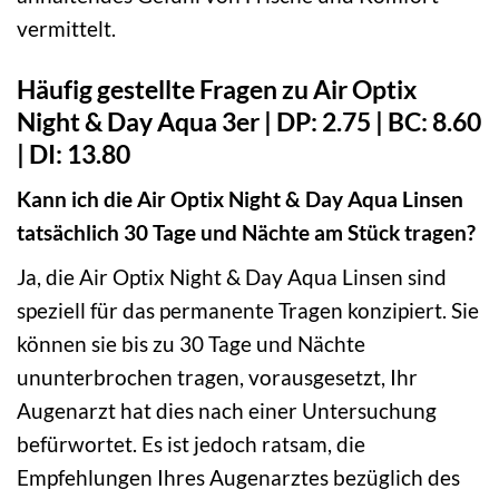
vermittelt.
Häufig gestellte Fragen zu Air Optix
Night & Day Aqua 3er | DP: 2.75 | BC: 8.60
| DI: 13.80
Kann ich die Air Optix Night & Day Aqua Linsen
tatsächlich 30 Tage und Nächte am Stück tragen?
Ja, die Air Optix Night & Day Aqua Linsen sind
speziell für das permanente Tragen konzipiert. Sie
können sie bis zu 30 Tage und Nächte
ununterbrochen tragen, vorausgesetzt, Ihr
Augenarzt hat dies nach einer Untersuchung
befürwortet. Es ist jedoch ratsam, die
Empfehlungen Ihres Augenarztes bezüglich des