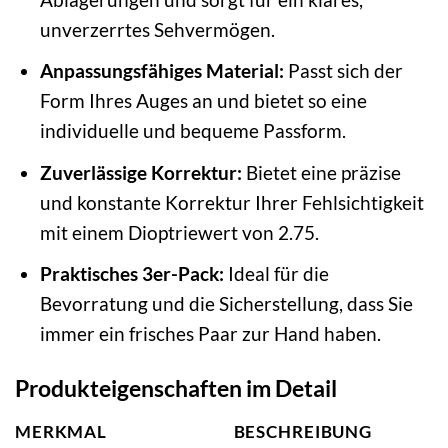
unverzerrtes Sehvermögen.
Anpassungsfähiges Material:
Passt sich der
Form Ihres Auges an und bietet so eine
individuelle und bequeme Passform.
Zuverlässige Korrektur:
Bietet eine präzise
und konstante Korrektur Ihrer Fehlsichtigkeit
mit einem Dioptriewert von 2.75.
Praktisches 3er-Pack:
Ideal für die
Bevorratung und die Sicherstellung, dass Sie
immer ein frisches Paar zur Hand haben.
Produkteigenschaften im Detail
MERKMAL
BESCHREIBUNG