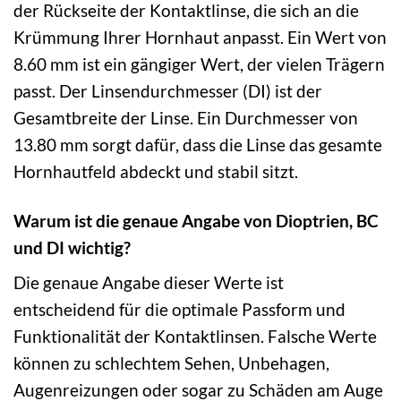
der Rückseite der Kontaktlinse, die sich an die
Krümmung Ihrer Hornhaut anpasst. Ein Wert von
8.60 mm ist ein gängiger Wert, der vielen Trägern
passt. Der Linsendurchmesser (DI) ist der
Gesamtbreite der Linse. Ein Durchmesser von
13.80 mm sorgt dafür, dass die Linse das gesamte
Hornhautfeld abdeckt und stabil sitzt.
Warum ist die genaue Angabe von Dioptrien, BC
und DI wichtig?
Die genaue Angabe dieser Werte ist
entscheidend für die optimale Passform und
Funktionalität der Kontaktlinsen. Falsche Werte
können zu schlechtem Sehen, Unbehagen,
Augenreizungen oder sogar zu Schäden am Auge