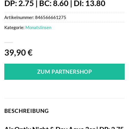
DP: 2.75 | BC: 8.60 | DI: 13.80
Artikelnummer:
846566661275
Kategorie:
Monatslinsen
39,90
€
ZUM PARTNERSHOP
BESCHREIBUNG