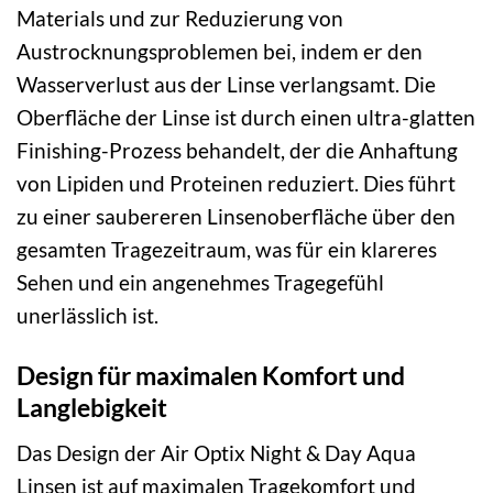
Materials und zur Reduzierung von
Austrocknungsproblemen bei, indem er den
Wasserverlust aus der Linse verlangsamt. Die
Oberfläche der Linse ist durch einen ultra-glatten
Finishing-Prozess behandelt, der die Anhaftung
von Lipiden und Proteinen reduziert. Dies führt
zu einer saubereren Linsenoberfläche über den
gesamten Tragezeitraum, was für ein klareres
Sehen und ein angenehmes Tragegefühl
unerlässlich ist.
Design für maximalen Komfort und
Langlebigkeit
Das Design der Air Optix Night & Day Aqua
Linsen ist auf maximalen Tragekomfort und