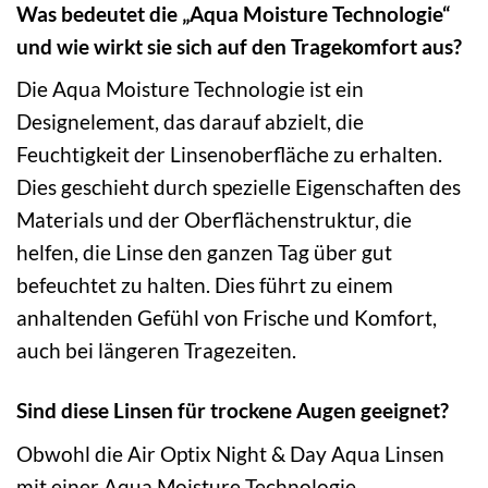
Was bedeutet die „Aqua Moisture Technologie“
und wie wirkt sie sich auf den Tragekomfort aus?
Die Aqua Moisture Technologie ist ein
Designelement, das darauf abzielt, die
Feuchtigkeit der Linsenoberfläche zu erhalten.
Dies geschieht durch spezielle Eigenschaften des
Materials und der Oberflächenstruktur, die
helfen, die Linse den ganzen Tag über gut
befeuchtet zu halten. Dies führt zu einem
anhaltenden Gefühl von Frische und Komfort,
auch bei längeren Tragezeiten.
Sind diese Linsen für trockene Augen geeignet?
Obwohl die Air Optix Night & Day Aqua Linsen
mit einer Aqua Moisture Technologie