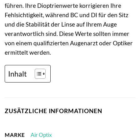
führen. Ihre Dioptrienwerte korrigieren Ihre
Fehlsichtigkeit, während BC und DI für den Sitz
und die Stabilität der Linse auf Ihrem Auge
verantwortlich sind. Diese Werte sollten immer
von einem qualifizierten Augenarzt oder Optiker
ermittelt werden.
Inhalt
ZUSÄTZLICHE INFORMATIONEN
MARKE
Air Optix